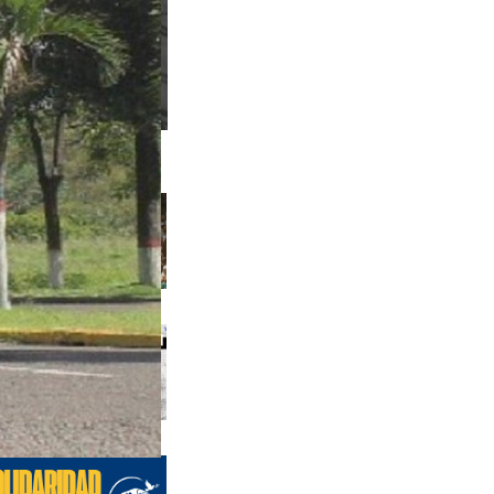
s anteriores