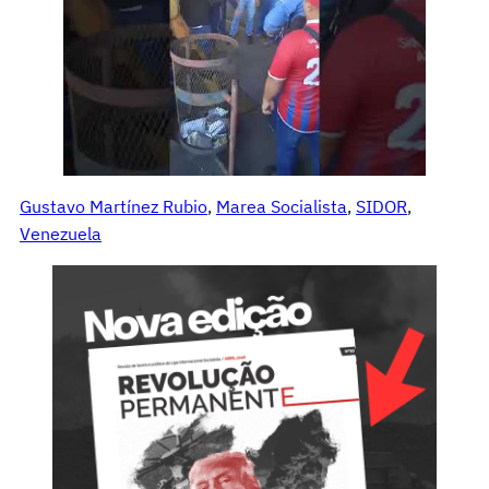
Gustavo Martínez Rubio
, 
Marea Socialista
, 
SIDOR
, 
Venezuela