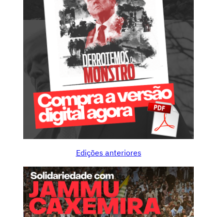
Edições anteriores