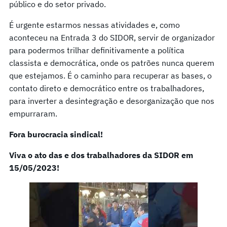
público e do setor privado.
É urgente estarmos nessas atividades e, como
aconteceu na Entrada 3 do SIDOR, servir de organizador
para podermos trilhar definitivamente a política
classista e democrática, onde os patrões nunca querem
que estejamos. É o caminho para recuperar as bases, o
contato direto e democrático entre os trabalhadores,
para inverter a desintegração e desorganização que nos
empurraram.
Fora burocracia sindical!
Viva o ato das e dos trabalhadores da SIDOR em
15/05/2023!