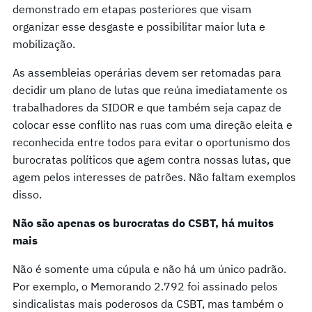
demonstrado em etapas posteriores que visam
organizar esse desgaste e possibilitar maior luta e
mobilização.
As assembleias operárias devem ser retomadas para
decidir um plano de lutas que reúna imediatamente os
trabalhadores da SIDOR e que também seja capaz de
colocar esse conflito nas ruas com uma direção eleita e
reconhecida entre todos para evitar o oportunismo dos
burocratas políticos que agem contra nossas lutas, que
agem pelos interesses de patrões. Não faltam exemplos
disso.
Não são apenas os burocratas do CSBT, há muitos
mais
Não é somente uma cúpula e não há um único padrão.
Por exemplo, o Memorando 2.792 foi assinado pelos
sindicalistas mais poderosos da CSBT, mas também o