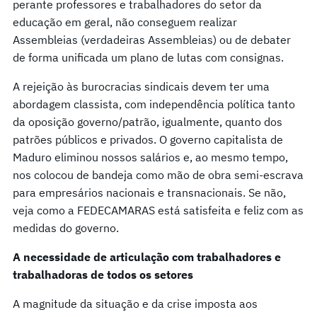
perante professores e trabalhadores do setor da
educação em geral, não conseguem realizar
Assembleias (verdadeiras Assembleias) ou de debater
de forma unificada um plano de lutas com consignas.
A rejeição às burocracias sindicais devem ter uma
abordagem classista, com independência política tanto
da oposição governo/patrão, igualmente, quanto dos
patrões públicos e privados. O governo capitalista de
Maduro eliminou nossos salários e, ao mesmo tempo,
nos colocou de bandeja como mão de obra semi-escrava
para empresários nacionais e transnacionais. Se não,
veja como a FEDECAMARAS está satisfeita e feliz com as
medidas do governo.
A necessidade de articulação com trabalhadores e
trabalhadoras de todos os setores
A magnitude da situação e da crise imposta aos