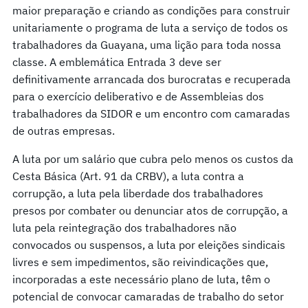
maior preparação e criando as condições para construir
unitariamente o programa de luta a serviço de todos os
trabalhadores da Guayana, uma lição para toda nossa
classe. A emblemática Entrada 3 deve ser
definitivamente arrancada dos burocratas e recuperada
para o exercício deliberativo e de Assembleias dos
trabalhadores da SIDOR e um encontro com camaradas
de outras empresas.
A luta por um salário que cubra pelo menos os custos da
Cesta Básica (Art. 91 da CRBV), a luta contra a
corrupção, a luta pela liberdade dos trabalhadores
presos por combater ou denunciar atos de corrupção, a
luta pela reintegração dos trabalhadores não
convocados ou suspensos, a luta por eleições sindicais
livres e sem impedimentos, são reivindicações que,
incorporadas a este necessário plano de luta, têm o
potencial de convocar camaradas de trabalho do setor