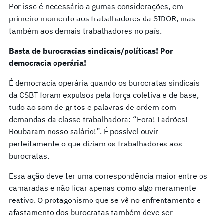
Por isso é necessário algumas considerações, em
primeiro momento aos trabalhadores da SIDOR, mas
também aos demais trabalhadores no país.
Basta de burocracias sindicais/políticas! Por
democracia operária!
É democracia operária quando os burocratas sindicais
da CSBT foram expulsos pela força coletiva e de base,
tudo ao som de gritos e palavras de ordem com
demandas da classe trabalhadora: “Fora! Ladrões!
Roubaram nosso salário!”. É possível ouvir
perfeitamente o que diziam os trabalhadores aos
burocratas.
Essa ação deve ter uma correspondência maior entre os
camaradas e não ficar apenas como algo meramente
reativo. O protagonismo que se vê no enfrentamento e
afastamento dos burocratas também deve ser