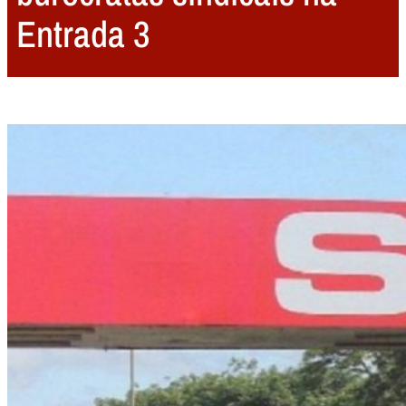
Entrada 3