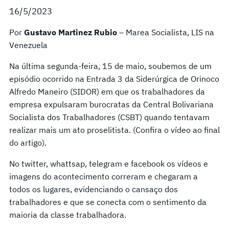
16/5/2023
Por
Gustavo Martinez Rubio
– Marea Socialista, LIS na
Venezuela
Na última segunda-feira, 15 de maio, soubemos de um
episódio ocorrido na Entrada 3 da Siderúrgica de Orinoco
Alfredo Maneiro (SIDOR) em que os trabalhadores da
empresa expulsaram burocratas da Central Bolivariana
Socialista dos Trabalhadores (CSBT) quando tentavam
realizar mais um ato proselitista. (Confira o vídeo ao final
do artigo).
No twitter, whattsap, telegram e facebook os vídeos e
imagens do acontecimento correram e chegaram a
todos os lugares, evidenciando o cansaço dos
trabalhadores e que se conecta com o sentimento da
maioria da classe trabalhadora.