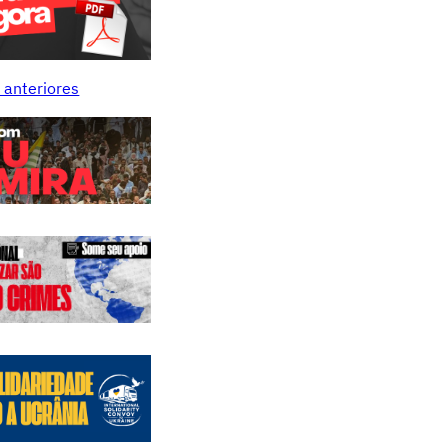
 anteriores