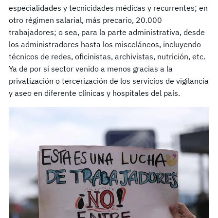
especialidades y tecnicidades médicas y recurrentes; en
otro régimen salarial, más precario, 20.000
trabajadores; o sea, para la parte administrativa, desde
los administradores hasta los misceláneos, incluyendo
técnicos de redes, oficinistas, archivistas, nutrición, etc.
Ya de por si sector venido a menos gracias a la
privatización o tercerización de los servicios de vigilancia
y aseo en diferente clínicas y hospitales del país.