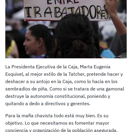
La Presidenta Ejecutiva de la Caja, Marta Eugenia
Esquivel, al mejor estilo de la Tatcher, pretende hacer y
deshacer a su antojo en la Caja, como lo hacía en los
sembradíos de piña. Como si se tratara de una gamonal
destruye la autonomía constitucional, poniendo y
quitando a dedo a directivos y gerentes.
Para la mafia chavista todo está muy bien. Es su
objetivo. Lo que necesitamos es fomentar mayor
conciencia y organización de la población asegurada,