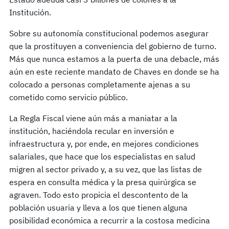
Institución.
Sobre su autonomía constitucional podemos asegurar
que la prostituyen a conveniencia del gobierno de turno.
Más que nunca estamos a la puerta de una debacle, más
aún en este reciente mandato de Chaves en donde se ha
colocado a personas completamente ajenas a su
cometido como servicio público.
La Regla Fiscal viene aún más a maniatar a la
institución, haciéndola recular en inversión e
infraestructura y, por ende, en mejores condiciones
salariales, que hace que los especialistas en salud
migren al sector privado y, a su vez, que las listas de
espera en consulta médica y la presa quirúrgica se
agraven. Todo esto propicia el descontento de la
población usuaria y lleva a los que tienen alguna
posibilidad económica a recurrir a la costosa medicina