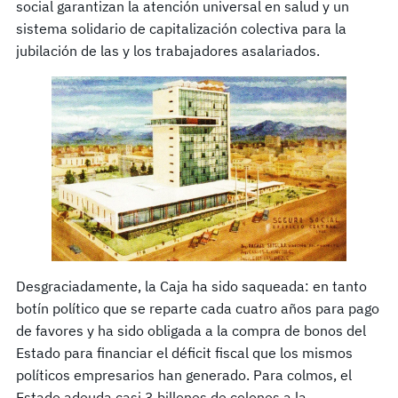
social garantizan la atención universal en salud y un
sistema solidario de capitalización colectiva para la
jubilación de las y los trabajadores asalariados.
Desgraciadamente, la Caja ha sido saqueada: en tanto
botín político que se reparte cada cuatro años para pago
de favores y ha sido obligada a la compra de bonos del
Estado para financiar el déficit fiscal que los mismos
políticos empresarios han generado. Para colmos, el
Estado adeuda casi 3 billones de colones a la