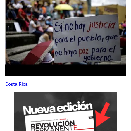
Costa Rica