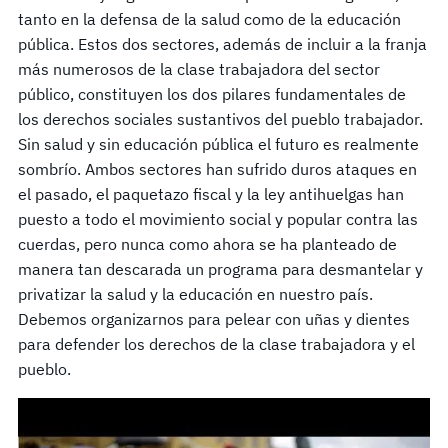
tanto en la defensa de la salud como de la educación
pública. Estos dos sectores, además de incluir a la franja
más numerosos de la clase trabajadora del sector
público, constituyen los dos pilares fundamentales de
los derechos sociales sustantivos del pueblo trabajador.
Sin salud y sin educación pública el futuro es realmente
sombrío. Ambos sectores han sufrido duros ataques en
el pasado, el paquetazo fiscal y la ley antihuelgas han
puesto a todo el movimiento social y popular contra las
cuerdas, pero nunca como ahora se ha planteado de
manera tan descarada un programa para desmantelar y
privatizar la salud y la educación en nuestro país.
Debemos organizarnos para pelear con uñas y dientes
para defender los derechos de la clase trabajadora y el
pueblo.