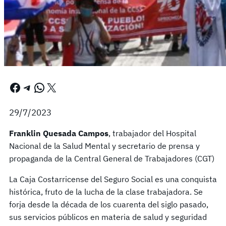
Facebook
Telegram
WhatsApp
X
29/7/2023
Franklin Quesada Campos
, trabajador del Hospital
Nacional de la Salud Mental y secretario de prensa y
propaganda de la Central General de Trabajadores (CGT)
La Caja Costarricense del Seguro Social es una conquista
histórica, fruto de la lucha de la clase trabajadora. Se
forja desde la década de los cuarenta del siglo pasado,
sus servicios públicos en materia de salud y seguridad