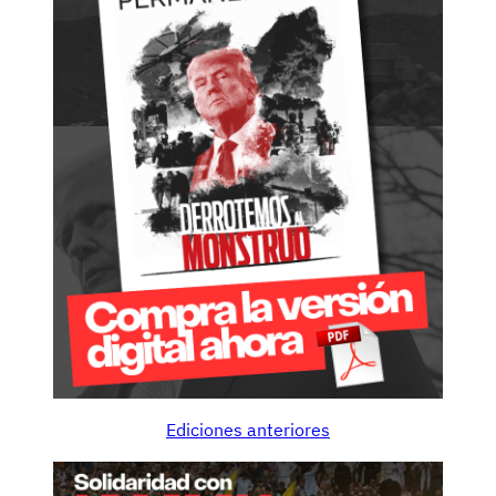
Ediciones anteriores