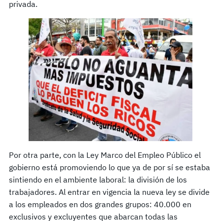
privada.
Por otra parte, con la Ley Marco del Empleo Público el
gobierno está promoviendo lo que ya de por sí se estaba
sintiendo en el ambiente laboral: la división de los
trabajadores. Al entrar en vigencia la nueva ley se divide
a los empleados en dos grandes grupos: 40.000 en
exclusivos y excluyentes que abarcan todas las