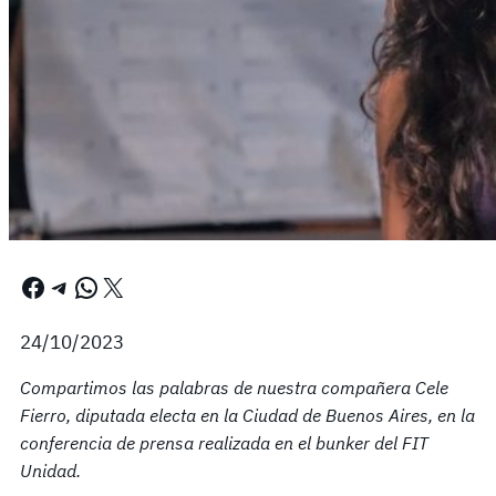
Facebook
Telegram
WhatsApp
X
24/10/2023
Compartimos las palabras de nuestra compañera Cele
Fierro, diputada electa en la Ciudad de Buenos Aires, en la
conferencia de prensa realizada en el bunker del FIT
Unidad.