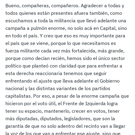
Bueno, compañeras, compañeros. Agradecer a todas y
todos quienes están presentes afuera también, como
escuchamos a toda la militancia que llevó adelante una
campaña a pulmón enorme, no solo acá en Capital, sino
en todo el país. Y creo que eso es muy importante para
el país que se viene, porque lo que necesitamos es
fuerza militante cada vez más fortalecida, más grande,
porque como decían recién, hemos sido el único sector
político que planteó con claridad que para enfrentar a
esta derecha reaccionaria tenemos que seguir
enfrentando el ajuste que lleva adelante el Gobierno
nacional y las distintas variantes de los partidos
capitalistas. Por eso, a pesar de la enorme campaña que
hicieron por el voto útil, el Frente de Izquierda logra
tener su espacio, mantenerlo, crecer en votos, tener
más diputadas, diputados, legisladores, que son la
garantía de que no solo adentro del recinto van a llegar
la voz de los que van a enfrentar ese ajuste, sino que