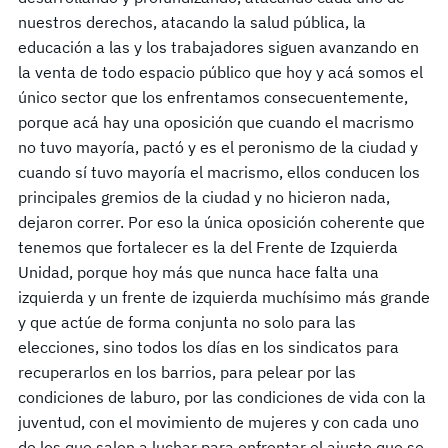
nuestros derechos, atacando la salud pública, la
educación a las y los trabajadores siguen avanzando en
la venta de todo espacio público que hoy y acá somos el
único sector que los enfrentamos consecuentemente,
porque acá hay una oposición que cuando el macrismo
no tuvo mayoría, pactó y es el peronismo de la ciudad y
cuando sí tuvo mayoría el macrismo, ellos conducen los
principales gremios de la ciudad y no hicieron nada,
dejaron correr. Por eso la única oposición coherente que
tenemos que fortalecer es la del Frente de Izquierda
Unidad, porque hoy más que nunca hace falta una
izquierda y un frente de izquierda muchísimo más grande
y que actúe de forma conjunta no solo para las
elecciones, sino todos los días en los sindicatos para
recuperarlos en los barrios, para pelear por las
condiciones de laburo, por las condiciones de vida con la
juventud, con el movimiento de mujeres y con cada uno
de los que salen a luchar para enfrentar el ajuste que se