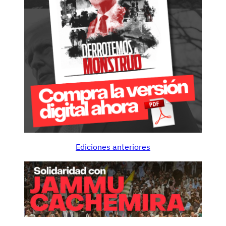
Ediciones anteriores