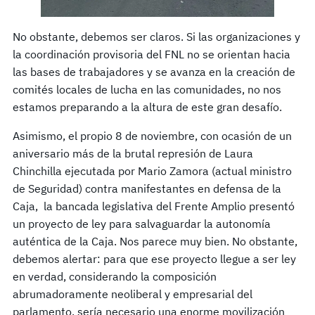
No obstante, debemos ser claros. Si las organizaciones y
la coordinación provisoria del FNL no se orientan hacia
las bases de trabajadores y se avanza en la creación de
comités locales de lucha en las comunidades, no nos
estamos preparando a la altura de este gran desafío.
Asimismo, el propio 8 de noviembre, con ocasión de un
aniversario más de la brutal represión de Laura
Chinchilla ejecutada por Mario Zamora (actual ministro
de Seguridad) contra manifestantes en defensa de la
Caja, la bancada legislativa del Frente Amplio presentó
un proyecto de ley para salvaguardar la autonomía
auténtica de la Caja. Nos parece muy bien. No obstante,
debemos alertar: para que ese proyecto llegue a ser ley
en verdad, considerando la composición
abrumadoramente neoliberal y empresarial del
parlamento, sería necesario una enorme movilización