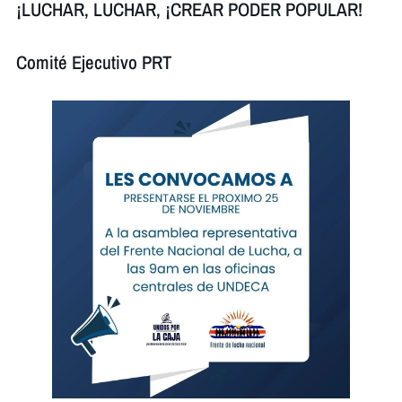
¡LUCHAR, LUCHAR, ¡CREAR PODER POPULAR!
Comité Ejecutivo PRT