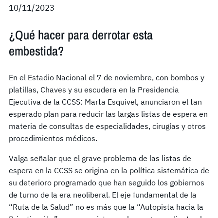
10/11/2023
¿Qué hacer para derrotar esta
embestida?
En el Estadio Nacional el 7 de noviembre, con bombos y
platillas, Chaves y su escudera en la Presidencia
Ejecutiva de la CCSS: Marta Esquivel, anunciaron el tan
esperado plan para reducir las largas listas de espera en
materia de consultas de especialidades, cirugías y otros
procedimientos médicos.
Valga señalar que el grave problema de las listas de
espera en la CCSS se origina en la política sistemática de
su deterioro programado que han seguido los gobiernos
de turno de la era neoliberal. El eje fundamental de la
“Ruta de la Salud” no es más que la “Autopista hacia la