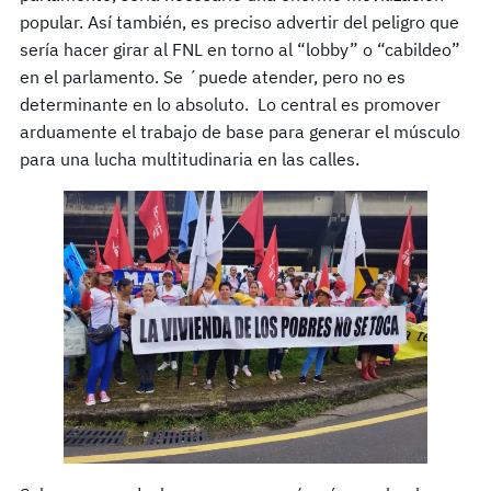
popular. Así también, es preciso advertir del peligro que
sería hacer girar al FNL en torno al “lobby” o “cabildeo”
en el parlamento. Se ´puede atender, pero no es
determinante en lo absoluto. Lo central es promover
arduamente el trabajo de base para generar el músculo
para una lucha multitudinaria en las calles.