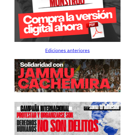
Ediciones anteriores