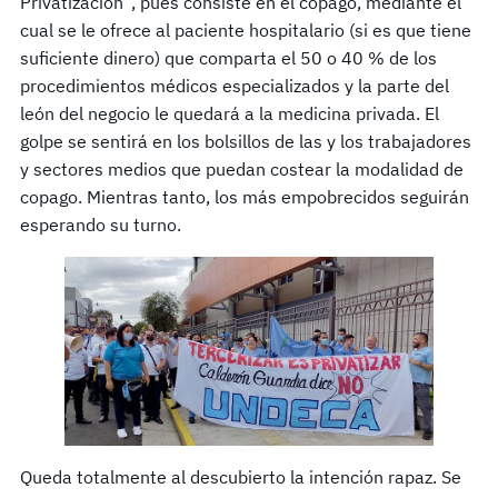
Privatización”, pues consiste en el copago, mediante el
cual se le ofrece al paciente hospitalario (si es que tiene
suficiente dinero) que comparta el 50 o 40 % de los
procedimientos médicos especializados y la parte del
león del negocio le quedará a la medicina privada. El
golpe se sentirá en los bolsillos de las y los trabajadores
y sectores medios que puedan costear la modalidad de
copago. Mientras tanto, los más empobrecidos seguirán
esperando su turno.
Queda totalmente al descubierto la intención rapaz. Se