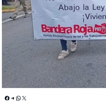
Facebook
Telegram
WhatsApp
X