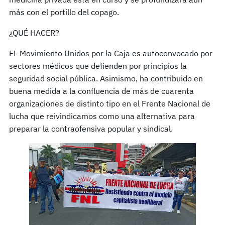
más con el portillo del copago.
¿QUÉ HACER?
EL Movimiento Unidos por la Caja es autoconvocado por
sectores médicos que defienden por principios la
seguridad social pública. Asimismo, ha contribuido en
buena medida a la confluencia de más de cuarenta
organizaciones de distinto tipo en el Frente Nacional de
lucha que reivindicamos como una alternativa para
preparar la contraofensiva popular y sindical.