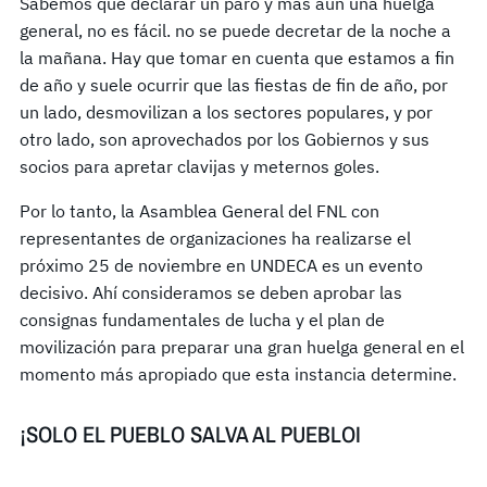
Sabemos que declarar un paro y más aún una huelga
general, no es fácil. no se puede decretar de la noche a
la mañana. Hay que tomar en cuenta que estamos a fin
de año y suele ocurrir que las fiestas de fin de año, por
un lado, desmovilizan a los sectores populares, y por
otro lado, son aprovechados por los Gobiernos y sus
socios para apretar clavijas y meternos goles.
Por lo tanto, la Asamblea General del FNL con
representantes de organizaciones ha realizarse el
próximo 25 de noviembre en UNDECA es un evento
decisivo. Ahí consideramos se deben aprobar las
consignas fundamentales de lucha y el plan de
movilización para preparar una gran huelga general en el
momento más apropiado que esta instancia determine.
¡SOLO EL PUEBLO SALVA AL PUEBLOI