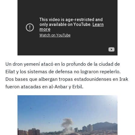
Un dron yemení atacó en lo profundo de la ciudad de
Eilat y los sistemas de defensa no lograron repelerlo.
Dos bases que albergan tropas estadounidenses en Irak
fueron atacadas en al-Anbar y Erbil.