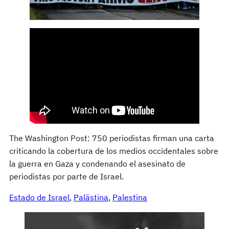
The Washington Post: 750 periodistas firman una carta
criticando la cobertura de los medios occidentales sobre
la guerra en Gaza y condenando el asesinato de
periodistas por parte de Israel.
Estado de Israel
, 
Palästina
, 
Palestina