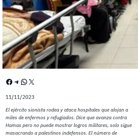
Facebook
Telegram
WhatsApp
X
11/11/2023
El ejército sionista rodea y ataca hospitales que alojan a
miles de enfermos y refugiados. Dice que avanza contra
Hamas pero no puede mostrar logros militares, solo sigue
masacrando a palestinos indefensos. El número de