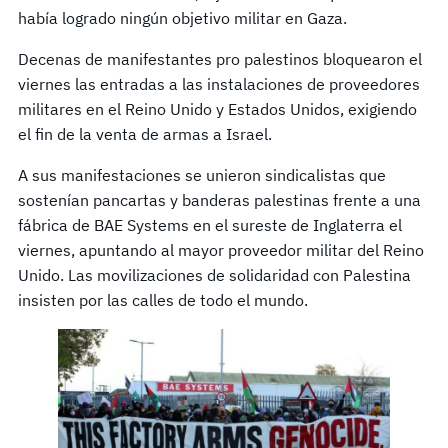
había logrado ningún objetivo militar en Gaza.
Decenas de manifestantes pro palestinos bloquearon el
viernes las entradas a las instalaciones de proveedores
militares en el Reino Unido y Estados Unidos, exigiendo
el fin de la venta de armas a Israel.
A sus manifestaciones se unieron sindicalistas que
sostenían pancartas y banderas palestinas frente a una
fábrica de BAE Systems en el sureste de Inglaterra el
viernes, apuntando al mayor proveedor militar del Reino
Unido. Las movilizaciones de solidaridad con Palestina
insisten por las calles de todo el mundo.