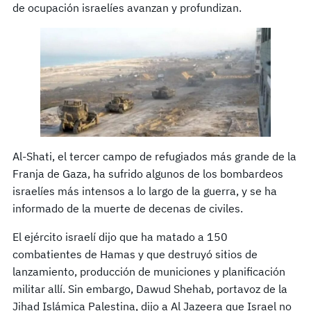
de ocupación israelíes avanzan y profundizan.
Al-Shati, el tercer campo de refugiados más grande de la
Franja de Gaza, ha sufrido algunos de los bombardeos
israelíes más intensos a lo largo de la guerra, y se ha
informado de la muerte de decenas de civiles.
El ejército israelí dijo que ha matado a 150
combatientes de Hamas y que destruyó sitios de
lanzamiento, producción de municiones y planificación
militar allí. Sin embargo, Dawud Shehab, portavoz de la
Jihad Islámica Palestina, dijo a Al Jazeera que Israel no