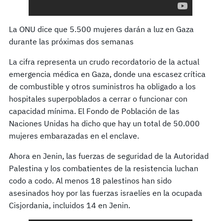
La ONU dice que 5.500 mujeres darán a luz en Gaza
durante las próximas dos semanas
La cifra representa un crudo recordatorio de la actual
emergencia médica en Gaza, donde una escasez crítica
de combustible y otros suministros ha obligado a los
hospitales superpoblados a cerrar o funcionar con
capacidad mínima. El Fondo de Población de las
Naciones Unidas ha dicho que hay un total de 50.000
mujeres embarazadas en el enclave.
Ahora en Jenin, las fuerzas de seguridad de la Autoridad
Palestina y los combatientes de la resistencia luchan
codo a codo. Al menos 18 palestinos han sido
asesinados hoy por las fuerzas israelíes en la ocupada
Cisjordania, incluidos 14 en Jenin.