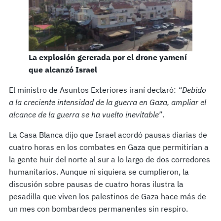
La explosión gererada por el drone yamení
que alcanzó Israel
El ministro de Asuntos Exteriores iraní declaró:
“Debido
a la creciente intensidad de la guerra en Gaza, ampliar el
alcance de la guerra se ha vuelto inevitable”
.
La Casa Blanca dijo que Israel acordó pausas diarias de
cuatro horas en los combates en Gaza que permitirían a
la gente huir del norte al sur a lo largo de dos corredores
humanitarios. Aunque ni siquiera se cumplieron, la
discusión sobre pausas de cuatro horas ilustra la
pesadilla que viven los palestinos de Gaza hace más de
un mes con bombardeos permanentes sin respiro.