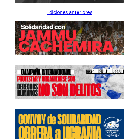
Ediciones anteriores