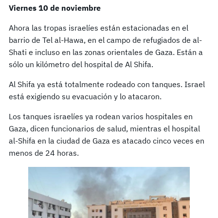
Viernes 10 de noviembre
Ahora las tropas israelíes están estacionadas en el
barrio de Tel al-Hawa, en el campo de refugiados de al-
Shati e incluso en las zonas orientales de Gaza. Están a
sólo un kilómetro del hospital de Al Shifa.
Al Shifa ya está totalmente rodeado con tanques. Israel
está exigiendo su evacuación y lo atacaron.
Los tanques israelíes ya rodean varios hospitales en
Gaza, dicen funcionarios de salud, mientras el hospital
al-Shifa en la ciudad de Gaza es atacado cinco veces en
menos de 24 horas.