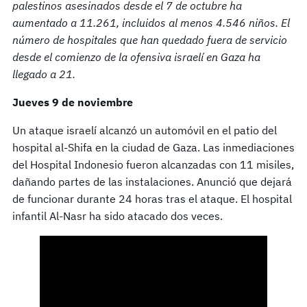
palestinos asesinados desde el 7 de octubre ha
aumentado a 11.261, incluidos al menos 4.546 niños. El
número de hospitales que han quedado fuera de servicio
desde el comienzo de la ofensiva israelí en Gaza ha
llegado a 21.
Jueves 9 de noviembre
Un ataque israelí alcanzó un automóvil en el patio del
hospital al-Shifa en la ciudad de Gaza. Las inmediaciones
del Hospital Indonesio fueron alcanzadas con 11 misiles,
dañando partes de las instalaciones. Anunció que dejará
de funcionar durante 24 horas tras el ataque. El hospital
infantil Al-Nasr ha sido atacado dos veces.