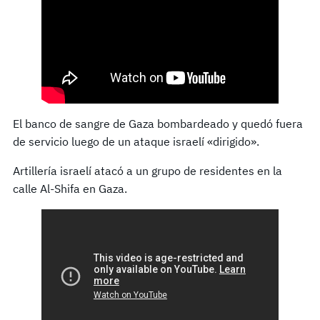
El banco de sangre de Gaza bombardeado y quedó fuera
de servicio luego de un ataque israelí «dirigido».
Artillería israelí atacó a un grupo de residentes en la
calle Al-Shifa en Gaza.