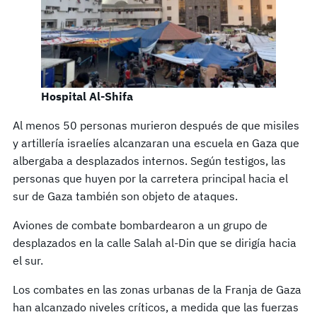
Hospital Al-Shifa
Al menos 50 personas murieron después de que misiles
y artillería israelíes alcanzaran una escuela en Gaza que
albergaba a desplazados internos. Según testigos, las
personas que huyen por la carretera principal hacia el
sur de Gaza también son objeto de ataques.
Aviones de combate bombardearon a un grupo de
desplazados en la calle Salah al-Din que se dirigía hacia
el sur.
Los combates en las zonas urbanas de la Franja de Gaza
han alcanzado niveles críticos, a medida que las fuerzas