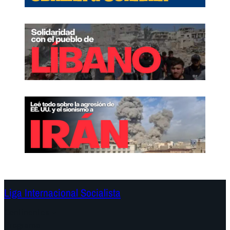
Liga Internacional Socialista
Continentes
Programa