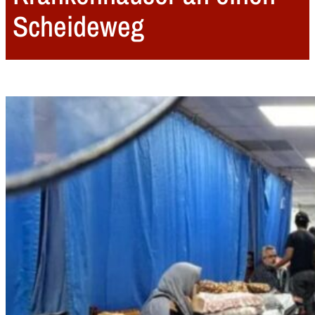
Scheideweg