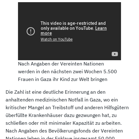
Nach Angaben der Vereinten Nationen
werden in den nächsten zwei Wochen 5.500
Frauen in Gaza ihr Kind zur Welt bringen
Die Zahl ist eine deutliche Erinnerung an den
anhaltenden medizinischen Notfall in Gaza, wo ein
kritischer Mangel an Treibstoff und anderen Hilfsgütern
überfüllte Krankenhäuser dazu gezwungen hat, zu
schließen oder mit minimaler Kapazität zu arbeiten.
Nach Angaben des Bevölkerungsfonds der Vereinten
Nationen leben in der Enklave insgesamt 50.000