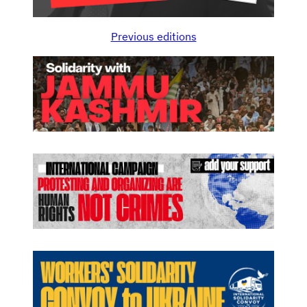
Previous editions