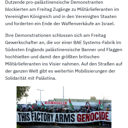
Dutzende pro-palästinensische Demonstranten
blockierten am Freitag Zugänge zu Militärlieferanten im
Vereinigten Königreich und in den Vereinigten Staaten
und forderten ein Ende der Waffenverkäufe an Israel.
Ihre Demonstrationen schlossen sich am Freitag
Gewerkschafter an, die vor einer BAE Systems-Fabrik im
Südosten Englands palästinensische Banner und Flaggen
hochhielten und damit den größten britischen
Militärlieferanten ins Visier nahmen. Auf den Straßen auf
der ganzen Welt gibt es weiterhin Mobilisierungen der
Solidarität mit Palästina.