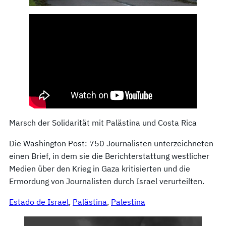
Marsch der Solidarität mit Palästina und Costa Rica
Die Washington Post: 750 Journalisten unterzeichneten
einen Brief, in dem sie die Berichterstattung westlicher
Medien über den Krieg in Gaza kritisierten und die
Ermordung von Journalisten durch Israel verurteilten.
Estado de Israel
, 
Palästina
, 
Palestina