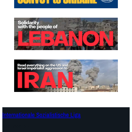
Internationale Sozialistische Liga
Kontinente