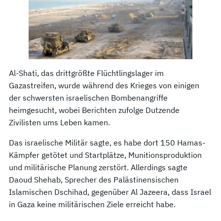
Al-Shati, das drittgrößte Flüchtlingslager im
Gazastreifen, wurde während des Krieges von einigen
der schwersten israelischen Bombenangriffe
heimgesucht, wobei Berichten zufolge Dutzende
Zivilisten ums Leben kamen.
Das israelische Militär sagte, es habe dort 150 Hamas-
Kämpfer getötet und Startplätze, Munitionsproduktion
und militärische Planung zerstört. Allerdings sagte
Daoud Shehab, Sprecher des Palästinensischen
Islamischen Dschihad, gegenüber Al Jazeera, dass Israel
in Gaza keine militärischen Ziele erreicht habe.