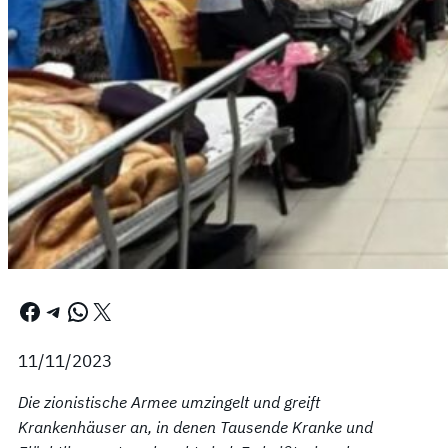
Facebook
Telegram
WhatsApp
X
11/11/2023
Die zionistische Armee umzingelt und greift
Krankenhäuser an, in denen Tausende Kranke und