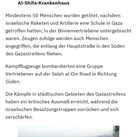
Al-Shifa-Krankenhaus
Mindestens 50 Menschen wurden getötet, nachdem
israelische Raketen und Artillerie eine Schule in Gaza
getroffen hatten, in der Binnenvertriebene untergebracht
waren. Zeugen zufolge werden auch Menschen
angegriffen, die entlang der Hauptstraße in den Süden
des Gazastreifens fliehen.
Kampfflugzeuge bombardierten eine Gruppe
Vertriebener auf der Salah al-Din Road in Richtung
Süden.
Die Kämpfe in städtischen Gebieten des Gazastreifens
haben ein kritisches Ausmaß erreicht, während die
israelischen Besatzungstruppen vorrücken und sich
verschärfen.