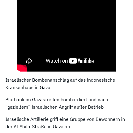
Israelischer Bombenanschlag auf das indonesische
Krankenhaus in Gaza
Blutbank im Gazastreifen bombardiert und nach
“gezieltem” israelischen Angriff außer Betrieb
Israelische Artillerie griff eine Gruppe von Bewohnern in
der Al-Shifa-Straße in Gaza an.