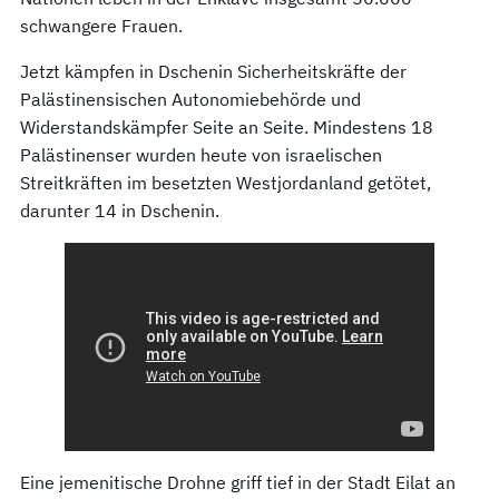
schwangere Frauen.
Jetzt kämpfen in Dschenin Sicherheitskräfte der
Palästinensischen Autonomiebehörde und
Widerstandskämpfer Seite an Seite. Mindestens 18
Palästinenser wurden heute von israelischen
Streitkräften im besetzten Westjordanland getötet,
darunter 14 in Dschenin.
Eine jemenitische Drohne griff tief in der Stadt Eilat an