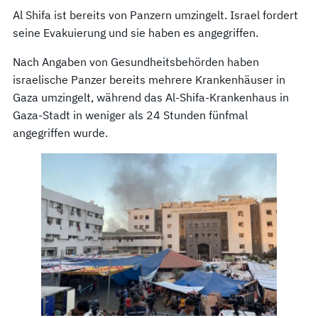
Al Shifa ist bereits von Panzern umzingelt. Israel fordert
seine Evakuierung und sie haben es angegriffen.
Nach Angaben von Gesundheitsbehörden haben
israelische Panzer bereits mehrere Krankenhäuser in
Gaza umzingelt, während das Al-Shifa-Krankenhaus in
Gaza-Stadt in weniger als 24 Stunden fünfmal
angegriffen wurde.