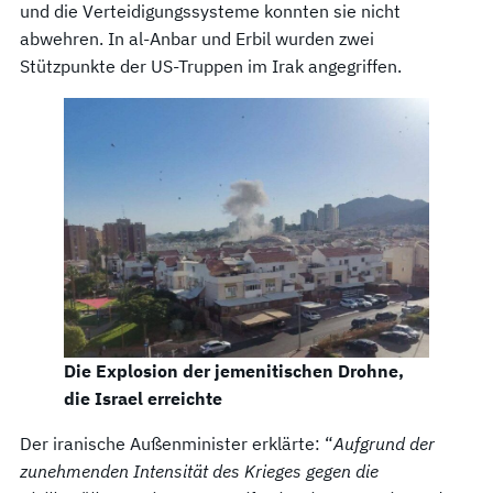
und die Verteidigungssysteme konnten sie nicht
abwehren. In al-Anbar und Erbil wurden zwei
Stützpunkte der US-Truppen im Irak angegriffen.
Die Explosion der jemenitischen Drohne,
die Israel erreichte
Der iranische Außenminister erklärte: “
Aufgrund der
zunehmenden Intensität des Krieges gegen die