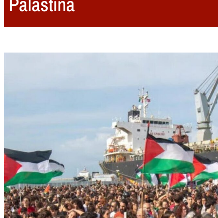
Palästina