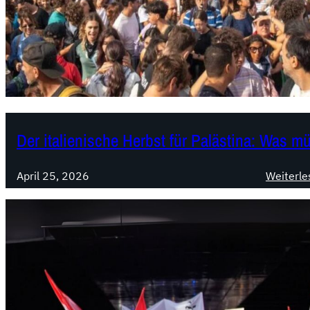
Der italienische Herbst für Palästina: Was m
April 25, 2026
Weiterle