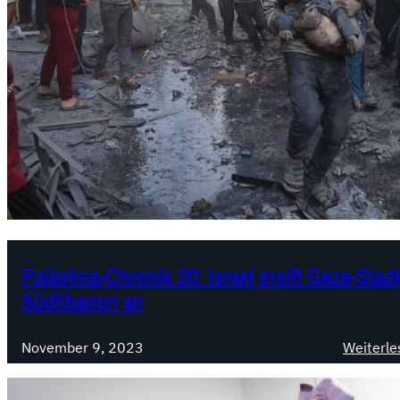
Palästina-Chronik 20: Israel greift Gaza-Sta
Südlibanon an
November 9, 2023
Weiterle