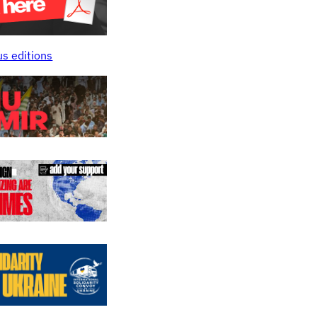
us editions