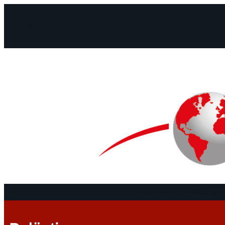
Facebook
Instagram
Mail
Kontinente
Dokument