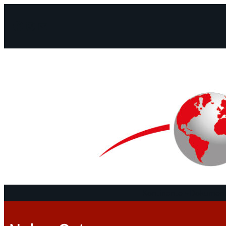
Facebook
Instagram
Mail
Kontinente
Dokument