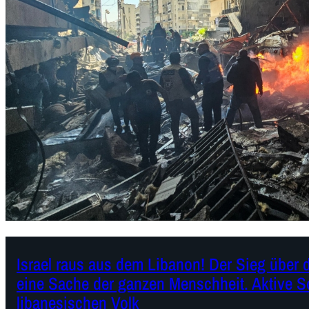
Israel raus aus dem Libanon! Der Sieg über d
eine Sache der ganzen Menschheit. Aktive So
libanesischen Volk