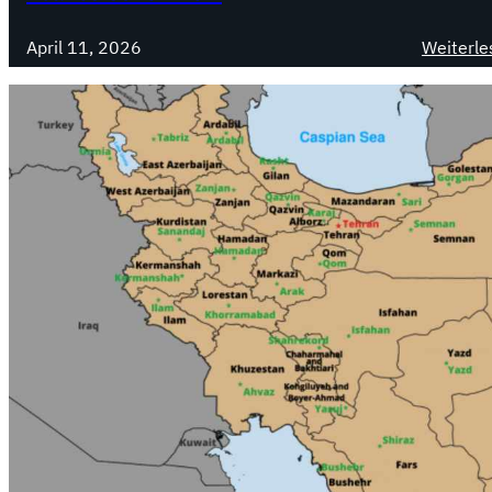
April 11, 2026
Weiterle