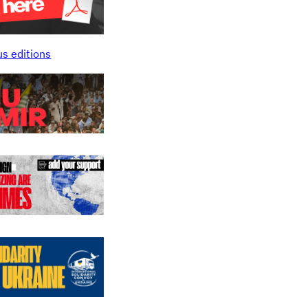
us editions