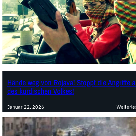
Hände weg von Rojava! Stoppt die Angriffe 
des kurdischen Volkes!
Januar 22, 2026
Weiterle