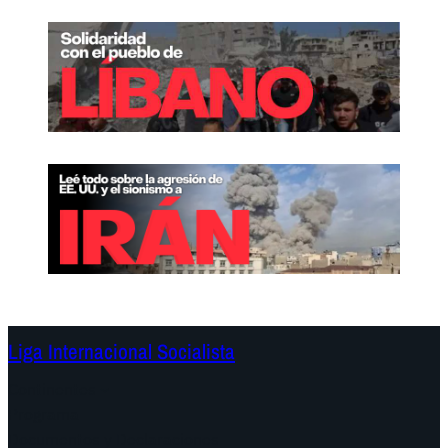
Liga Internacional Socialista
Continentes
Programa
Documentos y Declaraciones