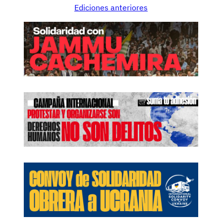
Ediciones anteriores