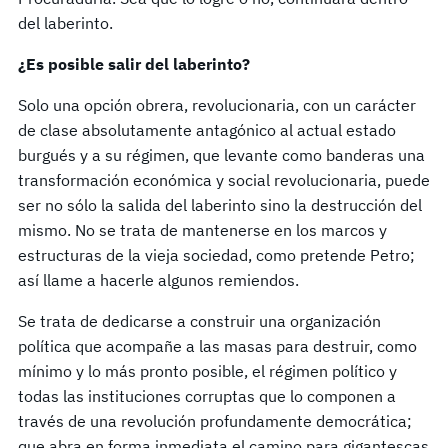
del laberinto.
¿Es posible salir del laberinto?
Solo una opción obrera, revolucionaria, con un carácter
de clase absolutamente antagónico al actual estado
burgués y a su régimen, que levante como banderas una
transformación económica y social revolucionaria, puede
ser no sólo la salida del laberinto sino la destrucción del
mismo. No se trata de mantenerse en los marcos y
estructuras de la vieja sociedad, como pretende Petro;
así llame a hacerle algunos remiendos.
Se trata de dedicarse a construir una organización
política que acompañe a las masas para destruir, como
mínimo y lo más pronto posible, el régimen político y
todas las instituciones corruptas que lo componen a
través de una revolución profundamente democrática;
que abra en forma inmediata el camino para gigantescas