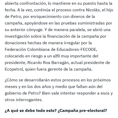
abierta confrontación, lo mantiene en su puesto hasta la
fecha. A la vez, continúa el proceso contra Nicolás, el hijo
de Petro, por enriquecimiento con dineros de la
campaña, apoyándose en las pruebas suministradas por
su anterior cónyuge. Y de manera paralela, se abrió una
investigación sobre la financiación de la campaña por
donaciones hechas de manera irregular por la
Federación Colombiana de Educadores-FECODE,
colocando en riesgo a un alfil muy importante del
presidente, Ricardo Roa Barragán, actual presidente de
Ecopetrol, quien fuera gerente de la campaña.
¿Cómo se desarrollarán estos procesos en los próximos
meses y en los dos años y medio que faltan aún del
gobierno de Petro? Bien vale intentar responder a esos y
otros interrogantes.
¿A qué se debe todo esto? ¿Campaña pre-electoral?