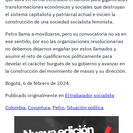
transformaciones económicas y sociales que destruyan
el sistema capitalista y patriarcal actual e inicien la
construcción de una sociedad socialista feminista.
Petro llama a movilizarse, pero su convocatoria no va en
ese sentido, por eso las organizaciones revolucionarias
no debemos dejarnos engañar por estos llamados y
asumir el reto de cualificarnos políticamente para
develar el carácter burgués de su gobierno y avanzar en
la construcción del movimiento de masas y su dirección.
Bogotá, 6 de febrero de 2024
Publicado originalmente en
El trabajador socialista
Colombia
, 
Coyuntura
, 
Petro
, 
Situación política