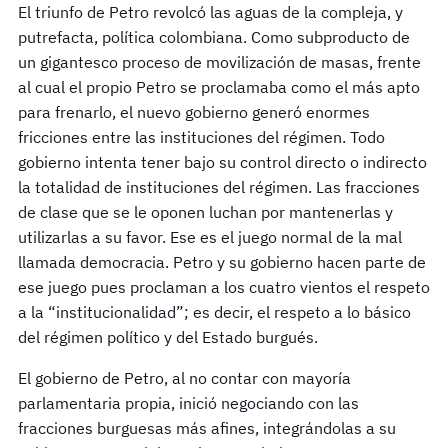
El triunfo de Petro revolcó las aguas de la compleja, y
putrefacta, política colombiana. Como subproducto de
un gigantesco proceso de movilización de masas, frente
al cual el propio Petro se proclamaba como el más apto
para frenarlo, el nuevo gobierno generó enormes
fricciones entre las instituciones del régimen. Todo
gobierno intenta tener bajo su control directo o indirecto
la totalidad de instituciones del régimen. Las fracciones
de clase que se le oponen luchan por mantenerlas y
utilizarlas a su favor. Ese es el juego normal de la mal
llamada democracia. Petro y su gobierno hacen parte de
ese juego pues proclaman a los cuatro vientos el respeto
a la “institucionalidad”; es decir, el respeto a lo básico
del régimen político y del Estado burgués.
El gobierno de Petro, al no contar con mayoría
parlamentaria propia, inició negociando con las
fracciones burguesas más afines, integrándolas a su