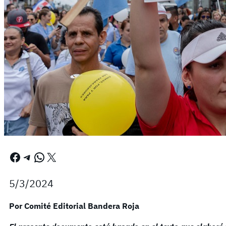
Facebook
Telegram
WhatsApp
X
5/3/2024
Por Comité Editorial Bandera Roja