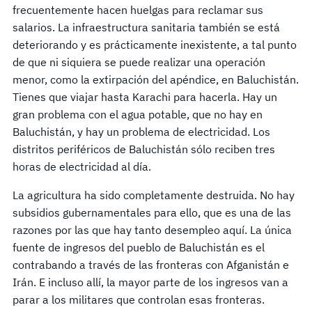
frecuentemente hacen huelgas para reclamar sus
salarios. La infraestructura sanitaria también se está
deteriorando y es prácticamente inexistente, a tal punto
de que ni siquiera se puede realizar una operación
menor, como la extirpación del apéndice, en Baluchistán.
Tienes que viajar hasta Karachi para hacerla. Hay un
gran problema con el agua potable, que no hay en
Baluchistán, y hay un problema de electricidad. Los
distritos periféricos de Baluchistán sólo reciben tres
horas de electricidad al día.
La agricultura ha sido completamente destruida. No hay
subsidios gubernamentales para ello, que es una de las
razones por las que hay tanto desempleo aquí. La única
fuente de ingresos del pueblo de Baluchistán es el
contrabando a través de las fronteras con Afganistán e
Irán. E incluso allí, la mayor parte de los ingresos van a
parar a los militares que controlan esas fronteras.