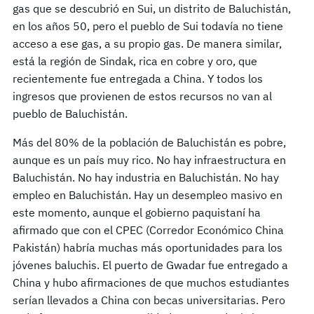
gas que se descubrió en Sui, un distrito de Baluchistán,
en los años 50, pero el pueblo de Sui todavía no tiene
acceso a ese gas, a su propio gas. De manera similar,
está la región de Sindak, rica en cobre y oro, que
recientemente fue entregada a China. Y todos los
ingresos que provienen de estos recursos no van al
pueblo de Baluchistán.
Más del 80% de la población de Baluchistán es pobre,
aunque es un país muy rico. No hay infraestructura en
Baluchistán. No hay industria en Baluchistán. No hay
empleo en Baluchistán. Hay un desempleo masivo en
este momento, aunque el gobierno paquistaní ha
afirmado que con el CPEC (Corredor Económico China
Pakistán) habría muchas más oportunidades para los
jóvenes baluchis. El puerto de Gwadar fue entregado a
China y hubo afirmaciones de que muchos estudiantes
serían llevados a China con becas universitarias. Pero