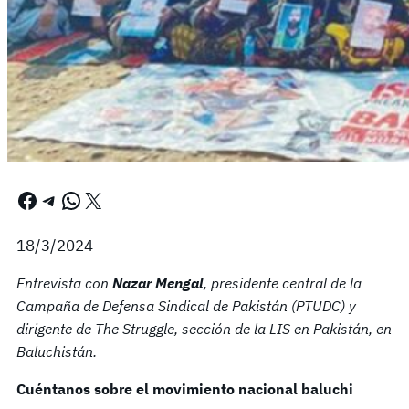
Facebook
Telegram
WhatsApp
X
18/3/2024
Entrevista con
Nazar Mengal
, presidente central de la
Campaña de Defensa Sindical de Pakistán (PTUDC) y
dirigente de The Struggle, sección de la LIS en Pakistán, en
Baluchistán.
Cuéntanos sobre el movimiento nacional baluchi