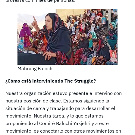
Mahrung Baloch
¿Cómo está interviniendo The Struggle?
Nuestra organización estuvo presente e intervino con
nuestra posición de clase. Estamos siguiendo la
situación de cerca y trabajando para desarrollar el
movimiento. Nuestra tarea, y lo que estamos
proponiendo al Comité Baluchi Yakjehti y a este
movimiento, es conectarlo con otros movimientos en