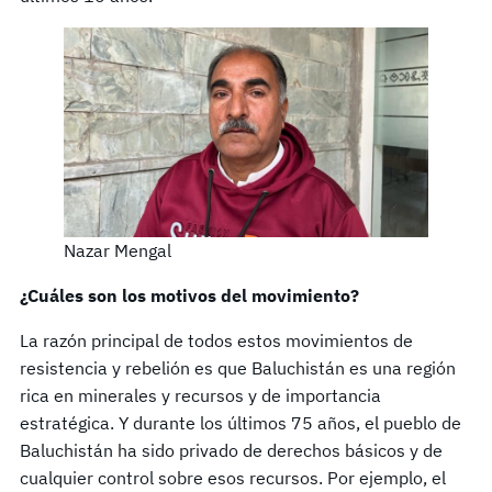
Nazar Mengal
¿Cuáles son los motivos del movimiento?
La razón principal de todos estos movimientos de
resistencia y rebelión es que Baluchistán es una región
rica en minerales y recursos y de importancia
estratégica. Y durante los últimos 75 años, el pueblo de
Baluchistán ha sido privado de derechos básicos y de
cualquier control sobre esos recursos. Por ejemplo, el