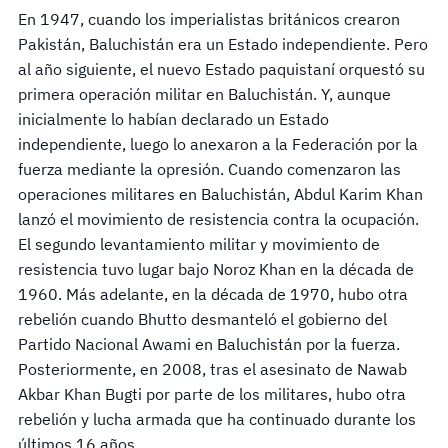
En 1947, cuando los imperialistas británicos crearon
Pakistán, Baluchistán era un Estado independiente. Pero
al año siguiente, el nuevo Estado paquistaní orquestó su
primera operación militar en Baluchistán. Y, aunque
inicialmente lo habían declarado un Estado
independiente, luego lo anexaron a la Federación por la
fuerza mediante la opresión. Cuando comenzaron las
operaciones militares en Baluchistán, Abdul Karim Khan
lanzó el movimiento de resistencia contra la ocupación.
El segundo levantamiento militar y movimiento de
resistencia tuvo lugar bajo Noroz Khan en la década de
1960. Más adelante, en la década de 1970, hubo otra
rebelión cuando Bhutto desmanteló el gobierno del
Partido Nacional Awami en Baluchistán por la fuerza.
Posteriormente, en 2008, tras el asesinato de Nawab
Akbar Khan Bugti por parte de los militares, hubo otra
rebelión y lucha armada que ha continuado durante los
últimos 16 años.