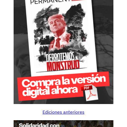
Ediciones anteriores