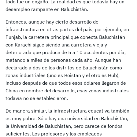
todo fue un engaño. La realidad es que todavía hay un
desempleo rampante en Baluchistán.
Entonces, aunque hay cierto desarrollo de
infraestructura en otras partes del país, por ejemplo, en
Punjab, la carretera principal que conecta Baluchistán
con Karachi sigue siendo una carretera vieja y
deteriorada que produce de 5 a 10 accidentes por día,
matando a miles de personas cada año. Aunque han
declarado a dos de los distritos de Baluchistán como
zonas industriales (uno es Boistan y el otro es Hub),
incluso después de que todos esos dólares llegaron de
China en nombre del desarrollo, esas zonas industriales
todavía no se establecieron.
De manera similar, la infraestructura educativa también
es muy pobre. Sólo hay una universidad en Baluchistán,
la Universidad de Baluchistán, pero carece de fondos
suficientes. Los profesores y los empleados