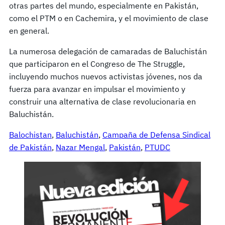
otras partes del mundo, especialmente en Pakistán,
como el PTM o en Cachemira, y el movimiento de clase
en general.
La numerosa delegación de camaradas de Baluchistán
que participaron en el Congreso de The Struggle,
incluyendo muchos nuevos activistas jóvenes, nos da
fuerza para avanzar en impulsar el movimiento y
construir una alternativa de clase revolucionaria en
Baluchistán.
Balochistan
, 
Baluchistán
, 
Campaña de Defensa Sindical
de Pakistán
, 
Nazar Mengal
, 
Pakistán
, 
PTUDC