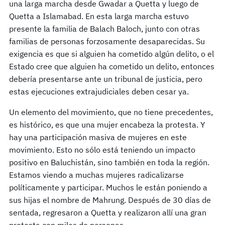
una larga marcha desde Gwadar a Quetta y luego de
Quetta a Islamabad. En esta larga marcha estuvo
presente la familia de Balach Baloch, junto con otras
familias de personas forzosamente desaparecidas. Su
exigencia es que si alguien ha cometido algún delito, o el
Estado cree que alguien ha cometido un delito, entonces
debería presentarse ante un tribunal de justicia, pero
estas ejecuciones extrajudiciales deben cesar ya.
Un elemento del movimiento, que no tiene precedentes,
es histórico, es que una mujer encabeza la protesta. Y
hay una participación masiva de mujeres en este
movimiento. Esto no sólo está teniendo un impacto
positivo en Baluchistán, sino también en toda la región.
Estamos viendo a muchas mujeres radicalizarse
políticamente y participar. Muchos le están poniendo a
sus hijas el nombre de Mahrung. Después de 30 días de
sentada, regresaron a Quetta y realizaron allí una gran
protesta con miles de personas.