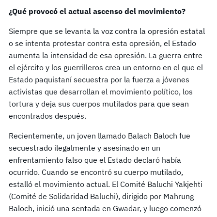
¿Qué provocó el actual ascenso del movimiento?
Siempre que se levanta la voz contra la opresión estatal
o se intenta protestar contra esta opresión, el Estado
aumenta la intensidad de esa opresión. La guerra entre
el ejército y los guerrilleros crea un entorno en el que el
Estado paquistaní secuestra por la fuerza a jóvenes
activistas que desarrollan el movimiento político, los
tortura y deja sus cuerpos mutilados para que sean
encontrados después.
Recientemente, un joven llamado Balach Baloch fue
secuestrado ilegalmente y asesinado en un
enfrentamiento falso que el Estado declaró había
ocurrido. Cuando se encontró su cuerpo mutilado,
estalló el movimiento actual. El Comité Baluchi Yakjehti
(Comité de Solidaridad Baluchi), dirigido por Mahrung
Baloch, inició una sentada en Gwadar, y luego comenzó