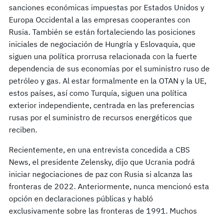
sanciones económicas impuestas por Estados Unidos y
Europa Occidental a las empresas cooperantes con
Rusia. También se están fortaleciendo las posiciones
iniciales de negociación de Hungría y Eslovaquia, que
siguen una política prorrusa relacionada con la fuerte
dependencia de sus economías por el suministro ruso de
petróleo y gas. Al estar formalmente en la OTAN y la UE,
estos países, así como Turquía, siguen una política
exterior independiente, centrada en las preferencias
rusas por el suministro de recursos energéticos que
reciben.
Recientemente, en una entrevista concedida a CBS
News, el presidente Zelensky, dijo que Ucrania podrá
iniciar negociaciones de paz con Rusia si alcanza las
fronteras de 2022. Anteriormente, nunca mencionó esta
opción en declaraciones públicas y habló
exclusivamente sobre las fronteras de 1991. Muchos