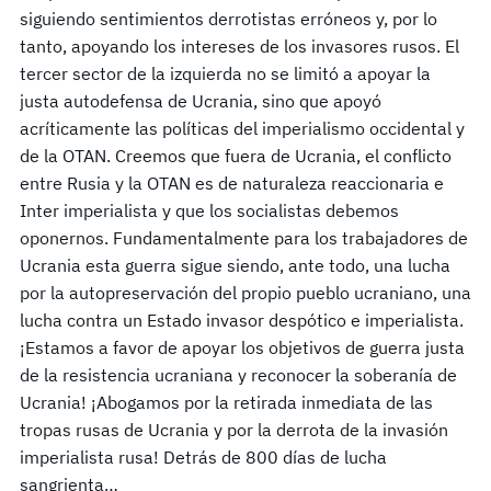
siguiendo sentimientos derrotistas erróneos y, por lo
tanto, apoyando los intereses de los invasores rusos. El
tercer sector de la izquierda no se limitó a apoyar la
justa autodefensa de Ucrania, sino que apoyó
acríticamente las políticas del imperialismo occidental y
de la OTAN. Creemos que fuera de Ucrania, el conflicto
entre Rusia y la OTAN es de naturaleza reaccionaria e
Inter imperialista y que los socialistas debemos
oponernos. Fundamentalmente para los trabajadores de
Ucrania esta guerra sigue siendo, ante todo, una lucha
por la autopreservación del propio pueblo ucraniano, una
lucha contra un Estado invasor despótico e imperialista.
¡Estamos a favor de apoyar los objetivos de guerra justa
de la resistencia ucraniana y reconocer la soberanía de
Ucrania! ¡Abogamos por la retirada inmediata de las
tropas rusas de Ucrania y por la derrota de la invasión
imperialista rusa! Detrás de 800 días de lucha
sangrienta…