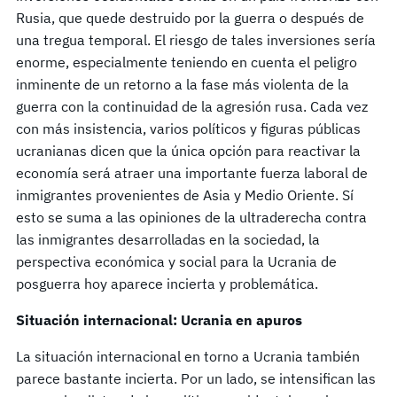
Rusia, que quede destruido por la guerra o después de
una tregua temporal. El riesgo de tales inversiones sería
enorme, especialmente teniendo en cuenta el peligro
inminente de un retorno a la fase más violenta de la
guerra con la continuidad de la agresión rusa. Cada vez
con más insistencia, varios políticos y figuras públicas
ucranianas dicen que la única opción para reactivar la
economía será atraer una importante fuerza laboral de
inmigrantes provenientes de Asia y Medio Oriente. Sí
esto se suma a las opiniones de la ultraderecha contra
las inmigrantes desarrolladas en la sociedad, la
perspectiva económica y social para la Ucrania de
posguerra hoy aparece incierta y problemática.
Situación internacional: Ucrania en apuros
La situación internacional en torno a Ucrania también
parece bastante incierta. Por un lado, se intensifican las