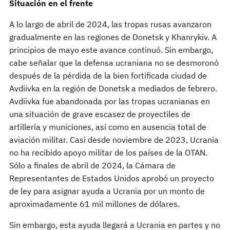
Situación en el frente
A lo largo de abril de 2024, las tropas rusas avanzaron
gradualmente en las regiones de Donetsk y Khanrykiv. A
principios de mayo este avance continuó. Sin embargo,
cabe señalar que la defensa ucraniana no se desmoronó
después de la pérdida de la bien fortificada ciudad de
Avdiivka en la región de Donetsk a mediados de febrero.
Avdiivka fue abandonada por las tropas ucranianas en
una situación de grave escasez de proyectiles de
artillería y municiones, así como en ausencia total de
aviación militar. Casi desde noviembre de 2023, Ucrania
no ha recibido apoyo militar de los países de la OTAN.
Sólo a finales de abril de 2024, la Cámara de
Representantes de Estados Unidos aprobó un proyecto
de ley para asignar ayuda a Ucrania por un monto de
aproximadamente 61 mil millones de dólares.
Sin embargo, esta ayuda llegará a Ucrania en partes y no