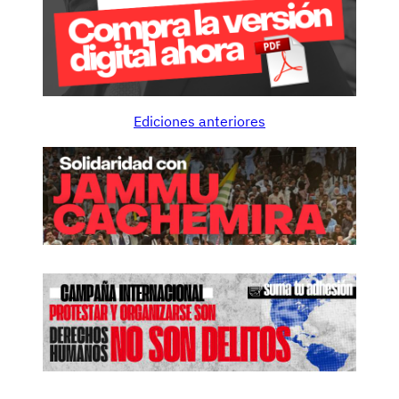
Ediciones anteriores