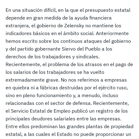
En una situación difícil, en la que el presupuesto estatal
depende en gran medida de la ayuda financiera
extranjera, el gobierno de Zelensky no mantiene los
indicadores básicos en el ámbito social. Anteriormente
hemos escrito sobre los continuos ataques del gobierno
y del partido gobernante Siervo del Pueblo a los
derechos de los trabajadores y sindicales.
Recientemente, el problema de los atrasos en el pago de
los salarios de los trabajadores se ha vuelto
extremadamente grave. No nos referimos a empresas
en quiebra ni a fábricas destruidas por el ejército ruso,
sino en pleno funcionamiento y, a menudo, incluso
relacionadas con el sector de defensa. Recientemente,
el Servicio Estatal de Empleo publicó un registro de los
principales deudores salariales entre las empresas.
Entre ellos predominan las grandes plantas de propiedad
estatal, a las cuales el Estado no puede proporcionar un