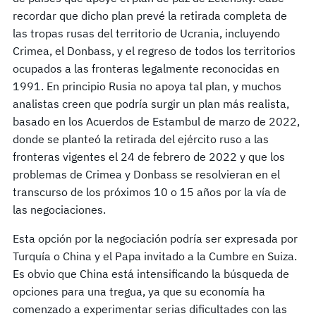
recordar que dicho plan prevé la retirada completa de
las tropas rusas del territorio de Ucrania, incluyendo
Crimea, el Donbass, y el regreso de todos los territorios
ocupados a las fronteras legalmente reconocidas en
1991. En principio Rusia no apoya tal plan, y muchos
analistas creen que podría surgir un plan más realista,
basado en los Acuerdos de Estambul de marzo de 2022,
donde se planteó la retirada del ejército ruso a las
fronteras vigentes el 24 de febrero de 2022 y que los
problemas de Crimea y Donbass se resolvieran en el
transcurso de los próximos 10 o 15 años por la vía de
las negociaciones.
Esta opción por la negociación podría ser expresada por
Turquía o China y el Papa invitado a la Cumbre en Suiza.
Es obvio que China está intensificando la búsqueda de
opciones para una tregua, ya que su economía ha
comenzado a experimentar serias dificultades con las