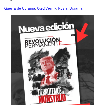
Guerra de Ucrania
, 
Oleg Vernik
, 
Rusia
, 
Ucrania