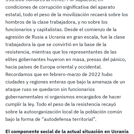
condiciones de corrupción significativa del aparato
estatal, todo el peso de la movilización recaerá sobre los
hombros de la clase trabajadora, y no sobre los
funcionarios y capitalistas. Desde el comienzo de la
agresión de Rusia a Ucrania en gran escala, fue la clase
trabajadora la que se convirtió en la base de la
resistencia, mientras que los representantes de las
elites gobernantes huyeron en masa, presas del pánico,
hacia países de Europa oriental y occidental.
Recordamos que en febrero-marzo de 2022 hubo
ciudades y regiones enteras que bajo la amenaza de un
ataque ruso se quedaron sin funcionarios
gubernamentales ni organismos encargados de hacer
cumplir la ley. Todo el peso de la resistencia recayó
sobre la autoorganización local de la población común
bajo la forma de “autodefensa territorial”.
El componente social de la actual situación en Ucrania