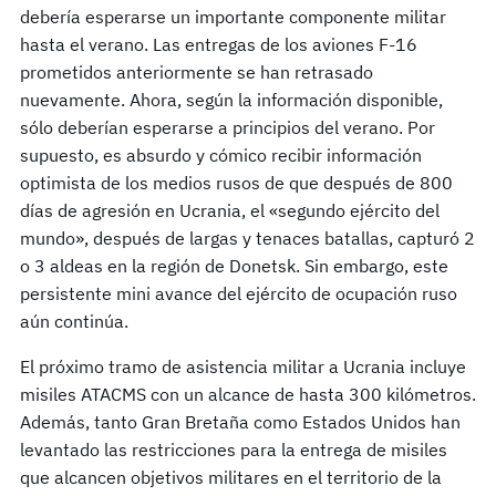
debería esperarse un importante componente militar
hasta el verano. Las entregas de los aviones F-16
prometidos anteriormente se han retrasado
nuevamente. Ahora, según la información disponible,
sólo deberían esperarse a principios del verano. Por
supuesto, es absurdo y cómico recibir información
optimista de los medios rusos de que después de 800
días de agresión en Ucrania, el «segundo ejército del
mundo», después de largas y tenaces batallas, capturó 2
o 3 aldeas en la región de Donetsk. Sin embargo, este
persistente mini avance del ejército de ocupación ruso
aún continúa.
El próximo tramo de asistencia militar a Ucrania incluye
misiles ATACMS con un alcance de hasta 300 kilómetros.
Además, tanto Gran Bretaña como Estados Unidos han
levantado las restricciones para la entrega de misiles
que alcancen objetivos militares en el territorio de la