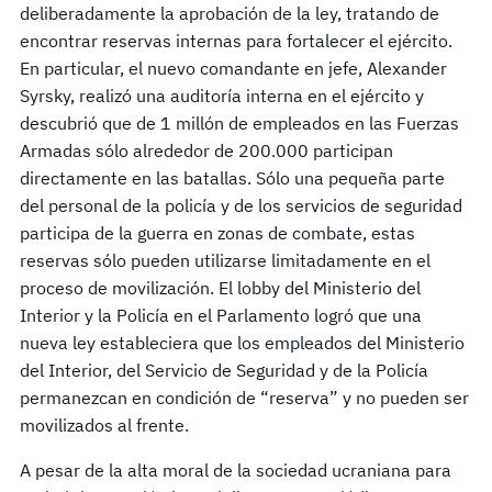
deliberadamente la aprobación de la ley, tratando de
encontrar reservas internas para fortalecer el ejército.
En particular, el nuevo comandante en jefe, Alexander
Syrsky, realizó una auditoría interna en el ejército y
descubrió que de 1 millón de empleados en las Fuerzas
Armadas sólo alrededor de 200.000 participan
directamente en las batallas. Sólo una pequeña parte
del personal de la policía y de los servicios de seguridad
participa de la guerra en zonas de combate, estas
reservas sólo pueden utilizarse limitadamente en el
proceso de movilización. El lobby del Ministerio del
Interior y la Policía en el Parlamento logró que una
nueva ley estableciera que los empleados del Ministerio
del Interior, del Servicio de Seguridad y de la Policía
permanezcan en condición de “reserva” y no pueden ser
movilizados al frente.
A pesar de la alta moral de la sociedad ucraniana para