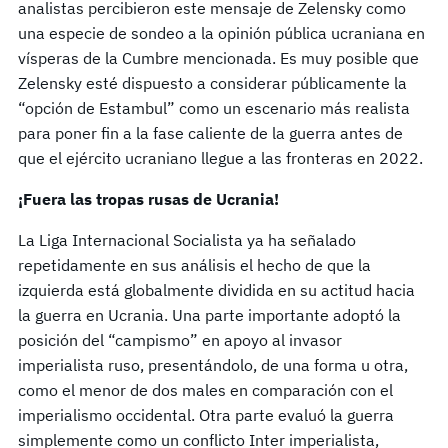
analistas percibieron este mensaje de Zelensky como
una especie de sondeo a la opinión pública ucraniana en
vísperas de la Cumbre mencionada. Es muy posible que
Zelensky esté dispuesto a considerar públicamente la
“opción de Estambul” como un escenario más realista
para poner fin a la fase caliente de la guerra antes de
que el ejército ucraniano llegue a las fronteras en 2022.
¡Fuera las tropas rusas de Ucrania!
La Liga Internacional Socialista ya ha señalado
repetidamente en sus análisis el hecho de que la
izquierda está globalmente dividida en su actitud hacia
la guerra en Ucrania. Una parte importante adoptó la
posición del “campismo” en apoyo al invasor
imperialista ruso, presentándolo, de una forma u otra,
como el menor de dos males en comparación con el
imperialismo occidental. Otra parte evaluó la guerra
simplemente como un conflicto Inter imperialista,