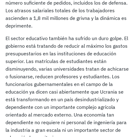
número suficiente de pedidos, incluidos los de defensa.
Los atrasos salariales totales de los trabajadores
ascienden a 1,8 mil millones de grivna y la dinámica es
deprimente.
El sector educativo también ha sufrido un duro golpe. El
gobierno está tratando de reducir al máximo los gastos
presupuestarios en las instituciones de educación
superior. Las matrículas de estudiantes están
disminuyendo, varias universidades tratan de achicarse
o fusionarse, reducen profesores y estudiantes. Los
funcionarios gubernamentales en el campo de la
educación ya dicen casi abiertamente que Ucrania se
está transformando en un país desindustrializado y
dependiente con un importante complejo agrícola
orientado al mercado externo. Una economía tan
dependiente no requiere ni personal de ingeniería para
la industria a gran escala ni un importante sector de