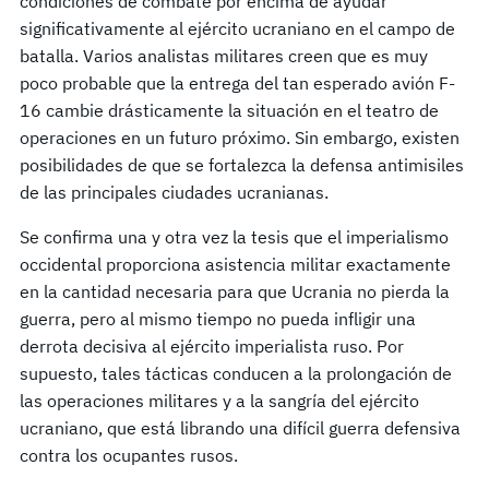
condiciones de combate por encima de ayudar
significativamente al ejército ucraniano en el campo de
batalla. Varios analistas militares creen que es muy
poco probable que la entrega del tan esperado avión F-
16 cambie drásticamente la situación en el teatro de
operaciones en un futuro próximo. Sin embargo, existen
posibilidades de que se fortalezca la defensa antimisiles
de las principales ciudades ucranianas.
Se confirma una y otra vez la tesis que el imperialismo
occidental proporciona asistencia militar exactamente
en la cantidad necesaria para que Ucrania no pierda la
guerra, pero al mismo tiempo no pueda infligir una
derrota decisiva al ejército imperialista ruso. Por
supuesto, tales tácticas conducen a la prolongación de
las operaciones militares y a la sangría del ejército
ucraniano, que está librando una difícil guerra defensiva
contra los ocupantes rusos.