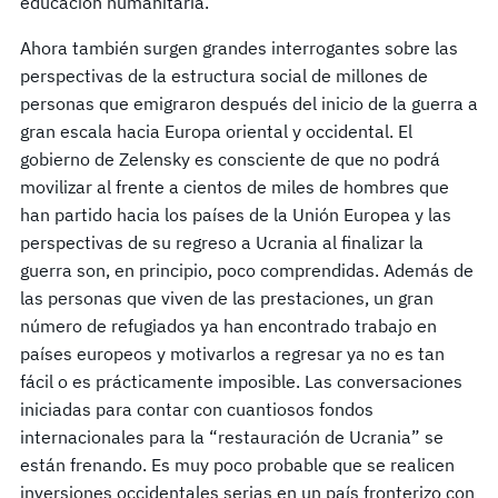
educación humanitaria.
Ahora también surgen grandes interrogantes sobre las
perspectivas de la estructura social de millones de
personas que emigraron después del inicio de la guerra a
gran escala hacia Europa oriental y occidental. El
gobierno de Zelensky es consciente de que no podrá
movilizar al frente a cientos de miles de hombres que
han partido hacia los países de la Unión Europea y las
perspectivas de su regreso a Ucrania al finalizar la
guerra son, en principio, poco comprendidas. Además de
las personas que viven de las prestaciones, un gran
número de refugiados ya han encontrado trabajo en
países europeos y motivarlos a regresar ya no es tan
fácil o es prácticamente imposible. Las conversaciones
iniciadas para contar con cuantiosos fondos
internacionales para la “restauración de Ucrania” se
están frenando. Es muy poco probable que se realicen
inversiones occidentales serias en un país fronterizo con