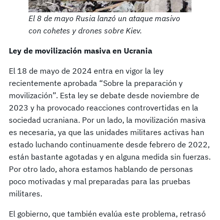
El 8 de mayo Rusia lanzó un ataque masivo
con cohetes y drones sobre Kiev.
Ley de movilización masiva en Ucrania
El 18 de mayo de 2024 entra en vigor la ley
recientemente aprobada “Sobre la preparación y
movilización”. Esta ley se debate desde noviembre de
2023 y ha provocado reacciones controvertidas en la
sociedad ucraniana. Por un lado, la movilización masiva
es necesaria, ya que las unidades militares activas han
estado luchando continuamente desde febrero de 2022,
están bastante agotadas y en alguna medida sin fuerzas.
Por otro lado, ahora estamos hablando de personas
poco motivadas y mal preparadas para las pruebas
militares.
El gobierno, que también evalúa este problema, retrasó