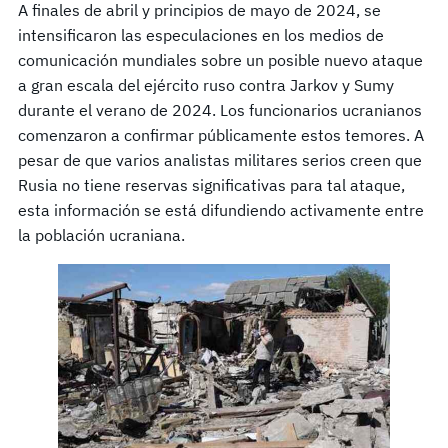
A finales de abril y principios de mayo de 2024, se
intensificaron las especulaciones en los medios de
comunicación mundiales sobre un posible nuevo ataque
a gran escala del ejército ruso contra Jarkov y Sumy
durante el verano de 2024. Los funcionarios ucranianos
comenzaron a confirmar públicamente estos temores. A
pesar de que varios analistas militares serios creen que
Rusia no tiene reservas significativas para tal ataque,
esta información se está difundiendo activamente entre
la población ucraniana.