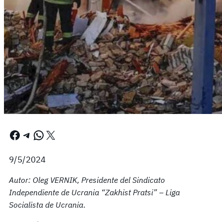
Facebook
Telegram
WhatsApp
X
9/5/2024
Autor: Oleg VERNIK, Presidente del Sindicato
Independiente de Ucrania “Zakhist Pratsi” – Liga
Socialista de Ucrania
.