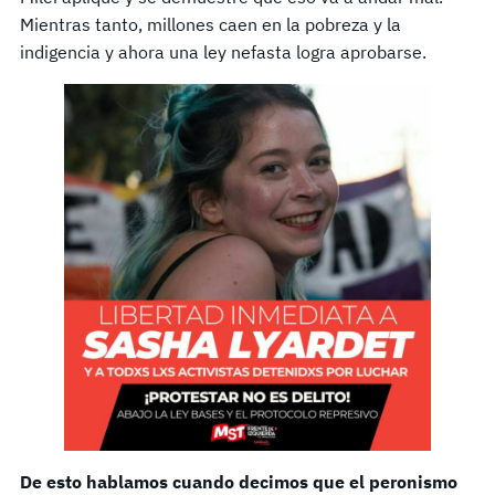
Mientras tanto, millones caen en la pobreza y la
indigencia y ahora una ley nefasta logra aprobarse.
De esto hablamos cuando decimos que el peronismo