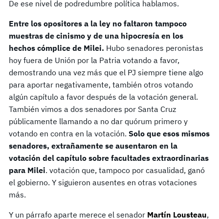
De ese nivel de podredumbre política hablamos.
Entre los opositores a la ley no faltaron tampoco
muestras de cinismo y de una hipocresía en los
hechos cómplice de Milei.
Hubo senadores peronistas
hoy fuera de Unión por la Patria votando a favor,
demostrando una vez más que el PJ siempre tiene algo
para aportar negativamente, también otros votando
algún capítulo a favor después de la votación general.
También vimos a dos senadores por Santa Cruz
públicamente llamando a no dar quórum primero y
votando en contra en la votación.
Solo que esos mismos
senadores, extrañamente se ausentaron en la
votación del capítulo sobre facultades extraordinarias
para Milei
. votación que, tampoco por casualidad, ganó
el gobierno. Y siguieron ausentes en otras votaciones
más.
Y un párrafo aparte merece el senador
Martín Lousteau
,