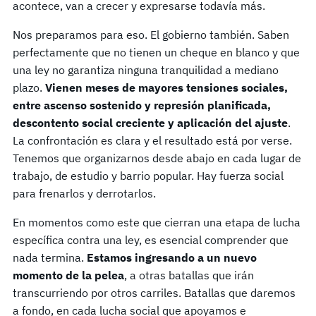
acontece, van a crecer y expresarse todavía más.
Nos preparamos para eso. El gobierno también. Saben
perfectamente que no tienen un cheque en blanco y que
una ley no garantiza ninguna tranquilidad a mediano
plazo.
Vienen meses de mayores tensiones sociales,
entre ascenso sostenido y represión planificada,
descontento social creciente y aplicación del ajuste
.
La confrontación es clara y el resultado está por verse.
Tenemos que organizarnos desde abajo en cada lugar de
trabajo, de estudio y barrio popular. Hay fuerza social
para frenarlos y derrotarlos.
En momentos como este que cierran una etapa de lucha
específica contra una ley, es esencial comprender que
nada termina.
Estamos ingresando a un nuevo
momento de la pelea
, a otras batallas que irán
transcurriendo por otros carriles. Batallas que daremos
a fondo, en cada lucha social que apoyamos e