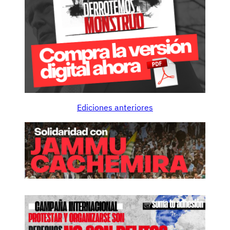
Ediciones anteriores