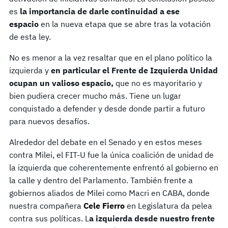
es
la importancia de darle continuidad a ese
espacio
en la nueva etapa que se abre tras la votación
de esta ley.
No es menor a la vez resaltar que en el plano político la
izquierda y
en particular el Frente de Izquierda Unidad
ocupan un valioso espacio,
que no es mayoritario y
bien pudiera crecer mucho más. Tiene un lugar
conquistado a defender y desde donde partir a futuro
para nuevos desafíos.
Alrededor del debate en el Senado y en estos meses
contra Milei, el FIT-U fue la única coalición de unidad de
la izquierda que coherentemente enfrentó al gobierno en
la calle y dentro del Parlamento. También frente a
gobiernos aliados de Milei como Macri en CABA, donde
nuestra compañera
Cele Fierro
en Legislatura da pelea
contra sus políticas. L
a izquierda desde nuestro frente