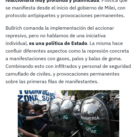
se manifiesta desde el inicio del gobierno de Milei, con
protocolo antipiquetes y provocaciones permanentes.
Bullrich comanda la implementación del accionar
represivo, pero no hablamos de una iniciativa
individual,
es una política de Estado
. La misma hace
confluir diferentes aspectos como la represión concreta
a manifestaciones con gases, palos y balas de goma.
Combinando esto con infiltrados y personal de seguridad
camuflado de civiles, y provocaciones permanentes
sobre las primeras filas de manifestantes.