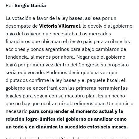
Por
Sergio Garcia
La votación a favor de la ley bases, así sea por un
desempate de
Victoria Villarruel
,
le devolvió al gobierno
algo del oxígeno que necesitaba. Los mercados
financieros que ubicaban el riesgo país para arriba y las
acciones y bonos argentinos para abajo cambiaron de
tendencia, al menos por ahora. Negar que el gobierno
logró por primera vez dentro del Congreso su propósito
sería equivocado. Podemos decir que una vez que
diputados confirme la ley bases y el paquete fiscal, el
gobierno se encontrará con las primeras herramientas
legales para seguir con su macabro plan. Es un hecho
que no hay que ocultar, ni sobredimensionar. Un ejercicio
necesario
para comprender el momento actual y la
relación logro-límites del gobierno es analizar como
un todo y en dinámica lo sucedido estos seis meses.