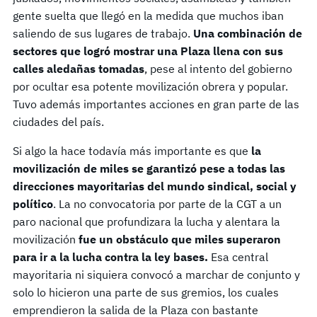
gente suelta que llegó en la medida que muchos iban
saliendo de sus lugares de trabajo.
Una combinación de
sectores que logró mostrar una Plaza llena con sus
calles aledañas tomadas
, pese al intento del gobierno
por ocultar esa potente movilización obrera y popular.
Tuvo además importantes acciones en gran parte de las
ciudades del país.
Si algo la hace todavía más importante es que
la
movilización de miles se garantizó pese a todas las
direcciones mayoritarias del mundo sindical, social y
político
. La no convocatoria por parte de la CGT a un
paro nacional que profundizara la lucha y alentara la
movilización
fue un obstáculo que miles superaron
para ir a la lucha contra la ley bases.
Esa central
mayoritaria ni siquiera convocó a marchar de conjunto y
solo lo hicieron una parte de sus gremios, los cuales
emprendieron la salida de la Plaza con bastante