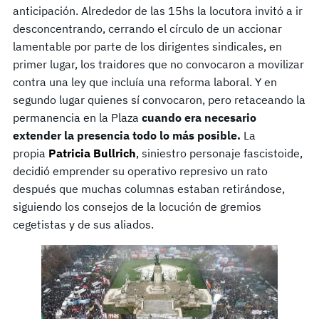
anticipación. Alrededor de las 15hs la locutora invitó a ir
desconcentrando, cerrando el círculo de un accionar
lamentable por parte de los dirigentes sindicales, en
primer lugar, los traidores que no convocaron a movilizar
contra una ley que incluía una reforma laboral. Y en
segundo lugar quienes sí convocaron, pero retaceando la
permanencia en la Plaza
cuando era necesario
extender la presencia todo lo más posible.
La
propia
Patricia Bullrich
,
siniestro personaje fascistoide,
decidió emprender su operativo represivo un rato
después que muchas columnas estaban retirándose,
siguiendo los consejos de la locución de gremios
cegetistas y de sus aliados.