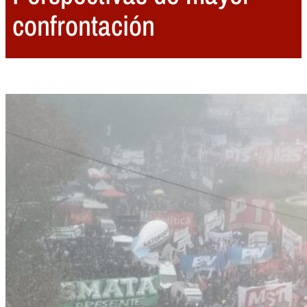
confrontación