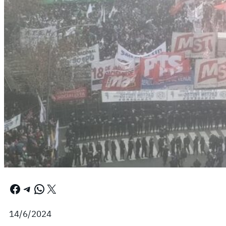
Facebook
Telegram
WhatsApp
X
14/6/2024