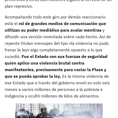
plan represivo.
Acompañando todo este giro por demás reaccionario
está el
rol de grandes medios de comunicación que
utilizan su poder mediático para avalar mentiras
y
difundir una versión inventada sobre cada hecho. Así de
repente titulan mensajes del tipo «la violencia no pudo
frenar la ley» algo completamente opuesto a lo que
sucedió.
Fue el Estado con sus fuerzas de seguridad
quien aplico una violencia brutal contra
manifestantes, precisamente para vaciar la Plaza y
que se pueda aprobar la ley.
Es la misma violencia de
ese Estado que a través del gobierno envió en solo seis
meses a varios millones de personas a la pobreza e
indigencia y ocultó millones de kilos de alimentos.