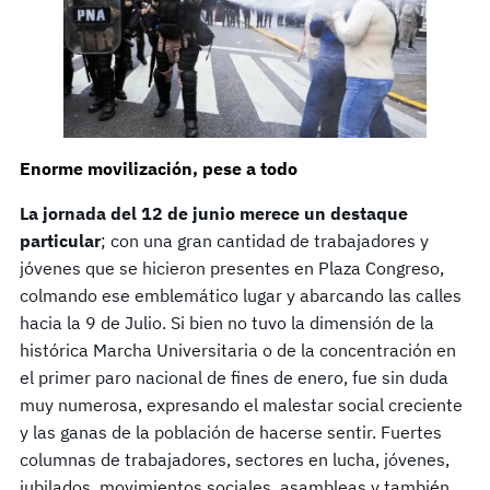
Enorme movilización, pese a todo
La jornada del 12 de junio merece un destaque
particular
; con una gran cantidad de trabajadores y
jóvenes que se hicieron presentes en Plaza Congreso,
colmando ese emblemático lugar y abarcando las calles
hacia la 9 de Julio. Si bien no tuvo la dimensión de la
histórica Marcha Universitaria o de la concentración en
el primer paro nacional de fines de enero, fue sin duda
muy numerosa, expresando el malestar social creciente
y las ganas de la población de hacerse sentir. Fuertes
columnas de trabajadores, sectores en lucha, jóvenes,
jubilados, movimientos sociales, asambleas y también