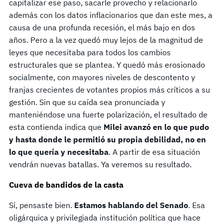
capitalizar ese paso, sacarle provecho y relacionarlo
además con los datos inflacionarios que dan este mes, a
causa de una profunda recesión, el más bajo en dos
años. Pero a la vez quedó muy lejos de la magnitud de
leyes que necesitaba para todos los cambios
estructurales que se plantea. Y quedó más erosionado
socialmente, con mayores niveles de descontento y
franjas crecientes de votantes propios más críticos a su
gestión. Sin que su caída sea pronunciada y
manteniéndose una fuerte polarización, el resultado de
esta contienda indica que
Milei avanzó en lo que pudo
y hasta donde le permitió su propia debilidad, no en
lo que quería y necesitaba
. A partir de esa situación
vendrán nuevas batallas. Ya veremos su resultado.
Cueva de bandidos de la casta
Sí, pensaste bien.
Estamos hablando del Senado
. Esa
oligárquica y privilegiada institución política que hace