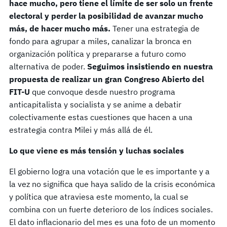
hace mucho, pero tiene el límite de ser solo un frente
electoral y perder la posibilidad de avanzar mucho
más, de hacer mucho más.
Tener una estrategia de
fondo para agrupar a miles, canalizar la bronca en
organización política y prepararse a futuro como
alternativa de poder.
Seguimos insistiendo en nuestra
propuesta de realizar un gran Congreso Abierto del
FIT-U
que convoque desde nuestro programa
anticapitalista y socialista y se anime a debatir
colectivamente estas cuestiones que hacen a una
estrategia contra Milei y más allá de él.
Lo que viene es más tensión y luchas sociales
El gobierno logra una votación que le es importante y a
la vez no significa que haya salido de la crisis económica
y política que atraviesa este momento, la cual se
combina con un fuerte deterioro de los índices sociales.
El dato inflacionario del mes es una foto de un momento