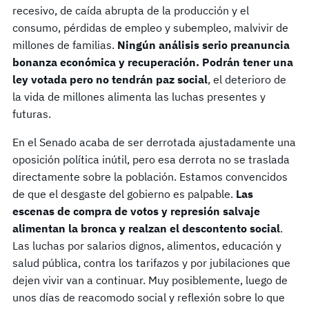
recesivo, de caída abrupta de la producción y el
consumo, pérdidas de empleo y subempleo, malvivir de
millones de familias.
Ningún análisis serio preanuncia
bonanza económica y recuperación. Podrán tener una
ley votada pero no tendrán paz social
, el deterioro de
la vida de millones alimenta las luchas presentes y
futuras.
En el Senado acaba de ser derrotada ajustadamente una
oposición política inútil, pero esa derrota no se traslada
directamente sobre la población. Estamos convencidos
de que el desgaste del gobierno es palpable.
Las
escenas de compra de votos y represión salvaje
alimentan la bronca y realzan el descontento social
.
Las luchas por salarios dignos, alimentos, educación y
salud pública, contra los tarifazos y por jubilaciones que
dejen vivir van a continuar. Muy posiblemente, luego de
unos días de reacomodo social y reflexión sobre lo que