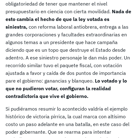
obligatoriedad de tener que mantener el nivel
presupuestario en ciencia con cierta movilidad.
Nada de
esto cambia el hecho de que la ley votada es
siniestra,
con reforma laboral antiobrera, entrega a las
grandes corporaciones y facultades extraordinarias en
algunos temas a un presidente que hace campaña
diciendo que es un topo que destruye el Estado desde
adentro. A ese siniestro personaje le dan más poder. Un
recorrido similar tuvo el paquete fiscal, con votación
ajustada a favor y caída de dos puntos de importancia
pare el gobierno: ganancias y blanqueo.
Lo votado y lo
que no pudieron votar, configuran la realidad
contradictoria que vive el gobierno.
Si pudiéramos resumir lo acontecido valdría el ejemplo
histórico de victoria pírrica, la cual marca con altísimo
costo un paso adelante en una batalla, en este caso del
poder gobernante. Que se rearma para intentar