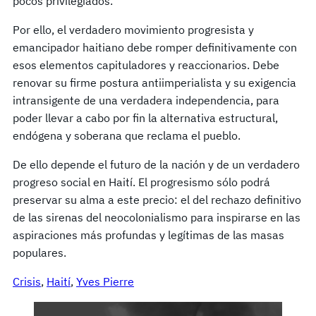
pocos privilegiados.
Por ello, el verdadero movimiento progresista y
emancipador haitiano debe romper definitivamente con
esos elementos capituladores y reaccionarios. Debe
renovar su firme postura antiimperialista y su exigencia
intransigente de una verdadera independencia, para
poder llevar a cabo por fin la alternativa estructural,
endógena y soberana que reclama el pueblo.
De ello depende el futuro de la nación y de un verdadero
progreso social en Haití. El progresismo sólo podrá
preservar su alma a este precio: el del rechazo definitivo
de las sirenas del neocolonialismo para inspirarse en las
aspiraciones más profundas y legítimas de las masas
populares.
Crisis
, 
Haití
, 
Yves Pierre