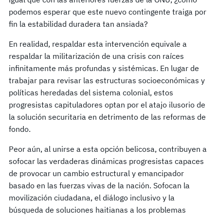
podemos esperar que este nuevo contingente traiga por
fin la estabilidad duradera tan ansiada?
En realidad, respaldar esta intervención equivale a
respaldar la militarización de una crisis con raíces
infinitamente más profundas y sistémicas. En lugar de
trabajar para revisar las estructuras socioeconómicas y
políticas heredadas del sistema colonial, estos
progresistas capituladores optan por el atajo ilusorio de
la solución securitaria en detrimento de las reformas de
fondo.
Peor aún, al unirse a esta opción belicosa, contribuyen a
sofocar las verdaderas dinámicas progresistas capaces
de provocar un cambio estructural y emancipador
basado en las fuerzas vivas de la nación. Sofocan la
movilización ciudadana, el diálogo inclusivo y la
búsqueda de soluciones haitianas a los problemas