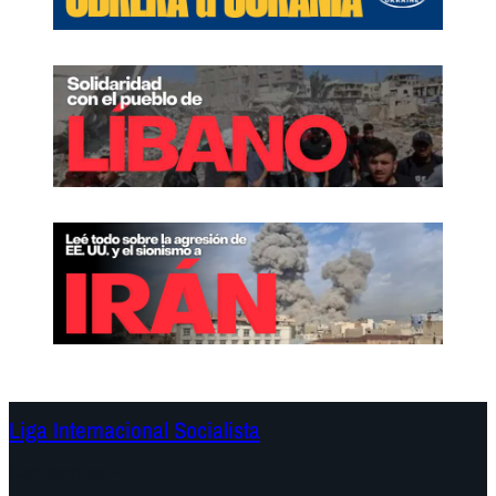
Liga Internacional Socialista
Continentes