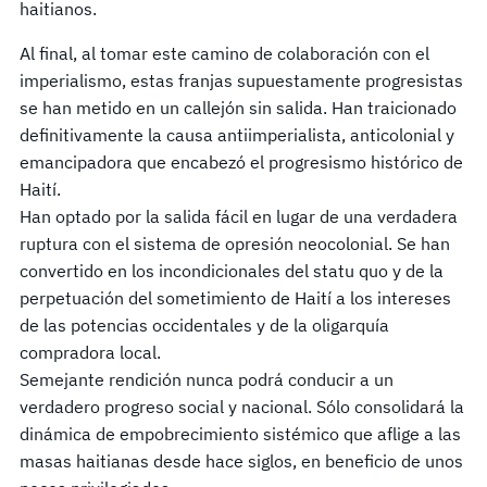
haitianos.
Al final, al tomar este camino de colaboración con el
imperialismo, estas franjas supuestamente progresistas
se han metido en un callejón sin salida. Han traicionado
definitivamente la causa antiimperialista, anticolonial y
emancipadora que encabezó el progresismo histórico de
Haití.
Han optado por la salida fácil en lugar de una verdadera
ruptura con el sistema de opresión neocolonial. Se han
convertido en los incondicionales del statu quo y de la
perpetuación del sometimiento de Haití a los intereses
de las potencias occidentales y de la oligarquía
compradora local.
Semejante rendición nunca podrá conducir a un
verdadero progreso social y nacional. Sólo consolidará la
dinámica de empobrecimiento sistémico que aflige a las
masas haitianas desde hace siglos, en beneficio de unos