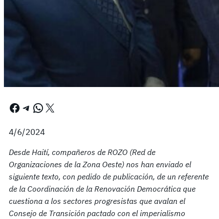
Facebook
Telegram
WhatsApp
X
4/6/2024
Desde Haití, compañeros de ROZO (Red de
Organizaciones de la Zona Oeste) nos han enviado el
siguiente texto, con pedido de publicación, de un referente
de la Coordinación de la Renovación Democrática que
cuestiona a los sectores progresistas que avalan el
Consejo de Transición pactado con el imperialismo