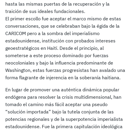
hasta las mismas puertas de la recuperación y la
traición de sus ideales fundacionales.
El primer escollo fue aceptar el marco mismo de estas
conversaciones, que se celebraban bajo la égida de la
CARICOM pero a la sombra del imperialismo
estadounidense, institución con probados intereses
geoestratégicos en Haití. Desde el principio, al
someterse a este proceso dominado por fuerzas
neocoloniales y bajo la influencia predominante de
Washington, estas fuerzas progresistas han avalado una
forma flagrante de injerencia en la soberanía haitiana.
En lugar de promover una auténtica dinámica popular
endógena para resolver la crisis multidimensional, han
tomado el camino más fácil aceptar una pseudo
“solución importada” bajo la tutela conjunta de las
potencias regionales y de la superpotencia imperialista
estadounidense. Fue la primera capitulación ideológica