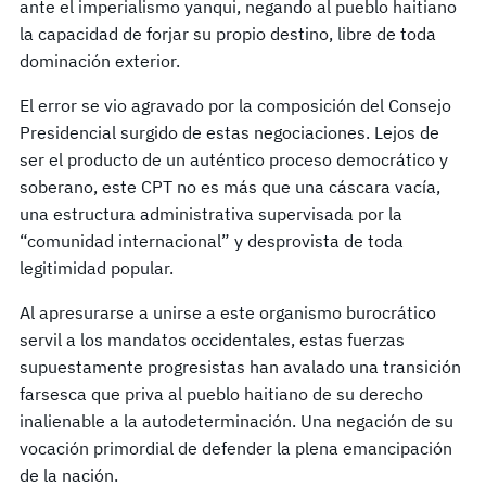
ante el imperialismo yanqui, negando al pueblo haitiano
la capacidad de forjar su propio destino, libre de toda
dominación exterior.
El error se vio agravado por la composición del Consejo
Presidencial surgido de estas negociaciones. Lejos de
ser el producto de un auténtico proceso democrático y
soberano, este CPT no es más que una cáscara vacía,
una estructura administrativa supervisada por la
“comunidad internacional” y desprovista de toda
legitimidad popular.
Al apresurarse a unirse a este organismo burocrático
servil a los mandatos occidentales, estas fuerzas
supuestamente progresistas han avalado una transición
farsesca que priva al pueblo haitiano de su derecho
inalienable a la autodeterminación. Una negación de su
vocación primordial de defender la plena emancipación
de la nación.