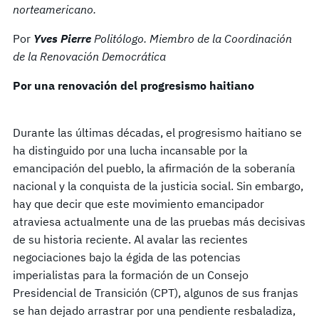
norteamericano.
Por
Yves Pierre
Politólogo. Miembro de la Coordinación
de la Renovación Democrática
Por una renovación del progresismo haitiano
Durante las últimas décadas, el progresismo haitiano se
ha distinguido por una lucha incansable por la
emancipación del pueblo, la afirmación de la soberanía
nacional y la conquista de la justicia social. Sin embargo,
hay que decir que este movimiento emancipador
atraviesa actualmente una de las pruebas más decisivas
de su historia reciente. Al avalar las recientes
negociaciones bajo la égida de las potencias
imperialistas para la formación de un Consejo
Presidencial de Transición (CPT), algunos de sus franjas
se han dejado arrastrar por una pendiente resbaladiza,