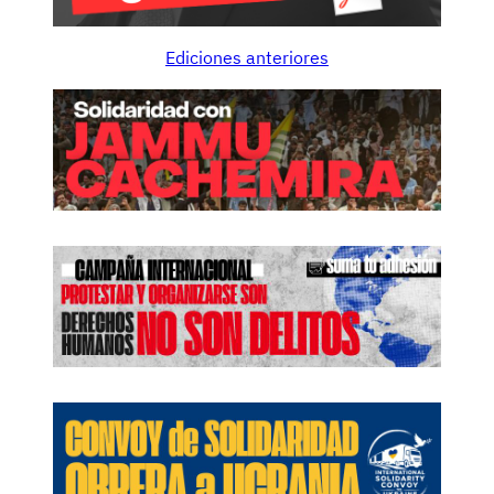
Ediciones anteriores