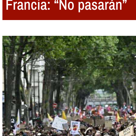
Francia: “No pasarán”