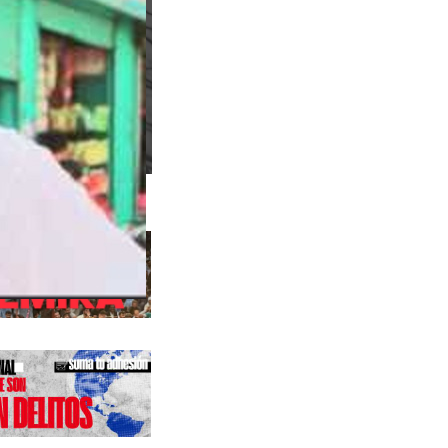
s anteriores