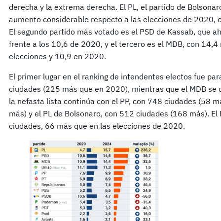
derecha y la extrema derecha. El PL, el partido de Bolsonar
aumento considerable respecto a las elecciones de 2020, c
El segundo partido más votado es el PSD de Kassab, que ah
frente a los 10,6 de 2020, y el tercero es el MDB, con 14,4
elecciones y 10,9 en 2020.
El primer lugar en el ranking de intendentes electos fue pa
ciudades (225 más que en 2020), mientras que el MDB se 
la nefasta lista continúa con el PP, con 748 ciudades (58 
más) y el PL de Bolsonaro, con 512 ciudades (168 más). El
ciudades, 66 más que en las elecciones de 2020.