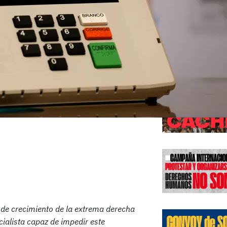
Edicione
de crecimiento de la extrema derecha
cialista capaz de impedir este