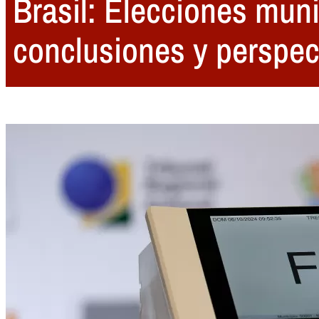
Brasil: Elecciones mun
conclusiones y perspec