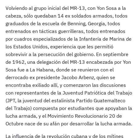
Volviendo al grupo inicial del MR-13, con Yon Sosa a la
cabeza, sólo quedaban 14 ex soldados armados, todos
graduados de la escuela de Benning, Georgia, todos
entrenados en tácticas guerrilleras, todos entrenados
por cuadros especializados de la Infantería de Marina de
los Estados Unidos, experiencia que les permitió
sobrevivir a la persecución del gobierno. En septiembre
de 1962, una delegación del MR-13 encabezada por Yon
Sosa fue a La Habana, donde se reunieron con el
derrocado ex presidente Jacobo Arbenz, quien se
encontraba exiliado allí, y comenzaron las discusiones
con representantes de la Juventud Patriótica del Trabajo
(JPT, la juventud del estalinista Partido Guatemalteco
del Trabajo) compuesta por estudiantes que apoyaban la
lucha armada, y el Movimiento Revolucionario 20 de
Octubre nace de su afán por desarrollar la lucha armada.
La influencia de la revolución cubana y de los mítines