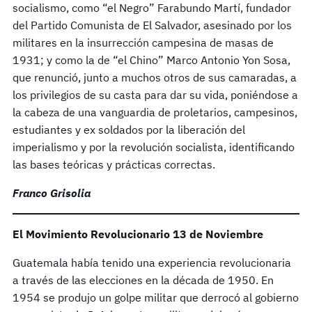
socialismo, como “el Negro” Farabundo Martí, fundador
del Partido Comunista de El Salvador, asesinado por los
militares en la insurrección campesina de masas de
1931; y como la de “el Chino” Marco Antonio Yon Sosa,
que renunció, junto a muchos otros de sus camaradas, a
los privilegios de su casta para dar su vida, poniéndose a
la cabeza de una vanguardia de proletarios, campesinos,
estudiantes y ex soldados por la liberación del
imperialismo y por la revolución socialista, identificando
las bases teóricas y prácticas correctas.
Franco Grisolia
El Movimiento Revolucionario 13 de Noviembre
Guatemala había tenido una experiencia revolucionaria
a través de las elecciones en la década de 1950. En
1954 se produjo un golpe militar que derrocó al gobierno