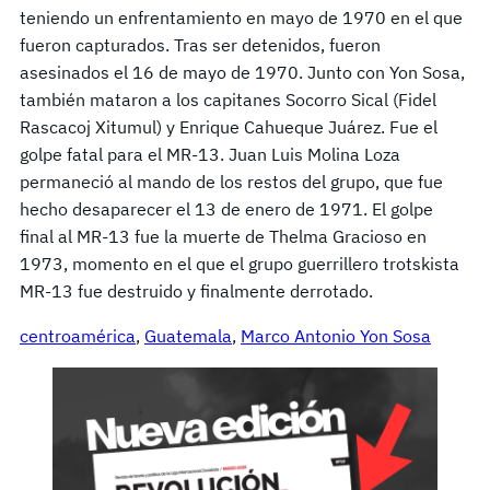
teniendo un enfrentamiento en mayo de 1970 en el que
fueron capturados. Tras ser detenidos, fueron
asesinados el 16 de mayo de 1970. Junto con Yon Sosa,
también mataron a los capitanes Socorro Sical (Fidel
Rascacoj Xitumul) y Enrique Cahueque Juárez. Fue el
golpe fatal para el MR-13. Juan Luis Molina Loza
permaneció al mando de los restos del grupo, que fue
hecho desaparecer el 13 de enero de 1971. El golpe
final al MR-13 fue la muerte de Thelma Gracioso en
1973, momento en el que el grupo guerrillero trotskista
MR-13 fue destruido y finalmente derrotado.
centroamérica
, 
Guatemala
, 
Marco Antonio Yon Sosa