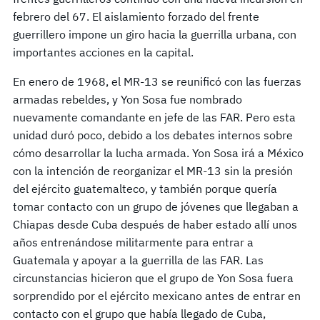
febrero del 67. El aislamiento forzado del frente
guerrillero impone un giro hacia la guerrilla urbana, con
importantes acciones en la capital.
En enero de 1968, el MR-13 se reunificó con las fuerzas
armadas rebeldes, y Yon Sosa fue nombrado
nuevamente comandante en jefe de las FAR. Pero esta
unidad duró poco, debido a los debates internos sobre
cómo desarrollar la lucha armada. Yon Sosa irá a México
con la intención de reorganizar el MR-13 sin la presión
del ejército guatemalteco, y también porque quería
tomar contacto con un grupo de jóvenes que llegaban a
Chiapas desde Cuba después de haber estado allí unos
años entrenándose militarmente para entrar a
Guatemala y apoyar a la guerrilla de las FAR. Las
circunstancias hicieron que el grupo de Yon Sosa fuera
sorprendido por el ejército mexicano antes de entrar en
contacto con el grupo que había llegado de Cuba,