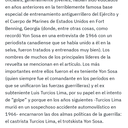
en años anteriores en la terriblemente famosa base
especial de entrenamiento antiguerrillero del Ejército y
el Cuerpo de Marines de Estados Unidos en Fort
Benning, Georgia (donde, entre otras cosas, como
recordó Yon Sosa en una entrevista de 1966 con un
periodista canadiense que se había unido a él en la
selva, fueron tratados y entrenados muy bien). Los
nombres de muchos de los principales líderes de la
revuelta se mencionan en el artículo. Los más
importantes entre ellos fueron el ex teniente Yon Sosa
(quien siempre fue el comandante en los períodos en
que se unificaron las fuerzas guerrilleras) y el ex
subteniente Luis Turcios Lima, por su papel en el intento
de “golpe” y porque en los años siguientes -Turcios Lima
murió en un sospechoso accidente automovilístico en
1966- encarnaron las dos almas políticas de la guerrilla:
el castrista Turcios Lima, el trotskista Yon Sosa.