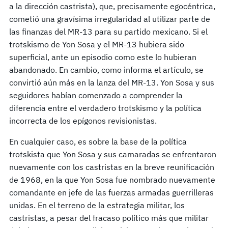
a la dirección castrista), que, precisamente egocéntrica,
cometió una gravísima irregularidad al utilizar parte de
las finanzas del MR-13 para su partido mexicano. Si el
trotskismo de Yon Sosa y el MR-13 hubiera sido
superficial, ante un episodio como este lo hubieran
abandonado. En cambio, como informa el artículo, se
convirtió aún más en la lanza del MR-13. Yon Sosa y sus
seguidores habían comenzado a comprender la
diferencia entre el verdadero trotskismo y la política
incorrecta de los epígonos revisionistas.
En cualquier caso, es sobre la base de la política
trotskista que Yon Sosa y sus camaradas se enfrentaron
nuevamente con los castristas en la breve reunificación
de 1968, en la que Yon Sosa fue nombrado nuevamente
comandante en jefe de las fuerzas armadas guerrilleras
unidas. En el terreno de la estrategia militar, los
castristas, a pesar del fracaso político más que militar