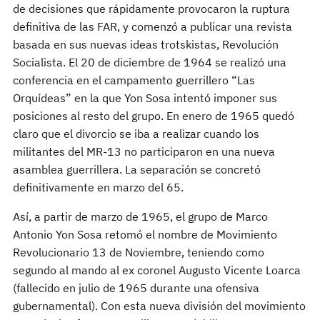
de decisiones que rápidamente provocaron la ruptura
definitiva de las FAR, y comenzó a publicar una revista
basada en sus nuevas ideas trotskistas, Revolución
Socialista. El 20 de diciembre de 1964 se realizó una
conferencia en el campamento guerrillero “Las
Orquídeas” en la que Yon Sosa intentó imponer sus
posiciones al resto del grupo. En enero de 1965 quedó
claro que el divorcio se iba a realizar cuando los
militantes del MR-13 no participaron en una nueva
asamblea guerrillera. La separación se concretó
definitivamente en marzo del 65.
Así, a partir de marzo de 1965, el grupo de Marco
Antonio Yon Sosa retomó el nombre de Movimiento
Revolucionario 13 de Noviembre, teniendo como
segundo al mando al ex coronel Augusto Vicente Loarca
(fallecido en julio de 1965 durante una ofensiva
gubernamental). Con esta nueva división del movimiento