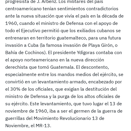
progresista de J. Arbenz. Los militares del país
centroamericano tenían sentimientos contradictorios
ante la nueva situación que vivía el país en la década de
1960, cuando el ministro de Defensa con el apoyo de
todo el Ejecutivo permitió que los exiliados cubanos se
entrenaran en territorio guatemalteco, para una futura
invasión a Cuba (la famosa invasión de Playa Girón, o
Bahía de Cochinos). El presidente Ydígoras contaba con
el apoyo norteamericano en la nueva dirección
derechista que tomó Guatemala. El descontento,
especialmente entre los mandos medios del ejército, se
convirtió en un levantamiento armado, encabezado por
el 30% de los oficiales, que exigían la destitución del
ministro de Defensa y la purga de los altos oficiales de
su ejército. Este levantamiento, que tuvo lugar el 13 de
noviembre de 1960, iba a ser el germen de la guerra de
guerrillas del Movimiento Revolucionario 13 de
Noviembre, el MR-13.