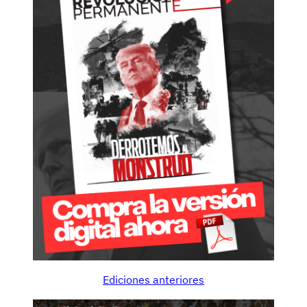
Ediciones anteriores