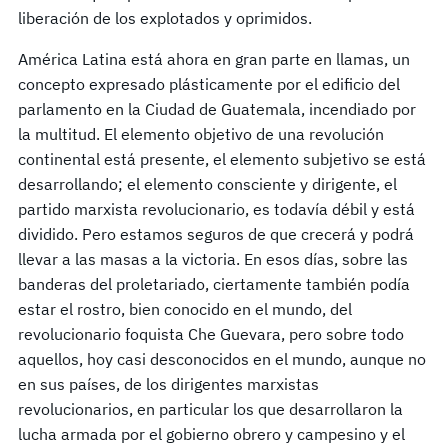
liberación de los explotados y oprimidos.
América Latina está ahora en gran parte en llamas, un
concepto expresado plásticamente por el edificio del
parlamento en la Ciudad de Guatemala, incendiado por
la multitud. El elemento objetivo de una revolución
continental está presente, el elemento subjetivo se está
desarrollando; el elemento consciente y dirigente, el
partido marxista revolucionario, es todavía débil y está
dividido. Pero estamos seguros de que crecerá y podrá
llevar a las masas a la victoria. En esos días, sobre las
banderas del proletariado, ciertamente también podía
estar el rostro, bien conocido en el mundo, del
revolucionario foquista Che Guevara, pero sobre todo
aquellos, hoy casi desconocidos en el mundo, aunque no
en sus países, de los dirigentes marxistas
revolucionarios, en particular los que desarrollaron la
lucha armada por el gobierno obrero y campesino y el