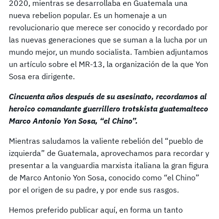
2020, mientras se desarrollaba en Guatemala una
nueva rebelion popular. Es un homenaje a un
revolucionario que merece ser conocido y recordado por
las nuevas generaciones que se suman a la lucha por un
mundo mejor, un mundo socialista. Tambien adjuntamos
un artículo sobre el MR-13, la organización de la que Yon
Sosa era dirigente.
Cincuenta años después de su asesinato, recordamos al
heroico comandante guerrillero trotskista guatemalteco
Marco Antonio Yon Sosa, “el Chino”.
Mientras saludamos la valiente rebelión del “pueblo de
izquierda” de Guatemala, aprovechamos para recordar y
presentar a la vanguardia marxista italiana la gran figura
de Marco Antonio Yon Sosa, conocido como “el Chino”
por el origen de su padre, y por ende sus rasgos.
Hemos preferido publicar aquí, en forma un tanto