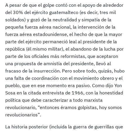
A pesar de que el golpe contó con el apoyo de alrededor
del 30% del ejército guatemalteco (es decir, tres mil
soldados) y gozó de la neutralidad y simpatía de la
pequeña fuerza aérea nacional, la intervención de la
fuerza aérea estadounidense, el hecho de que la mayor
parte del ejército permaneció leal al presidente de la
república (él mismo militar), el abandono de la lucha por
parte de los oficiales más reformistas, que aceptaron
una propuesta de amnistía del presidente, llevó al
fracaso de la insurrección. Pero sobre todo, quizás, hubo
una falta de coordinación con el movimiento obrero y el
pueblo, que en ese momento era pasivo. Como dijo Yon
Sosa en la citada entrevista de 1966, con la honestidad
política que debe caracterizar a todo marxista
revolucionario, “entonces éramos golpistas, hoy somos
revolucionarios”.
La historia posterior (incluida la guerra de guerrillas que