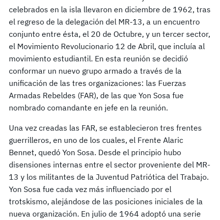
celebrados en la isla llevaron en diciembre de 1962, tras
el regreso de la delegación del MR-13, a un encuentro
conjunto entre ésta, el 20 de Octubre, y un tercer sector,
el Movimiento Revolucionario 12 de Abril, que incluía al
movimiento estudiantil. En esta reunión se decidió
conformar un nuevo grupo armado a través de la
unificación de las tres organizaciones: las Fuerzas
Armadas Rebeldes (FAR), de las que Yon Sosa fue
nombrado comandante en jefe en la reunión.
Una vez creadas las FAR, se establecieron tres frentes
guerrilleros, en uno de los cuales, el Frente Alaric
Bennet, quedó Yon Sosa. Desde el principio hubo
disensiones internas entre el sector proveniente del MR-
13 y los militantes de la Juventud Patriótica del Trabajo.
Yon Sosa fue cada vez más influenciado por el
trotskismo, alejándose de las posiciones iniciales de la
nueva organización. En julio de 1964 adoptó una serie