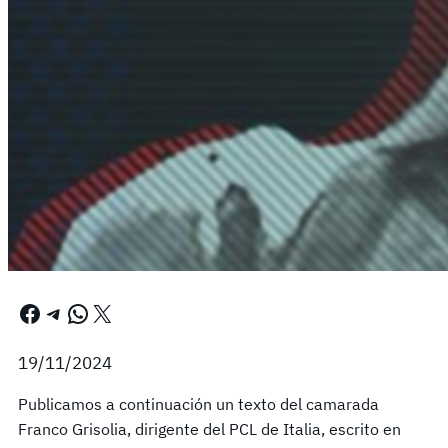
Facebook
Telegram
WhatsApp
X
19/11/2024
Publicamos a continuación un texto del camarada
Franco Grisolia, dirigente del PCL de Italia, escrito en