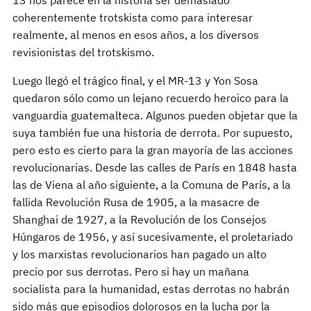
coherentemente trotskista como para interesar
realmente, al menos en esos años, a los diversos
revisionistas del trotskismo.
Luego llegó el trágico final, y el MR-13 y Yon Sosa
quedaron sólo como un lejano recuerdo heroico para la
vanguardia guatemalteca. Algunos pueden objetar que la
suya también fue una historia de derrota. Por supuesto,
pero esto es cierto para la gran mayoría de las acciones
revolucionarias. Desde las calles de París en 1848 hasta
las de Viena al año siguiente, a la Comuna de París, a la
fallida Revolución Rusa de 1905, a la masacre de
Shanghai de 1927, a la Revolución de los Consejos
Húngaros de 1956, y así sucesivamente, el proletariado
y los marxistas revolucionarios han pagado un alto
precio por sus derrotas. Pero si hay un mañana
socialista para la humanidad, estas derrotas no habrán
sido más que episodios dolorosos en la lucha por la