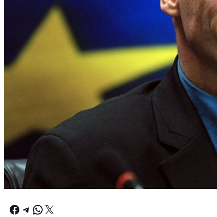
Facebook
Telegram
WhatsApp
X