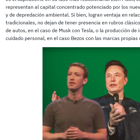
representan al capital concentrado potenciado por los nu
y de depredación ambiental. Si bien, logran ventaja en rel
tradicionales, no dejan de tener presencia en rubros clásico
de autos, en el caso de Musk con Tesla, o la producción de 
cuidado personal, en el caso Bezos con las marcas propias