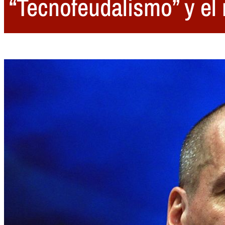
“Tecnofeudalismo” y el