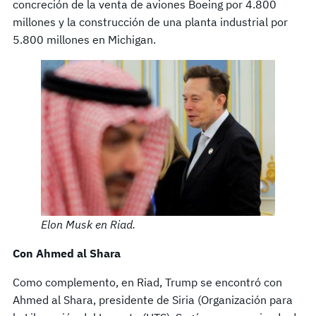
concreción de la venta de aviones Boeing por 4.800
millones y la construcción de una planta industrial por
5.800 millones en Michigan.
Elon Musk en Riad.
Con Ahmed al Shara
Como complemento, en Riad, Trump se encontró con
Ahmed al Shara, presidente de Siria (Organización para