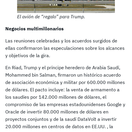
El avión de “regalo” para Trump.
Negocios multimillonarios
Las reuniones celebradas y los acuerdos surgidos de
ellas confirmaron las especulaciones sobre los alcances
y objetivos de la gira.
En Riad, Trump y el príncipe heredero de Arabia Saudí,
Mohammed bin Salman, firmaron un histórico acuerdo
de asociación económica y militar por 600.000 millones
de dólares. El pacto incluye: la venta de armamento a
los saudíes por 142.000 millones de dólares, el
compromiso de las empresas estadounidenses Google y
Oracle de invertir 80.000 millones de dólares en
proyectos conjuntos y de la saudí DataVolt a invertir
20.000 millones en centros de datos en EE.UU. , la