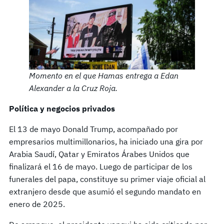
Momento en el que Hamas entrega a Edan
Alexander a la Cruz Roja.
Política y negocios privados
El 13 de mayo Donald Trump, acompañado por
empresarios multimillonarios, ha iniciado una gira por
Arabia Saudí, Qatar y Emiratos Árabes Unidos que
finalizará el 16 de mayo. Luego de participar de los
funerales del papa, constituye su primer viaje oficial al
extranjero desde que asumió el segundo mandato en
enero de 2025.