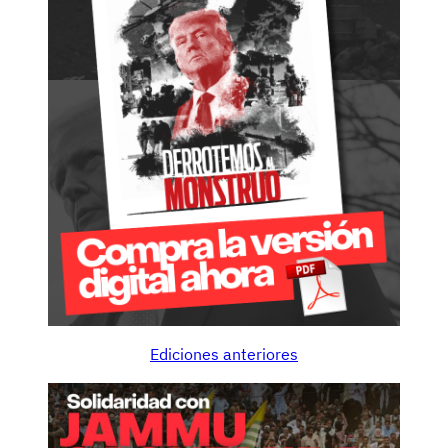
Ediciones anteriores