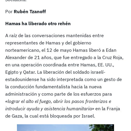
Por
Rubén Tzanoff
Hamas ha liberado otro rehén
A raíz de las conversaciones mantenidas entre
representantes de Hamas y del gobierno
norteamericano, el 12 de mayo Hamas liberó a Edan
Alexander de 21 años, que fue entregado a la Cruz Roja,
en una operación coordinada entre Hamas, EE. UU.,
Egipto y Qatar. La liberación del soldado israelí-
estadounidense ha sido interpretada como un gesto de
la conducción fundamentalista hacia la nueva
administración y como parte de los esfuerzos para
«lograr el alto el fuego, abrir los pasos fronterizos e
introducir ayuda y asistencia humanitaria»
en la Franja
de Gaza, la cual está bloqueada por Israel.