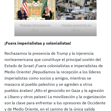
Palacios fastuosos en
Tiendas precarias en
Riad.
Gaza.
¡Fuera imperialistas y colonialistas!
Rechazamos la presencia de Trump y la injerencia
norteamericana que constituye el principal sostén del
Estado de Israel ¡Fuera colonialistas e imperialistas de
Medio Oriente! ¡Repudiamos la recepción a los líderes
imperialistas como socios y amigos, mientras se
masacra al pueblo palestino y se agreden a otros
pueblos árabes! ¡Alto el genocidio en Gaza y la agresión
a Líbano y otros países! La movilización y la organización
son la clave para enfrentar a los opresores de Occidente
y de Medio Oriente, en el camino de la única salida