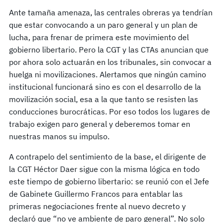
Ante tamaña amenaza, las centrales obreras ya tendrían
que estar convocando a un paro general y un plan de
lucha, para frenar de primera este movimiento del
gobierno libertario. Pero la CGT y las CTAs anuncian que
por ahora solo actuarán en los tribunales, sin convocar a
huelga ni movilizaciones. Alertamos que ningún camino
institucional funcionará sino es con el desarrollo de la
movilización social, esa a la que tanto se resisten las
conducciones burocráticas. Por eso todos los lugares de
trabajo exigen paro general y deberemos tomar en
nuestras manos su impulso.
A contrapelo del sentimiento de la base, el dirigente de
la CGT Héctor Daer sigue con la misma lógica en todo
este tiempo de gobierno libertario: se reunió con el Jefe
de Gabinete Guillermo Francos para entablar las
primeras negociaciones frente al nuevo decreto y
declaró que “no ve ambiente de paro general”. No solo