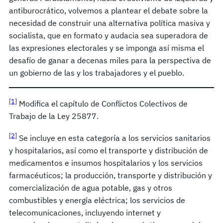
antiburocrático, volvemos a plantear el debate sobre la
necesidad de construir una alternativa política masiva y
socialista, que en formato y audacia sea superadora de
las expresiones electorales y se imponga así misma el
desafío de ganar a decenas miles para la perspectiva de
un gobierno de las y los trabajadores y el pueblo.
[1]
Modifica el capítulo de Conflictos Colectivos de
Trabajo de la Ley 25877.
[2]
Se incluye en esta categoría a los servicios sanitarios
y hospitalarios, así como el transporte y distribución de
medicamentos e insumos hospitalarios y los servicios
farmacéuticos; la producción, transporte y distribución y
comercialización de agua potable, gas y otros
combustibles y energía eléctrica; los servicios de
telecomunicaciones, incluyendo internet y