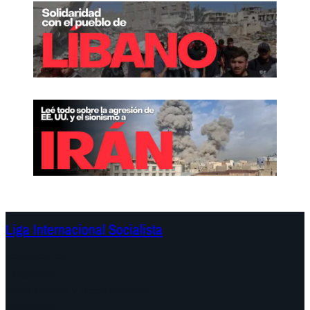
Liga Internacional Socialista
Continentes
Programa
Documentos y Declaraciones
Campañas