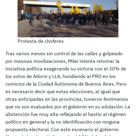
Protesta de choferes
Tras varios meses sin control de las calles y golpeado
por masivas movilizaciones, Milei intenta retomar la
iniciativa política exagerando su victoria con el 30% de
los votos de Adorni y LLA, hundiendo al PRO en los
comicios de la Ciudad Autónoma de Buenos Aires. Pero
es necesario decir que estas elecciones, al igual que
otras anticipadas en las provincias, tuvieron fenómenos
que no son evaluados por el gobierno en su adulación. La
abstención fue muy alta reflejando el hastío al régimen
político en general y la no identificación con ninguna
propuesta electoral. Con este escenario el gobierno