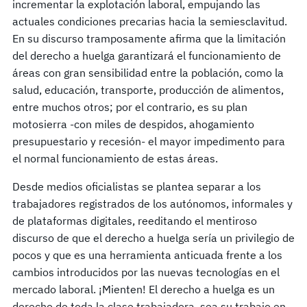
incrementar la explotación laboral, empujando las
actuales condiciones precarias hacia la semiesclavitud.
En su discurso tramposamente afirma que la limitación
del derecho a huelga garantizará el funcionamiento de
áreas con gran sensibilidad entre la población, como la
salud, educación, transporte, producción de alimentos,
entre muchos otros; por el contrario, es su plan
motosierra -con miles de despidos, ahogamiento
presupuestario y recesión- el mayor impedimento para
el normal funcionamiento de estas áreas.
Desde medios oficialistas se plantea separar a los
trabajadores registrados de los autónomos, informales y
de plataformas digitales, reeditando el mentiroso
discurso de que el derecho a huelga sería un privilegio de
pocos y que es una herramienta anticuada frente a los
cambios introducidos por las nuevas tecnologías en el
mercado laboral. ¡Mienten! El derecho a huelga es un
derecho de toda la clase trabajadora, sea su trabajo en