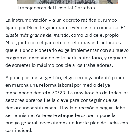
Trabajadores del Hospital Garrahan
La instrumentación vía un decreto ratifica el rumbo
fijado por Milei de gobernar creyéndose un monarca.
El
ajuste más grande del mundo
, como lo dice el propio
Milei, junto con el paquete de reformas estructurales
que el Fondo Monetario exige implementar con su nuevo
programa, necesita de este perfil autoritario, y requiere
de someter lo máximo posible a los trabajadores.
A principios de su gestión, el gobierno ya intentó poner
en marcha una reforma laboral por medio del ya
mencionado decreto 70/23. La movilización de todos los
sectores obreros fue la clave para conseguir que se
declare inconstitucional. Hoy la dirección a seguir debe
ser la misma. Ante este ataque feroz, se impone la
huelga general, necesitamos un fuerte plan de lucha con
continuidad.