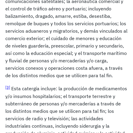
comunicaciones satelitales; la aeronáutica comercial y
el control de tráfico aéreo y portuario; incluyendo
balizamiento, dragado, amarre, estiba, desestiba,
remolque de buques y todos los servicios portuarios; los
servicios aduaneros y migratorios, y demás vinculados al
comercio exterior; el cuidado de menores y educación
de niveles guardería, preescolar, primario y secundario,
así como la educación especial; y el transporte marítimo
y fluvial de personas y/o mercaderías y/o carga,
servicios conexos y operaciones costa afuera, a través
de los distintos medios que se utilicen para tal fin.
[3]
Esta catergía incluye: la producción de medicamentos
y/o insumos hospitalarios; el transporte terrestre y
subterráneo de personas y/o mercaderías a través de
los distintos medios que se utilicen para tal fin; los
servicios de radio y televisión; las actividades
industriales continuas, incluyendo siderurgia y la