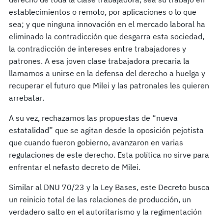
establecimientos o remoto, por aplicaciones o lo que
sea; y que ninguna innovación en el mercado laboral ha
eliminado la contradicción que desgarra esta sociedad,
la contradicción de intereses entre trabajadores y
patrones. A esa joven clase trabajadora precaria la
llamamos a unirse en la defensa del derecho a huelga y
recuperar el futuro que Milei y las patronales les quieren
arrebatar.
A su vez, rechazamos las propuestas de “nueva
estatalidad” que se agitan desde la oposición pejotista
que cuando fueron gobierno, avanzaron en varias
regulaciones de este derecho. Esta política no sirve para
enfrentar el nefasto decreto de Milei.
Similar al DNU 70/23 y la Ley Bases, este Decreto busca
un reinicio total de las relaciones de producción, un
verdadero salto en el autoritarismo y la regimentación