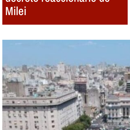
Milei