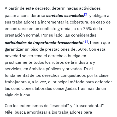
A partir de este decreto, determinadas actividades
[2]
pasan a considerarse
servicios esenciales
y obligan a
sus trabajadores a incrementar la cobertura, en caso de
encontrarse en un conflicto gremial, a un 75% de la
prestación normal. Por su lado, las consideradas
[3]
actividades de importancia trascendental
, tienen que
garantizar un piso de prestaciones del 50%. Con esta
novedad se cercena el derecho a huelga en
prácticamente todos los rubros de la industria y
servicios, en ámbitos públicos y privados. Es el
fundamental de los derechos conquistados por la clase
trabajadora y, a la vez, el principal método para defender
las condiciones laborales conseguidas tras más de un
siglo de lucha.
Con los eufemismos de “esencial” y “trascendental”
Milei busca amordazar a los trabajadores para