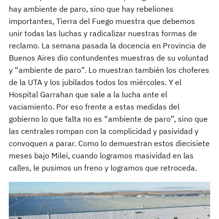
hay ambiente de paro, sino que hay rebeliones
importantes, Tierra del Fuego muestra que debemos
unir todas las luchas y radicalizar nuestras formas de
reclamo. La semana pasada la docencia en Provincia de
Buenos Aires dio contundentes muestras de su voluntad
y “ambiente de paro”. Lo muestran también los choferes
de la UTA y los jubilados todos los miércoles. Y el
Hospital Garrahan que sale a la lucha ante el
vaciamiento. Por eso frente a estas medidas del
gobierno lo que falta no es “ambiente de paro”, sino que
las centrales rompan con la complicidad y pasividad y
convoquen a parar. Como lo demuestran estos diecisiete
meses bajo Milei, cuando logramos masividad en las
calles, le pusimos un freno y logramos que retroceda.