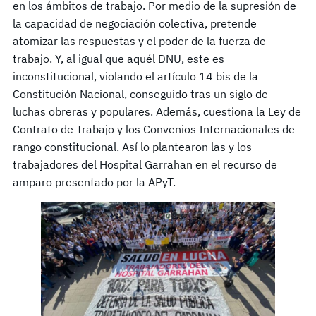
en los ámbitos de trabajo. Por medio de la supresión de
la capacidad de negociación colectiva, pretende
atomizar las respuestas y el poder de la fuerza de
trabajo. Y, al igual que aquél DNU, este es
inconstitucional, violando el artículo 14 bis de la
Constitución Nacional, conseguido tras un siglo de
luchas obreras y populares. Además, cuestiona la Ley de
Contrato de Trabajo y los Convenios Internacionales de
rango constitucional. Así lo plantearon las y los
trabajadores del Hospital Garrahan en el recurso de
amparo presentado por la APyT.