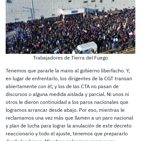
Trabajadores de Tierra del Fuego
Tenemos que pararle la mano al gobierno liberfacho. Y,
en lugar de enfrentarlo, los dirigentes de la CGT transan
abiertamente con él; y los de las CTA no pasan de
discursos o alguna medida aislada y parcial. Ni unos ni
otros le dieron continuidad a los paros nacionales que
logramos arrancar desde abajo. Por eso, mientras le
reclamamos una vez más que llamen a un paro nacional
y plan de lucha para lograr la anulación de este decreto
reaccionario y todo el ajuste, tenemos que prepararlo