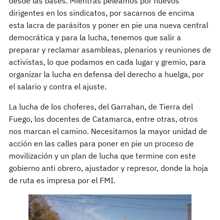
desde las bases. Mientras peleamos por nuevos
dirigentes en los sindicatos, por sacarnos de encima
esta lacra de parásitos y poner en pie una nueva central
democrática y para la lucha, tenemos que salir a
preparar y reclamar asambleas, plenarios y reuniones de
activistas, lo que podamos en cada lugar y gremio, para
organizar la lucha en defensa del derecho a huelga, por
el salario y contra el ajuste.
La lucha de los choferes, del Garrahan, de Tierra del
Fuego, los docentes de Catamarca, entre otras, otros
nos marcan el camino. Necesitamos la mayor unidad de
acción en las calles para poner en pie un proceso de
movilización y un plan de lucha que termine con este
gobierno anti obrero, ajustador y represor, donde la hoja
de ruta es impresa por el FMI.