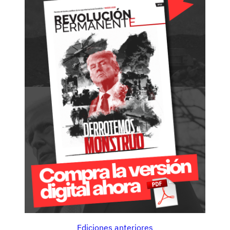
Ediciones anteriores