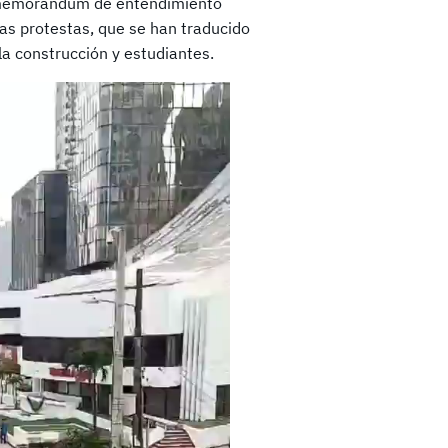
un memorándum de entendimiento
as protestas, que se han traducido
a construcción y estudiantes.