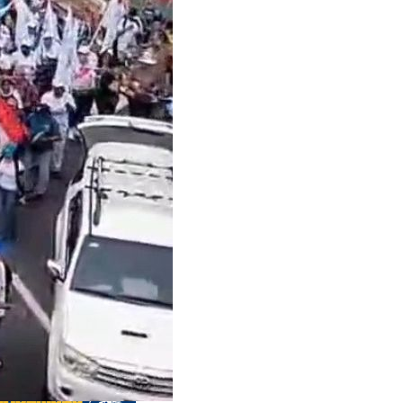
s anteriores