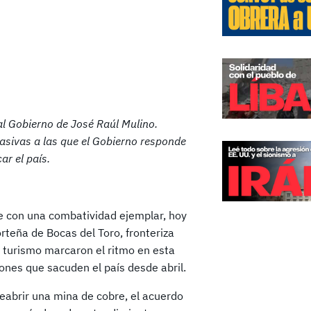
l Gobierno de José Raúl Mulino.
asivas a las que el Gobierno responde
ar el país.
e con una combatividad ejemplar, hoy
rteña de Bocas del Toro, fronteriza
l turismo marcaron el ritmo en esta
ones que sacuden el país desde abril.
eabrir una mina de cobre, el acuerdo