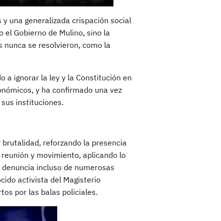
s y una generalizada crispación social
 el Gobierno de Mulino, sino la
 nunca se resolvieron, como la
 a ignorar la ley y la Constitución en
conómicos, y ha confirmado una vez
sus instituciones.
 brutalidad, reforzando la presencia
e reunión y movimiento, aplicando lo
 denuncia incluso de numerosas
cido activista del Magisterio
s por las balas policiales.