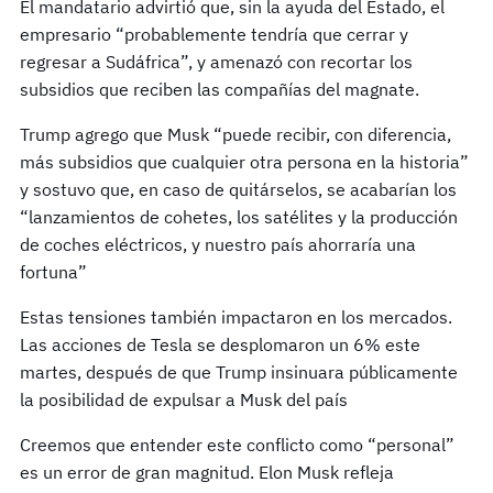
El mandatario advirtió que, sin la ayuda del Estado, el
empresario “probablemente tendría que cerrar y
regresar a Sudáfrica”, y amenazó con recortar los
subsidios que reciben las compañías del magnate.
Trump agrego que Musk “puede recibir, con diferencia,
más subsidios que cualquier otra persona en la historia”
y sostuvo que, en caso de quitárselos, se acabarían los
“lanzamientos de cohetes, los satélites y la producción
de coches eléctricos, y nuestro país ahorraría una
fortuna”
Estas tensiones también impactaron en los mercados.
Las acciones de Tesla se desplomaron un 6% este
martes, después de que Trump insinuara públicamente
la posibilidad de expulsar a Musk del país
Creemos que entender este conflicto como “personal”
es un error de gran magnitud. Elon Musk refleja