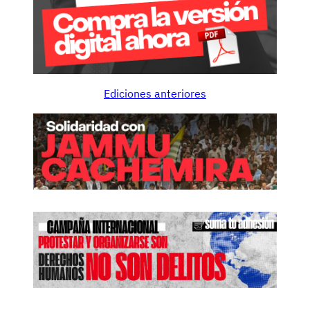
Ediciones anteriores