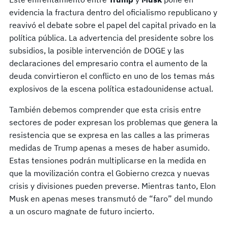
evidencia la fractura dentro del oficialismo republicano y
reavivó el debate sobre el papel del capital privado en la
política pública. La advertencia del presidente sobre los
subsidios, la posible intervención de DOGE y las
declaraciones del empresario contra el aumento de la
deuda convirtieron el conflicto en uno de los temas más
explosivos de la escena política estadounidense actual.
También debemos comprender que esta crisis entre
sectores de poder expresan los problemas que genera la
resistencia que se expresa en las calles a las primeras
medidas de Trump apenas a meses de haber asumido.
Estas tensiones podrán multiplicarse en la medida en
que la movilización contra el Gobierno crezca y nuevas
crisis y divisiones pueden preverse. Mientras tanto, Elon
Musk en apenas meses transmutó de “faro” del mundo
a un oscuro magnate de futuro incierto.