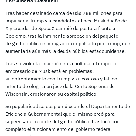
Por: Alberto Giovanelli
Tras haber destinado cerca de u$s 288 millones para
impulsar a Trump y a candidatos afines, Musk dueño de
X y creador de SpaceX cambió de postura frente al
Gobierno, tras la inminente aprobación del paquete
de gasto público e inmigración impulsado por Trump, que
aumentaría aún más la deuda pública estadounidense.
Tras su violenta incursión en la política, el emporio
empresario de Musk está en problemas,
su enfrentamiento con Trump y su costoso y fallido
intento de elegir a un juez de la Corte Suprema de
Wisconsin, erosionaron su capital político.
Su popularidad se desplomó cuando el Departamento de
Eficiencia Gubernamental que él mismo creó para
supervisar el recorte del gasto público, trastocó por
completo el funcionamiento del gobierno federal