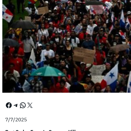
Facebook
Telegram
WhatsApp
X
7/7/2025