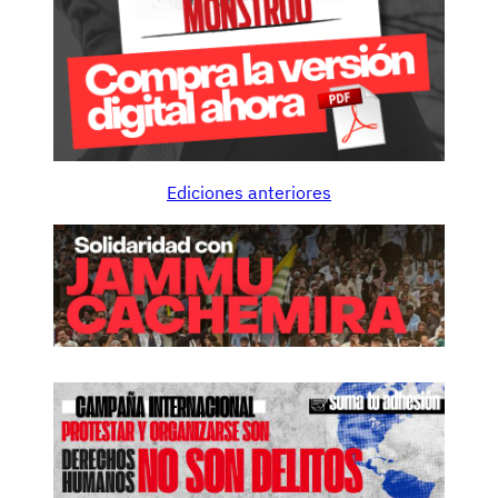
Ediciones anteriores