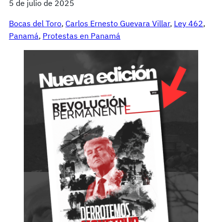
5 de julio de 2025
Bocas del Toro
, 
Carlos Ernesto Guevara Villar
, 
Ley 462
, 
Panamá
, 
Protestas en Panamá