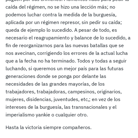
caída del régimen, no se hizo una lección más; no
podemos luchar contra la medida de la burguesía,
aplicada por un régimen represor, sin pedir su caída;
queda de ejemplo lo sucedido. A pesar de todo, es
necesario el reagrupamiento y balance de lo sucedido, a
fin de reorganizarnos para las nuevas batallas que se
nos avecinan, corrigiendo los errores de la actual lucha
que a la fecha no ha terminado. Todos y todas a seguir
luchando, si queremos un mejor país para las futuras
generaciones donde se ponga por delante las
necesidades de las grandes mayorías, de los
trabajadores, trabajadoras, campesinos, originarios,
mujeres, disidencias, juventudes, etc,; en vez de los
intereses de la burguesía, las transnacionales y el
imperialismo yankie o cualquier otro.
Hasta la victoria siempre compañeros.