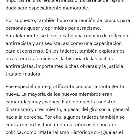
duda será especialmente memorable.
Por supuesto, también hubo una reunión de caucus para
personas queer y oprimidas por el racismo.
Paralelamente, se llevó a cabo una reunión de reflexión
antirracista y antisexista, así como una capacitación
para el consenso. En los talleres, también exploramos
otras teorías feministas, la historia de las luchas
antirracistas, importantes luchas obreras y la justicia
transformadora.
Fue especialmente gratificante conocer a tanta gente
nueva. La mayoría de los nuevos miembros eran
camaradas muy jóvenes. Esto demuestra nuestro
dinamismo y crecimiento, a pesar del giro social general
hacia la derecha. Por ello, algunos talleres también se
centraron en los fundamentos teóricos de nuestra
política, como «Materialismo Histórico» o «¿Qué es el