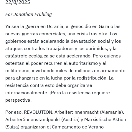
22/8/2025
Por Jonathan Frühling
Ya sea la guerra en Ucrania, el genocidio en Gaza o las
nuevas guerras comerciales, una crisis tras otra. Los
gobiernos están acelerando la devastación social y los
ataques contra los trabajadores y los oprimidos, y la
catástrofe ecológica se está acelerando. Pero quienes
ostentan el poder recurren al autoritarismo y al
militarismo, invirtiendo miles de millones en armamento
para afianzarse en la lucha por la redistribución. La
resistencia contra esto debe organizarse
internacionalmente. ¡Pero la resistencia requiere
perspectiva!
Por eso, REVOLUTION, Arbeiter:innenmacht (Alemania),
Arbeiter:innenstandpunkt (Austria) y Marxistische Aktion
(Suiza) organizaron el Campamento de Verano