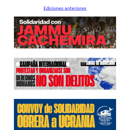
Ediciones anteriores