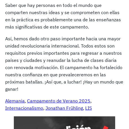
Saber que hay personas en todo el mundo que
comparten nuestras ideas y se comprometen con ellas
en la práctica es probablemente una de las enseñanzas
más significativas de este campamento.
Así, hemos dado otro paso importante hacia una mayor
unidad revolucionaria internacional. Todos estos son
requisitos previos importantes para regresar a nuestros
países y ciudades y reanudar la lucha de clases diaria
con renovada motivación. El campamento ha fortalecido
nuestra confianza en que prevaleceremos en las
próximas batallas. ¡Así que, a luchar! ¡Hay un mundo que
ganar!
Alemania
, 
Campamento de Verano 2025
, 
Internacionalismo
, 
Jonathan Frühling
, 
LIS