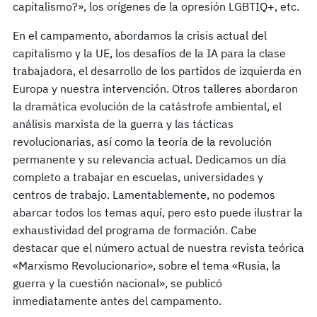
capitalismo?», los orígenes de la opresión LGBTIQ+, etc.
En el campamento, abordamos la crisis actual del
capitalismo y la UE, los desafíos de la IA para la clase
trabajadora, el desarrollo de los partidos de izquierda en
Europa y nuestra intervención. Otros talleres abordaron
la dramática evolución de la catástrofe ambiental, el
análisis marxista de la guerra y las tácticas
revolucionarias, así como la teoría de la revolución
permanente y su relevancia actual. Dedicamos un día
completo a trabajar en escuelas, universidades y
centros de trabajo. Lamentablemente, no podemos
abarcar todos los temas aquí, pero esto puede ilustrar la
exhaustividad del programa de formación. Cabe
destacar que el número actual de nuestra revista teórica
«Marxismo Revolucionario», sobre el tema «Rusia, la
guerra y la cuestión nacional», se publicó
inmediatamente antes del campamento.