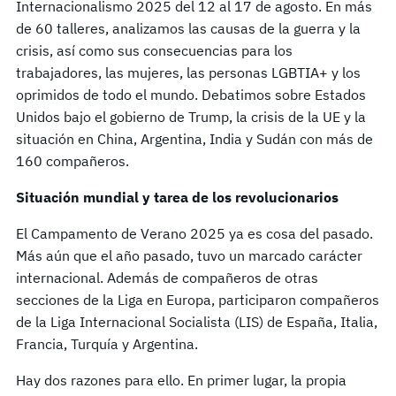
Internacionalismo 2025 del 12 al 17 de agosto. En más
de 60 talleres, analizamos las causas de la guerra y la
crisis, así como sus consecuencias para los
trabajadores, las mujeres, las personas LGBTIA+ y los
oprimidos de todo el mundo. Debatimos sobre Estados
Unidos bajo el gobierno de Trump, la crisis de la UE y la
situación en China, Argentina, India y Sudán con más de
160 compañeros.
Situación mundial y tarea de los revolucionarios
El Campamento de Verano 2025 ya es cosa del pasado.
Más aún que el año pasado, tuvo un marcado carácter
internacional. Además de compañeros de otras
secciones de la Liga en Europa, participaron compañeros
de la Liga Internacional Socialista (LIS) de España, Italia,
Francia, Turquía y Argentina.
Hay dos razones para ello. En primer lugar, la propia