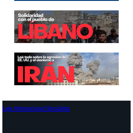
Liga Internacional Socialista
Continentes
Programa