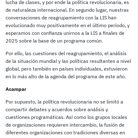
lucha de clases, y por ende la política revolucionaria, es
de naturaleza internacional. En segundo lugar, nuestras
conversaciones de reagrupamiento con la LIS han
evolucionado muy positivamente en el último período, y
esperamos con confianza unirnos a la LIS a finales de
2025 sobre la base de un programa común.
Por ello, las cuestiones del reagrupamiento, el análisis
de la situación mundial y las políticas resultantes a nivel
global, pero también en países individuales, estuvieron
en lo más alto de la agenda del programa de este año.
Acampar
Por supuesto, la política revolucionaria no se limitó a
compartir debates y acuerdos sobre análisis y
cuestiones programáticas. Así como los grupos locales
de organizaciones requieren intercambio, la fusión de
diferentes organizaciones con tradiciones diversas en