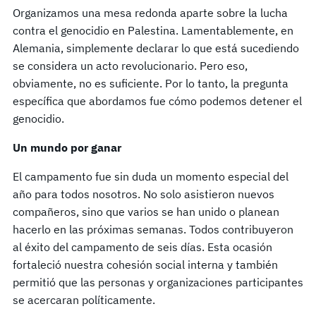
Organizamos una mesa redonda aparte sobre la lucha
contra el genocidio en Palestina. Lamentablemente, en
Alemania, simplemente declarar lo que está sucediendo
se considera un acto revolucionario. Pero eso,
obviamente, no es suficiente. Por lo tanto, la pregunta
específica que abordamos fue cómo podemos detener el
genocidio.
Un mundo por ganar
El campamento fue sin duda un momento especial del
año para todos nosotros. No solo asistieron nuevos
compañeros, sino que varios se han unido o planean
hacerlo en las próximas semanas. Todos contribuyeron
al éxito del campamento de seis días. Esta ocasión
fortaleció nuestra cohesión social interna y también
permitió que las personas y organizaciones participantes
se acercaran políticamente.