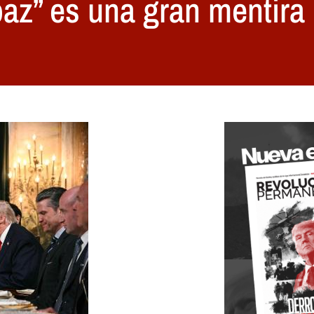
paz” es una gran mentira