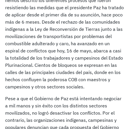
hemos descrito los diferentes procesos que fueron
resistiendo las medidas que el presidente Paz ha tratado
de aplicar desde el primer día de su asunción, hace poco
más de 6 meses. Desde el rechazo de las comunidades
indígenas a la Ley de Reconversión de Tierras junto a las
movilizaciones de transportistas por problemas del
combustible adulterado y caro, ha avanzado en un
espiral de conflictos que hoy, 16 de mayo, abarca a casi
la totalidad de los trabajadores y campesinos del Estado
Plurinacional. Cientos de bloqueos se expresan en las
calles de las principales ciudades del país, donde en los
hechos confluyen la poderosa COB con maestros y
campesinos y otros sectores sociales.
Pese a que el Gobierno de Paz está intentando negociar
a mil manos y sin éxito con los distintos sectores
movilizados, no logró desactivar los conflictos. Por el
contrario, las organizaciones indígenas, campesinas y
populares denuncian que cada propuesta del Gobierno