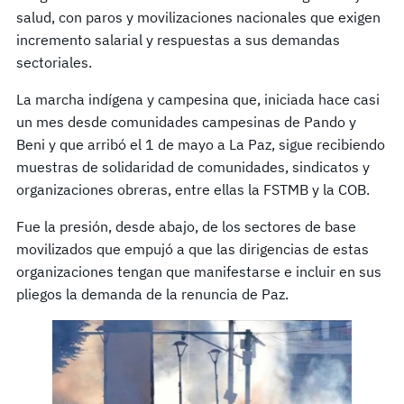
salud, con paros y movilizaciones nacionales que exigen
incremento salarial y respuestas a sus demandas
sectoriales.
La marcha indígena y campesina que, iniciada hace casi
un mes desde comunidades campesinas de Pando y
Beni y que arribó el 1 de mayo a La Paz, sigue recibiendo
muestras de solidaridad de comunidades, sindicatos y
organizaciones obreras, entre ellas la FSTMB y la COB.
Fue la presión, desde abajo, de los sectores de base
movilizados que empujó a que las dirigencias de estas
organizaciones tengan que manifestarse e incluir en sus
pliegos la demanda de la renuncia de Paz.