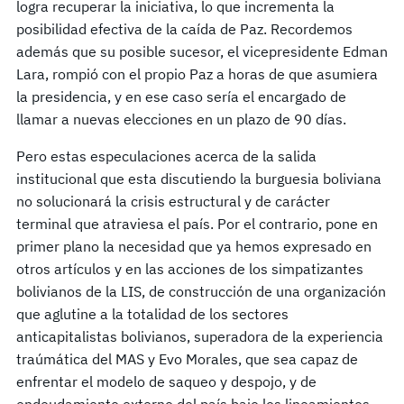
logra recuperar la iniciativa, lo que incrementa la
posibilidad efectiva de la caída de Paz. Recordemos
además que su posible sucesor, el vicepresidente Edman
Lara, rompió con el propio Paz a horas de que asumiera
la presidencia, y en ese caso sería el encargado de
llamar a nuevas elecciones en un plazo de 90 días.
Pero estas especulaciones acerca de la salida
institucional que esta discutiendo la burguesia boliviana
no solucionará la crisis estructural y de carácter
terminal que atraviesa el país. Por el contrario, pone en
primer plano la necesidad que ya hemos expresado en
otros artículos y en las acciones de los simpatizantes
bolivianos de la LIS, de construcción de una organización
que aglutine a la totalidad de los sectores
anticapitalistas bolivianos, superadora de la experiencia
traúmática del MAS y Evo Morales, que sea capaz de
enfrentar el modelo de saqueo y despojo, y de