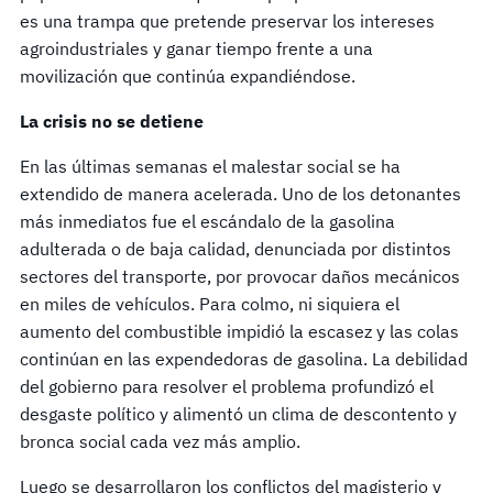
es una trampa que pretende preservar los intereses
agroindustriales y ganar tiempo frente a una
movilización que continúa expandiéndose.
La crisis no se detiene
En las últimas semanas el malestar social se ha
extendido de manera acelerada. Uno de los detonantes
más inmediatos fue el escándalo de la gasolina
adulterada o de baja calidad, denunciada por distintos
sectores del transporte, por provocar daños mecánicos
en miles de vehículos. Para colmo, ni siquiera el
aumento del combustible impidió la escasez y las colas
continúan en las expendedoras de gasolina. La debilidad
del gobierno para resolver el problema profundizó el
desgaste político y alimentó un clima de descontento y
bronca social cada vez más amplio.
Luego se desarrollaron los conflictos del magisterio y