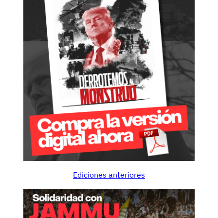
Ediciones anteriores