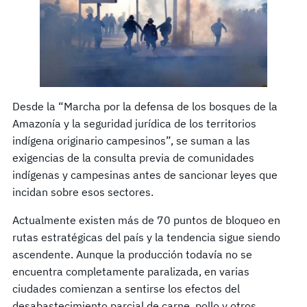
Desde la “Marcha por la defensa de los bosques de la
Amazonía y la seguridad jurídica de los territorios
indígena originario campesinos”, se suman a las
exigencias de la consulta previa de comunidades
indígenas y campesinas antes de sancionar leyes que
incidan sobre esos sectores.
Actualmente existen más de 70 puntos de bloqueo en
rutas estratégicas del país y la tendencia sigue siendo
ascendente. Aunque la producción todavía no se
encuentra completamente paralizada, en varias
ciudades comienzan a sentirse los efectos del
desabastecimiento parcial de carne, pollo y otros