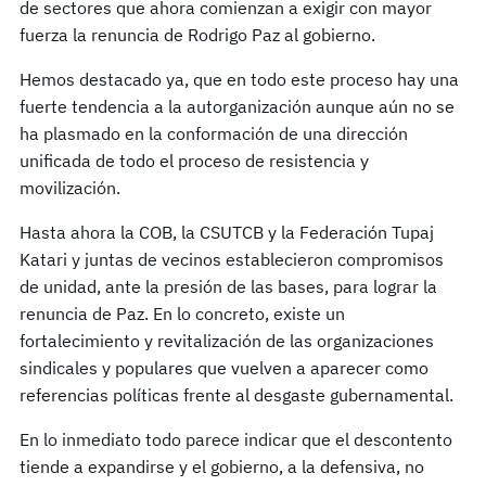
de sectores que ahora comienzan a exigir con mayor
fuerza la renuncia de Rodrigo Paz al gobierno.
Hemos destacado ya, que en todo este proceso hay una
fuerte tendencia a la autorganización aunque aún no se
ha plasmado en la conformación de una dirección
unificada de todo el proceso de resistencia y
movilización.
Hasta ahora la COB, la CSUTCB y la Federación Tupaj
Katari y juntas de vecinos establecieron compromisos
de unidad, ante la presión de las bases, para lograr la
renuncia de Paz. En lo concreto, existe un
fortalecimiento y revitalización de las organizaciones
sindicales y populares que vuelven a aparecer como
referencias políticas frente al desgaste gubernamental.
En lo inmediato todo parece indicar que el descontento
tiende a expandirse y el gobierno, a la defensiva, no