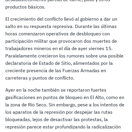
productos básicos.
El crecimiento del conflicto llevó al gobierno a dar un
salto en su respuesta represiva. Durante las últimas
horas comenzaron operativos de desbloqueo con
participación militar que provocaron dos muertes de
trabajadores mineros en el día de ayer viernes 15.
Paralelamente crecieron los rumores sobre una posible
declaratoria de Estado de Sitio, alimentados por la
creciente presencia de las Fuerzas Armadas en
carreteras y puntos de conflicto.
Ayer en la noche también se reportaron fuertes
gasificaciones en puntos de bloqueo en El Alto, como en
la zona de Río Seco. Sin embargo, pese a los intentos de
los aparatos de la represión por despejar las rutas
bloqueadas, lejos de desactivar las protestas, la
represión parece estar profundizando la radicalización