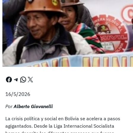
Facebook
Telegram
WhatsApp
X
16/5/2026
Por
Alberto Giovanelli
La crisis política y social en Bolivia se acelera a pasos
agigantados. Desde la Liga Internacional Socialista