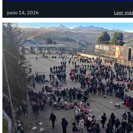
junio 14, 2026
Leer má