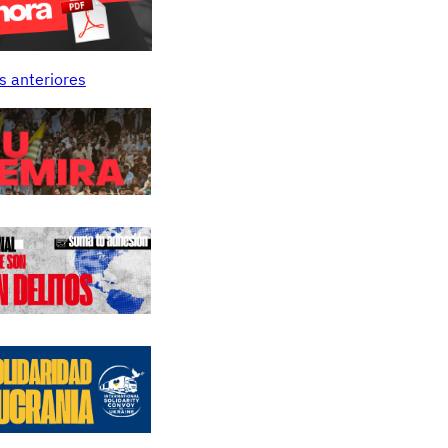
s anteriores