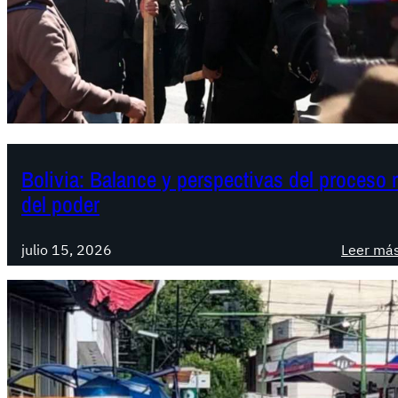
Bolivia: Balance y perspectivas del proceso 
del poder
julio 15, 2026
Leer má