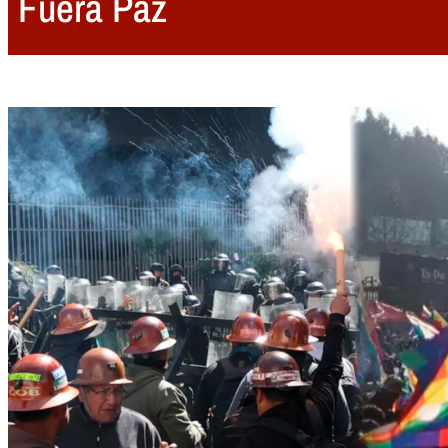
Fuera Paz