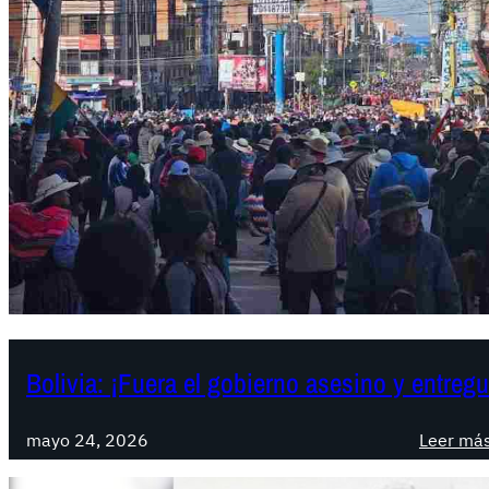
Bolivia: ¡Fuera el gobierno asesino y entregu
mayo 24, 2026
Leer má