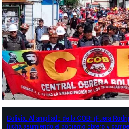
Bolivia. Al ampliado de la COB: ¡Fuera Rodri
lucha asumiendo el gobierno obrero y camp