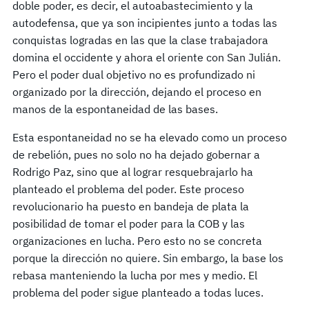
doble poder, es decir, el autoabastecimiento y la
autodefensa, que ya son incipientes junto a todas las
conquistas logradas en las que la clase trabajadora
domina el occidente y ahora el oriente con San Julián.
Pero el poder dual objetivo no es profundizado ni
organizado por la dirección, dejando el proceso en
manos de la espontaneidad de las bases.
Esta espontaneidad no se ha elevado como un proceso
de rebelión, pues no solo no ha dejado gobernar a
Rodrigo Paz, sino que al lograr resquebrajarlo ha
planteado el problema del poder. Este proceso
revolucionario ha puesto en bandeja de plata la
posibilidad de tomar el poder para la COB y las
organizaciones en lucha. Pero esto no se concreta
porque la dirección no quiere. Sin embargo, la base los
rebasa manteniendo la lucha por mes y medio. El
problema del poder sigue planteado a todas luces.