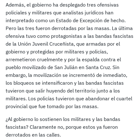
Además, el gobierno ha desplegado tres ofensivas
policiales y militares que analistas jurídicos han
interpretado como un Estado de Excepción de hecho.
Pero las tres fueron derrotadas por las masas. La última
ofensiva tuvo como protagonistas a las bandas fascistas
de la Unión Juvenil Cruceñista, que armadas por el
gobierno y protegidas por militares y policías,
arremetieron cruelmente y por la espalda contra el
pueblo movilizado de San Julián en Santa Cruz. Sin
embargo, la movilización se incrementó de inmediato,
los bloqueos se intensificaron y las bandas fascistas
tuvieron que salir huyendo del territorio junto a los
militares. Los policías tuvieron que abandonar el cuartel
provincial que fue tomado por las masas.
¿Al gobierno lo sostienen los militares y las bandas
fascistas? Claramente no, porque estos ya fueron
derrotados en las calles.