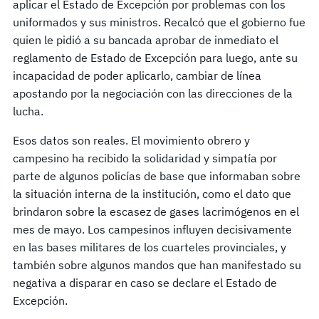
aplicar el Estado de Excepción por problemas con los
uniformados y sus ministros. Recalcó que el gobierno fue
quien le pidió a su bancada aprobar de inmediato el
reglamento de Estado de Excepción para luego, ante su
incapacidad de poder aplicarlo, cambiar de línea
apostando por la negociación con las direcciones de la
lucha.
Esos datos son reales. El movimiento obrero y
campesino ha recibido la solidaridad y simpatía por
parte de algunos policías de base que informaban sobre
la situación interna de la institución, como el dato que
brindaron sobre la escasez de gases lacrimógenos en el
mes de mayo. Los campesinos influyen decisivamente
en las bases militares de los cuarteles provinciales, y
también sobre algunos mandos que han manifestado su
negativa a disparar en caso se declare el Estado de
Excepción.