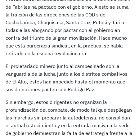
de Fabriles ha pactado con el gobierno. A esto se suma
la traición de las direcciones de las COD’s de
Cochabamba, Chuquisaca, Santa Cruz, Potosí y Tarija,
todas ellas abogando por pactar con el gobierno en
contra del triunfo de la gran movilización. Hace mucho
que esta burocracia sindical, en la práctica, se había
retirado de la escena revolucionaria.
El proletariado minero junto al campesinado son la
vanguardia de la lucha junto a los distritos combativos
de El Alto; estos han impedido hasta el momento que
sus direcciones pacten con Rodrigo Paz.
Sin embargo, estos dirigentes no organizan la
profundización del combate, de modo tal que despliegan
las marchas sin preparar la autodefensa; no consolidan
el autoabastecimiento y en la entrada masiva a la sede
de gobierno demuestran la falta de estrategia frente a la