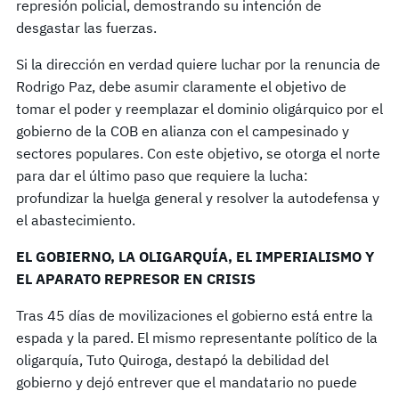
represión policial, demostrando su intención de
desgastar las fuerzas.
Si la dirección en verdad quiere luchar por la renuncia de
Rodrigo Paz, debe asumir claramente el objetivo de
tomar el poder y reemplazar el dominio oligárquico por el
gobierno de la COB en alianza con el campesinado y
sectores populares. Con este objetivo, se otorga el norte
para dar el último paso que requiere la lucha:
profundizar la huelga general y resolver la autodefensa y
el abastecimiento.
EL GOBIERNO, LA OLIGARQUÍA, EL IMPERIALISMO Y
EL APARATO REPRESOR EN CRISIS
Tras 45 días de movilizaciones el gobierno está entre la
espada y la pared. El mismo representante político de la
oligarquía, Tuto Quiroga, destapó la debilidad del
gobierno y dejó entrever que el mandatario no puede