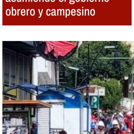
obrero y campesino