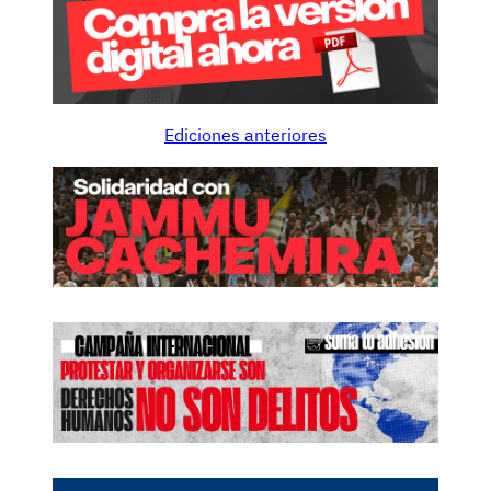
Ediciones anteriores