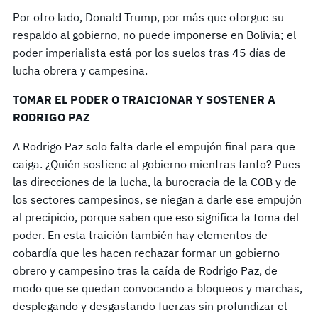
Por otro lado, Donald Trump, por más que otorgue su
respaldo al gobierno, no puede imponerse en Bolivia; el
poder imperialista está por los suelos tras 45 días de
lucha obrera y campesina.
TOMAR EL PODER O TRAICIONAR Y SOSTENER A
RODRIGO PAZ
A Rodrigo Paz solo falta darle el empujón final para que
caiga. ¿Quién sostiene al gobierno mientras tanto? Pues
las direcciones de la lucha, la burocracia de la COB y de
los sectores campesinos, se niegan a darle ese empujón
al precipicio, porque saben que eso significa la toma del
poder. En esta traición también hay elementos de
cobardía que les hacen rechazar formar un gobierno
obrero y campesino tras la caída de Rodrigo Paz, de
modo que se quedan convocando a bloqueos y marchas,
desplegando y desgastando fuerzas sin profundizar el