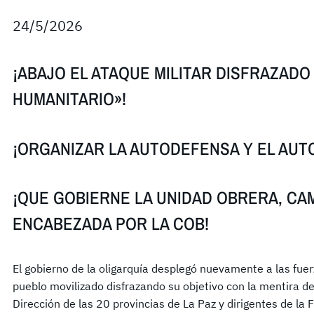
24/5/2026
¡ABAJO EL ATAQUE MILITAR DISFRAZAD
HUMANITARIO»!
¡ORGANIZAR LA AUTODEFENSA Y EL AUT
¡QUE GOBIERNE LA UNIDAD OBRERA, CA
ENCABEZADA POR LA COB!
El gobierno de la oligarquía desplegó nuevamente a las fuerz
pueblo movilizado disfrazando su objetivo con la mentira de
Dirección de las 20 provincias de La Paz y dirigentes de la 