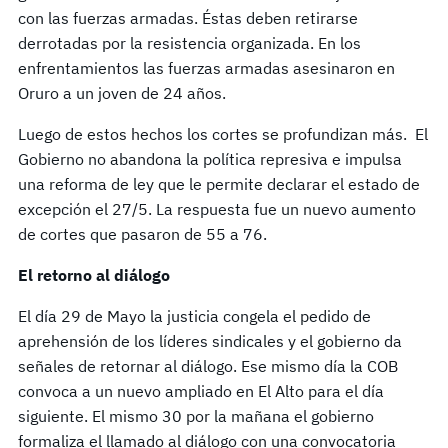
con las fuerzas armadas. Éstas deben retirarse
derrotadas por la resistencia organizada. En los
enfrentamientos las fuerzas armadas asesinaron en
Oruro a un joven de 24 años.
Luego de estos hechos los cortes se profundizan más. El
Gobierno no abandona la política represiva e impulsa
una reforma de ley que le permite declarar el estado de
excepción el 27/5. La respuesta fue un nuevo aumento
de cortes que pasaron de 55 a 76.
El retorno al diálogo
El día 29 de Mayo la justicia congela el pedido de
aprehensión de los líderes sindicales y el gobierno da
señales de retornar al diálogo. Ese mismo día la COB
convoca a un nuevo ampliado en El Alto para el día
siguiente. El mismo 30 por la mañana el gobierno
formaliza el llamado al diálogo con una convocatoria