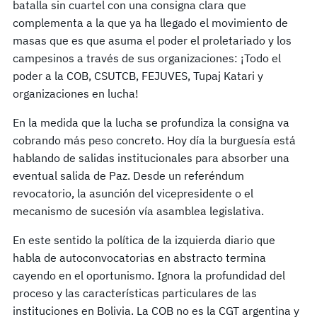
batalla sin cuartel con una consigna clara que
complementa a la que ya ha llegado el movimiento de
masas que es que asuma el poder el proletariado y los
campesinos a través de sus organizaciones: ¡Todo el
poder a la COB, CSUTCB, FEJUVES, Tupaj Katari y
organizaciones en lucha!
En la medida que la lucha se profundiza la consigna va
cobrando más peso concreto. Hoy día la burguesía está
hablando de salidas institucionales para absorber una
eventual salida de Paz. Desde un referéndum
revocatorio, la asunción del vicepresidente o el
mecanismo de sucesión vía asamblea legislativa.
En este sentido la política de la izquierda diario que
habla de autoconvocatorias en abstracto termina
cayendo en el oportunismo. Ignora la profundidad del
proceso y las características particulares de las
instituciones en Bolivia. La COB no es la CGT argentina y