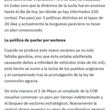
en todas sino que la dinámica de la lucha fue en ascenso
hasta el día de hoy (en dónde ya hay informados 100
cortes). Paz pasó por 3 políticas distintas en el lapso de
30 días y actualmente la burguesía pareciera no tener
un plan consensuado.
La política de pactar por sectores
Cuando se produce este nuevo ascenso ya no solo
faltaba gasolina, sino que ésta estaba adulterada
causando daños a infinidad de vehículos (más de 66 mil),
este hecho se sumó a la lucha de los pueblos originarios
y el campesinado tras la promulgación de la ley de
conversión agraria.
De esta manera el 1 de Mayo un ampliado de la COB
resuelve comenzar un paro por tiempo indeterminado y
el bloqueo de sectores estratégicos. Nuevamente la
central obrera muestra su peso de coordinadora general