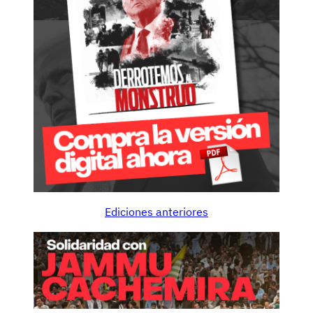
Ediciones anteriores