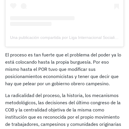
Una publicación compartida por Liga Internacional Socialista (@ligainternacionalsocialista)
El proceso es tan fuerte que el problema del poder ya lo
está colocando hasta la propia burguesía. Por eso
mismo hasta el POR tuvo que modificar sus
posicionamientos economicistas y tener que decir que
hay que pelear por un gobierno obrero campesino.
La radicalidad del proceso, la historia, los mecanismos
metodológicos, las decisiones del último congreso de la
COB y la centralidad objetiva de la misma como
institución que es reconocida por el propio movimiento
de trabajadores, campesinos y comunidades originarias