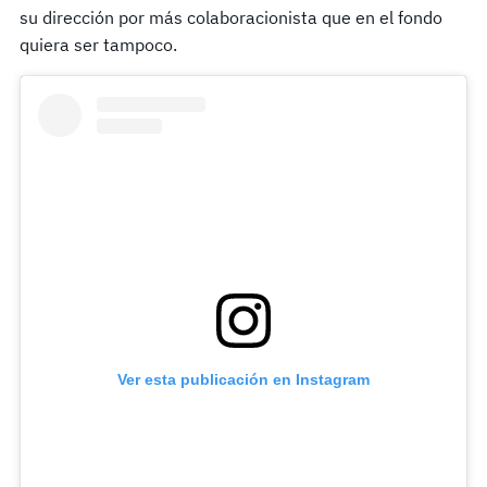
su dirección por más colaboracionista que en el fondo
quiera ser tampoco.
Ver esta publicación en Instagram