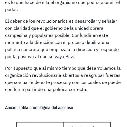
es lo que hace de ella el organismo que podría asumir el
poder.
El deber de los revolucionarios es desarrollar y señalar
con claridad que el gobierno de la unidad obrera,
campesina y popular es posible. Confundir en este
momento a la dirección con el proceso debilita una
política concreta que emplaza a la dirección y responde
por la positiva al que se vaya Paz.
Por supuesto que al mismo tiempo que desarrollamos la
organización revolucionaria abiertos a reagrupar fuerzas
que son parte de este proceso y con los cuales se puede
confluir a partir de una política correcta.
Anexo: Tabla cronológica del ascenso