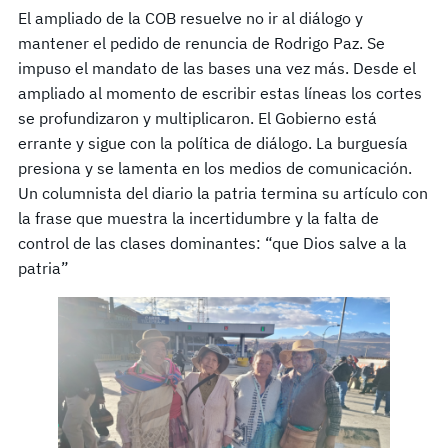
El ampliado de la COB resuelve no ir al diálogo y
mantener el pedido de renuncia de Rodrigo Paz. Se
impuso el mandato de las bases una vez más. Desde el
ampliado al momento de escribir estas líneas los cortes
se profundizaron y multiplicaron. El Gobierno está
errante y sigue con la política de diálogo. La burguesía
presiona y se lamenta en los medios de comunicación.
Un columnista del diario la patria termina su artículo con
la frase que muestra la incertidumbre y la falta de
control de las clases dominantes: “que Dios salve a la
patria”