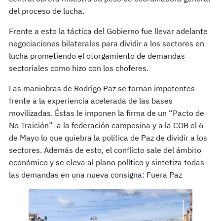
del proceso de lucha.
Frente a esto la táctica del Gobierno fue llevar adelante
negociaciones bilaterales para dividir a los sectores en
lucha prometiendo el otorgamiento de demandas
sectoriales como hizo con los choferes.
Las maniobras de Rodrigo Paz se tornan impotentes
frente a la experiencia acelerada de las bases
movilizadas. Éstas le imponen la firma de un “Pacto de
No Traición” a la federación campesina y a la COB el 6
de Mayo lo que quiebra la política de Paz de dividir a los
sectores. Además de esto, el conflicto sale del ámbito
económico y se eleva al plano político y sintetiza todas
las demandas en una nueva consigna: Fuera Paz