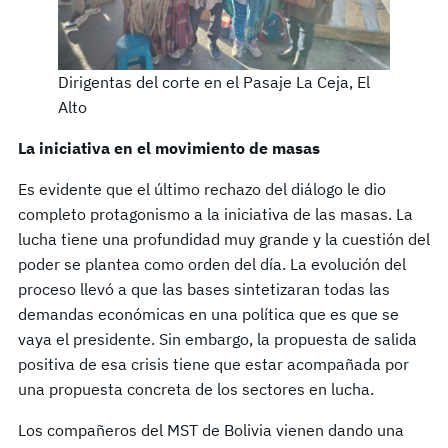
Dirigentas del corte en el Pasaje La Ceja, El
Alto
La iniciativa en el movimiento de masas
Es evidente que el último rechazo del diálogo le dio
completo protagonismo a la iniciativa de las masas. La
lucha tiene una profundidad muy grande y la cuestión del
poder se plantea como orden del día. La evolución del
proceso llevó a que las bases sintetizaran todas las
demandas económicas en una política que es que se
vaya el presidente. Sin embargo, la propuesta de salida
positiva de esa crisis tiene que estar acompañada por
una propuesta concreta de los sectores en lucha.
Los compañeros del MST de Bolivia vienen dando una