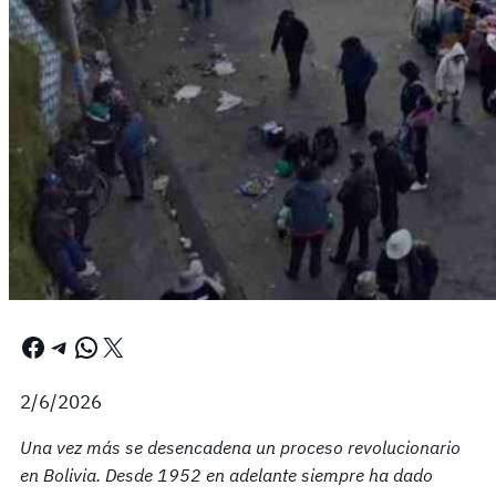
Facebook
Telegram
WhatsApp
X
2/6/2026
Una vez más se desencadena un proceso revolucionario
en Bolivia. Desde 1952 en adelante siempre ha dado