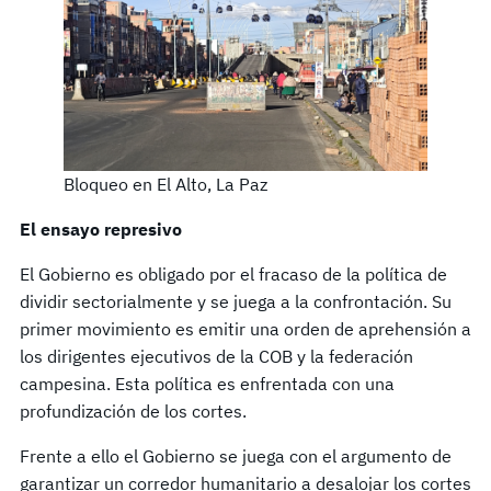
Bloqueo en El Alto, La Paz
El ensayo represivo
El Gobierno es obligado por el fracaso de la política de
dividir sectorialmente y se juega a la confrontación. Su
primer movimiento es emitir una orden de aprehensión a
los dirigentes ejecutivos de la COB y la federación
campesina. Esta política es enfrentada con una
profundización de los cortes.
Frente a ello el Gobierno se juega con el argumento de
garantizar un corredor humanitario a desalojar los cortes