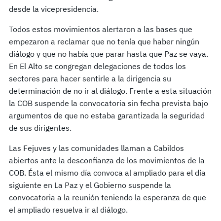
desde la vicepresidencia.
Todos estos movimientos alertaron a las bases que
empezaron a reclamar que no tenía que haber ningún
diálogo y que no había que parar hasta que Paz se vaya.
En El Alto se congregan delegaciones de todos los
sectores para hacer sentirle a la dirigencia su
determinación de no ir al diálogo. Frente a esta situación
la COB suspende la convocatoria sin fecha prevista bajo
argumentos de que no estaba garantizada la seguridad
de sus dirigentes.
Las Fejuves y las comunidades llaman a Cabildos
abiertos ante la desconfianza de los movimientos de la
COB. Ésta el mismo día convoca al ampliado para el día
siguiente en La Paz y el Gobierno suspende la
convocatoria a la reunión teniendo la esperanza de que
el ampliado resuelva ir al diálogo.