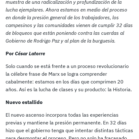
muestra de una radicalización y profundización de la
lucha ejemplares. Ahora estamos en medio del proceso
en donde la presión general de los trabajadores, los
campesinos y las comunidades vienen de cumplir 32 días
de bloqueos que están poniendo contra las cuerdas al
Gobierno de Rodrigo Paz y al plan de la burguesía.
Por
César Latorre
Solo cuando se está frente a un proceso revolucionario
la célebre frase de Marx se logra comprender
cabalmente: estamos en los días que comprimen 20
años. Así es la lucha de clases y su producto: la Historia.
Nuevo estallido
El nuevo ascenso incorpora todas las experiencias
previas y mantiene la presión permanente. En 32 días
hizo que el gobierno tenga que intentar distintas tácticas
para desmontar el proceso. Pero no solo ha fracasado