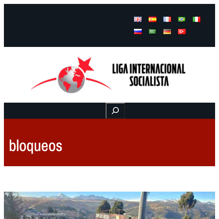
Facebook
Instagram
Mail
Buscar
bloqueos