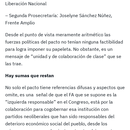
Liberación Nacional
– Segunda Prosecretaría: Joselyne Sánchez Núñez,
Frente Amplio
Desde el punto de vista meramente aritmético las
fuerzas políticas del pacto no tenían ninguna factibilidad
para logra imponer su papeleta. No obstante, es un
mensaje de “unidad y de colaboración de clase” que se
las trae.
Hay sumas que restan
No solo el pacto tiene referencias difusas y aspectos que
omite, es una señal de que el FA que se supone es la
“izquierda responsable” en el Congreso, está por la
colaboración para cogobernar esa institución con
partidos neoliberales que han sido responsables del
deterioro económico social del pueblo, desde los