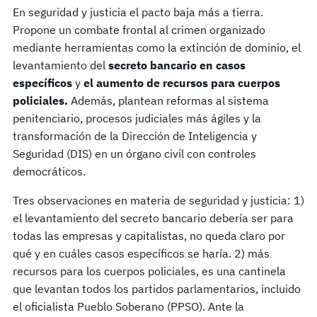
En seguridad y justicia el pacto baja más a tierra.
Propone un combate frontal al crimen organizado
mediante herramientas como la extinción de dominio, el
levantamiento del
secreto bancario en casos
específicos
y
el aumento de recursos para cuerpos
policiales.
Además, plantean reformas al sistema
penitenciario, procesos judiciales más ágiles y la
transformación de la Dirección de Inteligencia y
Seguridad (DIS) en un órgano civil con controles
democráticos.
Tres observaciones en materia de seguridad y justicia: 1)
el levantamiento del secreto bancario debería ser para
todas las empresas y capitalistas, no queda claro por
qué y en cuáles casos específicos se haría. 2) más
recursos para los cuerpos policiales, es una cantinela
que levantan todos los partidos parlamentarios, incluido
el oficialista Pueblo Soberano (PPSO). Ante la