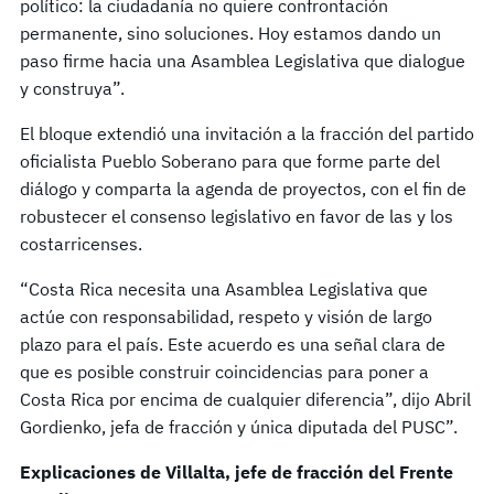
político: la ciudadanía no quiere confrontación
permanente, sino soluciones. Hoy estamos dando un
paso firme hacia una Asamblea Legislativa que dialogue
y construya”.
El bloque extendió una invitación a la fracción del partido
oficialista Pueblo Soberano para que forme parte del
diálogo y comparta la agenda de proyectos, con el fin de
robustecer el consenso legislativo en favor de las y los
costarricenses.
“Costa Rica necesita una Asamblea Legislativa que
actúe con responsabilidad, respeto y visión de largo
plazo para el país. Este acuerdo es una señal clara de
que es posible construir coincidencias para poner a
Costa Rica por encima de cualquier diferencia”, dijo Abril
Gordienko, jefa de fracción y única diputada del PUSC”.
Explicaciones de Villalta, jefe de fracción del Frente