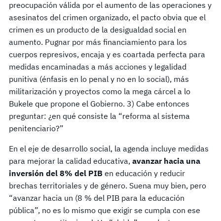
preocupación válida por el aumento de las operaciones y
asesinatos del crimen organizado, el pacto obvia que el
crimen es un producto de la desigualdad social en
aumento. Pugnar por más financiamiento para los
cuerpos represivos, encaja y es coartada perfecta para
medidas encaminadas a más acciones y legalidad
punitiva (énfasis en lo penal y no en lo social), más
militarización y proyectos como la mega cárcel a lo
Bukele que propone el Gobierno. 3) Cabe entonces
preguntar: ¿en qué consiste la “reforma al sistema
penitenciario?”
En el eje de desarrollo social, la agenda incluye medidas
para mejorar la calidad educativa,
avanzar hacia una
inversión del 8% del PIB
en educación y reducir
brechas territoriales y de género. Suena muy bien, pero
“avanzar hacia un (8 % del PIB para la educación
pública”, no es lo mismo que exigir se cumpla con ese