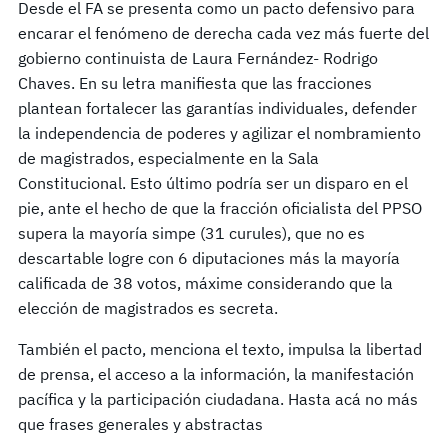
Desde el FA se presenta como un pacto defensivo para
encarar el fenómeno de derecha cada vez más fuerte del
gobierno continuista de Laura Fernández- Rodrigo
Chaves. En su letra manifiesta que las fracciones
plantean fortalecer las garantías individuales, defender
la independencia de poderes y agilizar el nombramiento
de magistrados, especialmente en la Sala
Constitucional. Esto último podría ser un disparo en el
pie, ante el hecho de que la fracción oficialista del PPSO
supera la mayoría simpe (31 curules), que no es
descartable logre con 6 diputaciones más la mayoría
calificada de 38 votos, máxime considerando que la
elección de magistrados es secreta.
También el pacto, menciona el texto, impulsa la libertad
de prensa, el acceso a la información, la manifestación
pacífica y la participación ciudadana. Hasta acá no más
que frases generales y abstractas