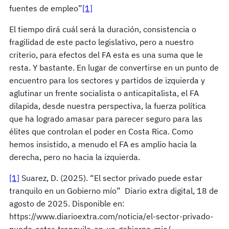
fuentes de empleo”
[1]
El tiempo dirá cuál será la duración, consistencia o
fragilidad de este pacto legislativo, pero a nuestro
criterio, para efectos del FA esta es una suma que le
resta. Y bastante. En lugar de convertirse en un punto de
encuentro para los sectores y partidos de izquierda y
aglutinar un frente socialista o anticapitalista, el FA
dilapida, desde nuestra perspectiva, la fuerza política
que ha logrado amasar para parecer seguro para las
élites que controlan el poder en Costa Rica. Como
hemos insistido, a menudo el FA es amplio hacia la
derecha, pero no hacia la izquierda.
[1]
Suarez, D. (2025). “El sector privado puede estar
tranquilo en un Gobierno mío” Diario extra digital, 18 de
agosto de 2025. Disponible en:
https://www.diarioextra.com/noticia/el-sector-privado-