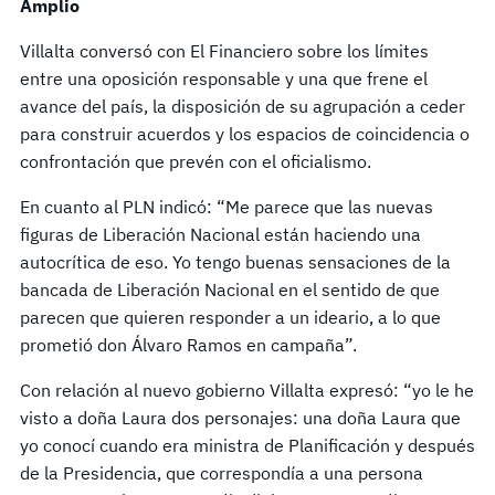
Amplio
Villalta conversó con El Financiero sobre los límites
entre una oposición responsable y una que frene el
avance del país, la disposición de su agrupación a ceder
para construir acuerdos y los espacios de coincidencia o
confrontación que prevén con el oficialismo.
En cuanto al PLN indicó: “Me parece que las nuevas
figuras de Liberación Nacional están haciendo una
autocrítica de eso. Yo tengo buenas sensaciones de la
bancada de Liberación Nacional en el sentido de que
parecen que quieren responder a un ideario, a lo que
prometió don Álvaro Ramos en campaña”.
Con relación al nuevo gobierno Villalta expresó: “yo le he
visto a doña Laura dos personajes: una doña Laura que
yo conocí cuando era ministra de Planificación y después
de la Presidencia, que correspondía a una persona