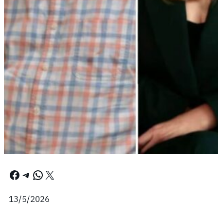
Facebook
Telegram
WhatsApp
X
13/5/2026