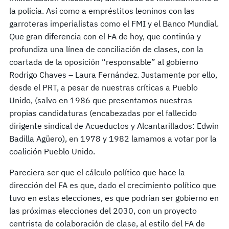
la policía. Así como a empréstitos leoninos con las
garroteras imperialistas como el FMI y el Banco Mundial.
Que gran diferencia con el FA de hoy, que continúa y
profundiza una línea de conciliación de clases, con la
coartada de la oposición “responsable” al gobierno
Rodrigo Chaves – Laura Fernández. Justamente por ello,
desde el PRT, a pesar de nuestras críticas a Pueblo
Unido, (salvo en 1986 que presentamos nuestras
propias candidaturas (encabezadas por el fallecido
dirigente sindical de Acueductos y Alcantarillados: Edwin
Badilla Agüero), en 1978 y 1982 lamamos a votar por la
coalición Pueblo Unido.
Pareciera ser que el cálculo político que hace la
dirección del FA es que, dado el crecimiento político que
tuvo en estas elecciones, es que podrían ser gobierno en
las próximas elecciones del 2030, con un proyecto
centrista de colaboración de clase, al estilo del FA de