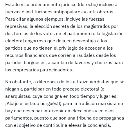
Estado y su ordenamiento jurídico (derecho) incluye a
fuerzas e instituciones antipopulares y anti-obreras.
Para citar algunos ejemplos. incluye las fuerzas
represivas, la elección secreta de los magistrados por
dos tercios de los votos en el parlamento o la legislación
electoral engorrosa que deja en desventaja a los
partidos que no tienen el privilegio de acceder a los
recursos financieros que corren a raudales desde los
partidos burgueses, a cambio de favores y chorizos para
los empresarios patrocinadores.
No obstante, a diferencia de los ultraizquierdistas que se
niegan a participar en todo proceso electoral (o
anarquistas, cuya consigna en todo tiempo y lugar es:
¡Abajo el estado burgués!); para la tradición marxista no
hay que desechar intervenir en elecciones y en esos
parlamentos, puesto que son una tribuna de propaganda
con el objetivo de contribuir a elevar la conciencia,