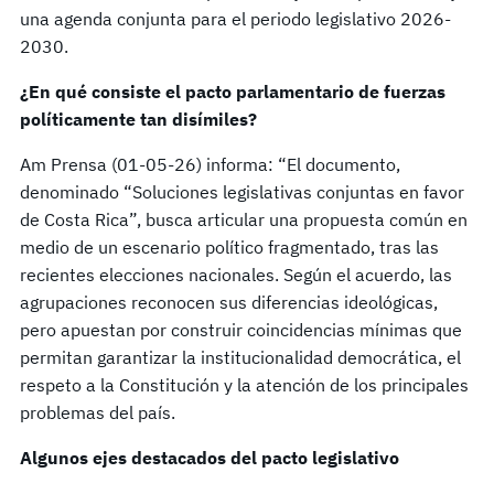
una agenda conjunta para el periodo legislativo 2026-
2030.
¿En qué consiste el pacto parlamentario de fuerzas
políticamente tan disímiles?
Am Prensa (01-05-26) informa: “El documento,
denominado “Soluciones legislativas conjuntas en favor
de Costa Rica”, busca articular una propuesta común en
medio de un escenario político fragmentado, tras las
recientes elecciones nacionales. Según el acuerdo, las
agrupaciones reconocen sus diferencias ideológicas,
pero apuestan por construir coincidencias mínimas que
permitan garantizar la institucionalidad democrática, el
respeto a la Constitución y la atención de los principales
problemas del país.
Algunos ejes destacados del pacto legislativo