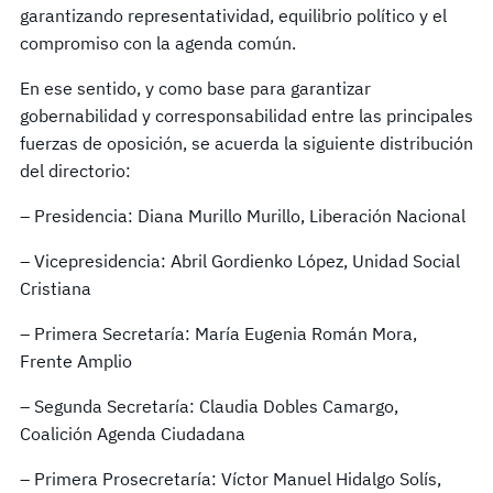
garantizando representatividad, equilibrio político y el
compromiso con la agenda común.
En ese sentido, y como base para garantizar
gobernabilidad y corresponsabilidad entre las principales
fuerzas de oposición, se acuerda la siguiente distribución
del directorio:
– Presidencia: Diana Murillo Murillo, Liberación Nacional
– Vicepresidencia: Abril Gordienko López, Unidad Social
Cristiana
– Primera Secretaría: María Eugenia Román Mora,
Frente Amplio
– Segunda Secretaría: Claudia Dobles Camargo,
Coalición Agenda Ciudadana
– Primera Prosecretaría: Víctor Manuel Hidalgo Solís,