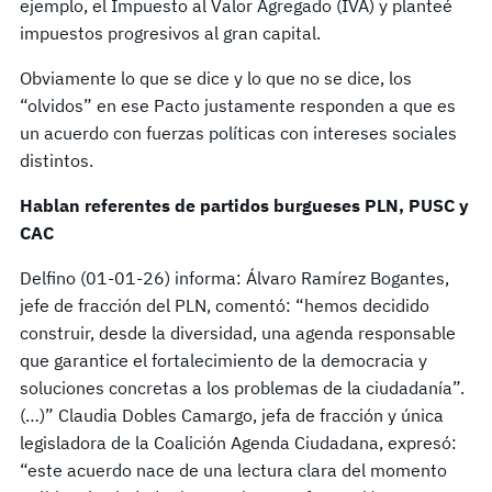
ejemplo, el Impuesto al Valor Agregado (IVA) y planteé
impuestos progresivos al gran capital.
Obviamente lo que se dice y lo que no se dice, los
“olvidos” en ese Pacto justamente responden a que es
un acuerdo con fuerzas políticas con intereses sociales
distintos.
Hablan referentes de partidos burgueses PLN, PUSC y
CAC
Delfino (01-01-26) informa: Álvaro Ramírez Bogantes,
jefe de fracción del PLN, comentó: “hemos decidido
construir, desde la diversidad, una agenda responsable
que garantice el fortalecimiento de la democracia y
soluciones concretas a los problemas de la ciudadanía”.
(…)” Claudia Dobles Camargo, jefa de fracción y única
legisladora de la Coalición Agenda Ciudadana, expresó:
“este acuerdo nace de una lectura clara del momento