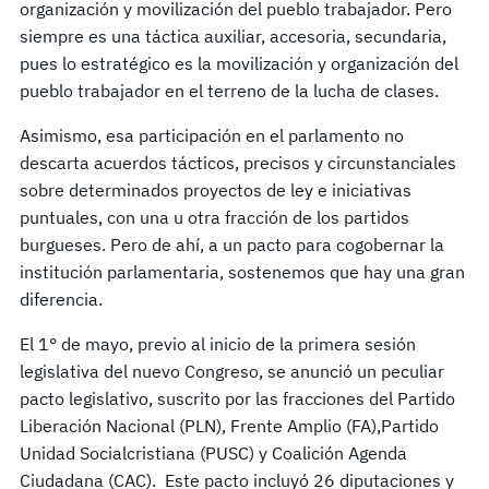
organización y movilización del pueblo trabajador. Pero
siempre es una táctica auxiliar, accesoria, secundaria,
pues lo estratégico es la movilización y organización del
pueblo trabajador en el terreno de la lucha de clases.
Asimismo, esa participación en el parlamento no
descarta acuerdos tácticos, precisos y circunstanciales
sobre determinados proyectos de ley e iniciativas
puntuales, con una u otra fracción de los partidos
burgueses. Pero de ahí, a un pacto para cogobernar la
institución parlamentaria, sostenemos que hay una gran
diferencia.
El 1° de mayo, previo al inicio de la primera sesión
legislativa del nuevo Congreso, se anunció un peculiar
pacto legislativo, suscrito por las fracciones del Partido
Liberación Nacional (PLN), Frente Amplio (FA),Partido
Unidad Socialcristiana (PUSC) y Coalición Agenda
Ciudadana (CAC). Este pacto incluyó 26 diputaciones y