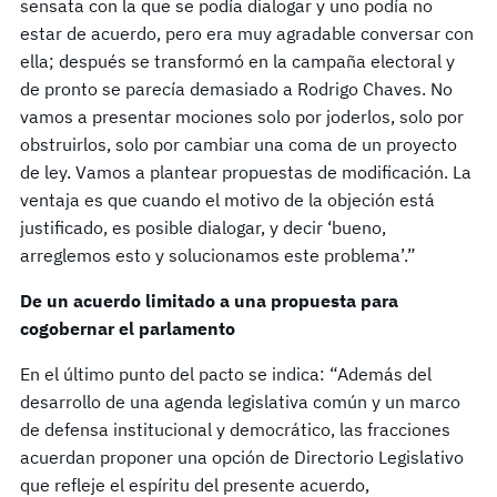
sensata con la que se podía dialogar y uno podía no
estar de acuerdo, pero era muy agradable conversar con
ella; después se transformó en la campaña electoral y
de pronto se parecía demasiado a Rodrigo Chaves. No
vamos a presentar mociones solo por joderlos, solo por
obstruirlos, solo por cambiar una coma de un proyecto
de ley. Vamos a plantear propuestas de modificación. La
ventaja es que cuando el motivo de la objeción está
justificado, es posible dialogar, y decir ‘bueno,
arreglemos esto y solucionamos este problema’.”
De un acuerdo limitado a una propuesta para
cogobernar el parlamento
En el último punto del pacto se indica: “Además del
desarrollo de una agenda legislativa común y un marco
de defensa institucional y democrático, las fracciones
acuerdan proponer una opción de Directorio Legislativo
que refleje el espíritu del presente acuerdo,