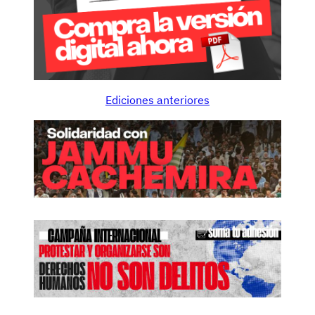
Ediciones anteriores