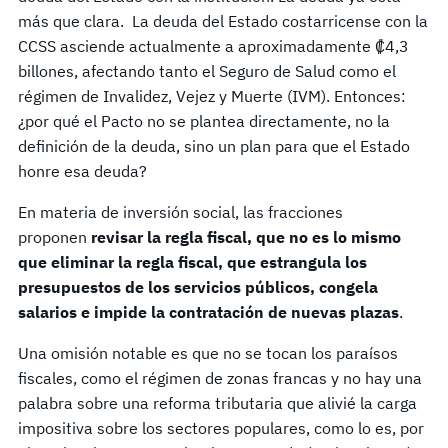
más que clara. La deuda del Estado costarricense con la
CCSS asciende actualmente a aproximadamente ₡4,3
billones, afectando tanto el Seguro de Salud como el
régimen de Invalidez, Vejez y Muerte (IVM). Entonces:
¿por qué el Pacto no se plantea directamente, no la
definición de la deuda, sino un plan para que el Estado
honre esa deuda?
En materia de inversión social, las fracciones
proponen
revisar la regla fiscal, que no es lo mismo
que eliminar la regla fiscal, que estrangula los
presupuestos de los servicios públicos, congela
salarios e impide la contratación de nuevas plazas
.
Una omisión notable es que no se tocan los paraísos
fiscales, como el régimen de zonas francas y no hay una
palabra sobre una reforma tributaria que alivié la carga
impositiva sobre los sectores populares, como lo es, por