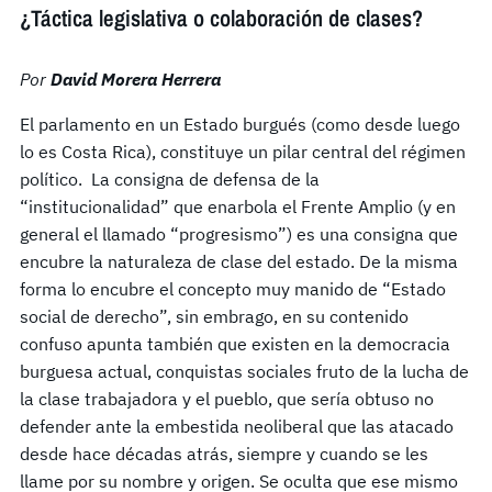
¿Táctica legislativa o colaboración de clases?
Por
David Morera Herrera
El parlamento en un Estado burgués (como desde luego
lo es Costa Rica), constituye un pilar central del régimen
político. La consigna de defensa de la
“institucionalidad” que enarbola el Frente Amplio (y en
general el llamado “progresismo”) es una consigna que
encubre la naturaleza de clase del estado. De la misma
forma lo encubre el concepto muy manido de “Estado
social de derecho”, sin embrago, en su contenido
confuso apunta también que existen en la democracia
burguesa actual, conquistas sociales fruto de la lucha de
la clase trabajadora y el pueblo, que sería obtuso no
defender ante la embestida neoliberal que las atacado
desde hace décadas atrás, siempre y cuando se les
llame por su nombre y origen. Se oculta que ese mismo