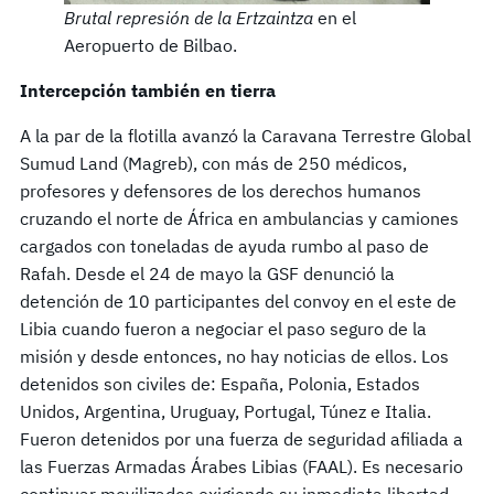
Brutal represión de la Ertzaintza
en el
Aeropuerto de Bilbao.
Intercepción también en tierra
A la par de la flotilla avanzó la Caravana Terrestre Global
Sumud Land (Magreb), con más de 250 médicos,
profesores y defensores de los derechos humanos
cruzando el norte de África en ambulancias y camiones
cargados con toneladas de ayuda rumbo al paso de
Rafah. Desde el 24 de mayo la GSF denunció la
detención de 10 participantes del convoy en el este de
Libia cuando fueron a negociar el paso seguro de la
misión y desde entonces, no hay noticias de ellos. Los
detenidos son civiles de: España, Polonia, Estados
Unidos, Argentina, Uruguay, Portugal, Túnez e Italia.
Fueron detenidos por una fuerza de seguridad afiliada a
las Fuerzas Armadas Árabes Libias (FAAL). Es necesario