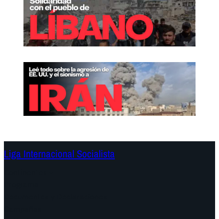
Liga Internacional Socialista
Continentes
Programa
Documentos y Declaraciones
Campañas