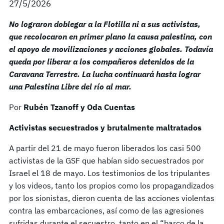
27/5/2026
No lograron doblegar a la Flotilla ni a sus activistas,
que recolocaron en primer plano la causa palestina, con
el apoyo de movilizaciones y acciones globales. Todavía
queda por liberar a los compañeros detenidos de la
Caravana Terrestre. La lucha continuará hasta lograr
una Palestina Libre del río al mar.
Por
Rubén Tzanoff y Oda Cuentas
Activistas secuestrados y brutalmente maltratados
A partir del 21 de mayo fueron liberados los casi 500
activistas de la GSF que habían sido secuestrados por
Israel el 18 de mayo. Los testimonios de los tripulantes
y los videos, tanto los propios como los propagandizados
por los sionistas, dieron cuenta de las acciones violentas
contra las embarcaciones, así como de las agresiones
sufridas durante el secuestro, tanto en el “barco de la