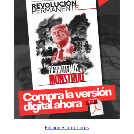
Ediciones anteriores