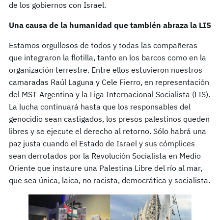
de los gobiernos con Israel.
Una causa de la humanidad que también abraza la LIS
Estamos orgullosos de todos y todas las compañeras
que integraron la flotilla, tanto en los barcos como en la
organización terrestre. Entre ellos estuvieron nuestros
camaradas Raúl Laguna y Cele Fierro, en representación
del MST-Argentina y la Liga Internacional Socialista (LIS).
La lucha continuará hasta que los responsables del
genocidio sean castigados, los presos palestinos queden
libres y se ejecute el derecho al retorno. Sólo habrá una
paz justa cuando el Estado de Israel y sus cómplices
sean derrotados por la Revolución Socialista en Medio
Oriente que instaure una Palestina Libre del río al mar,
que sea única, laica, no racista, democrática y socialista.