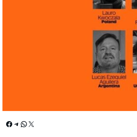
Facebook
Telegram
WhatsApp
X