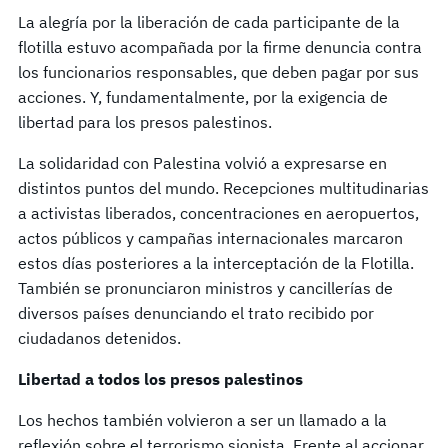
La alegría por la liberación de cada participante de la
flotilla estuvo acompañada por la firme denuncia contra
los funcionarios responsables, que deben pagar por sus
acciones. Y, fundamentalmente, por la exigencia de
libertad para los presos palestinos.
La solidaridad con Palestina volvió a expresarse en
distintos puntos del mundo. Recepciones multitudinarias
a activistas liberados, concentraciones en aeropuertos,
actos públicos y campañas internacionales marcaron
estos días posteriores a la interceptación de la Flotilla.
También se pronunciaron ministros y cancillerías de
diversos países denunciando el trato recibido por
ciudadanos detenidos.
Libertad a todos los presos palestinos
Los hechos también volvieron a ser un llamado a la
reflexión sobre el terrorismo sionista. Frente al accionar