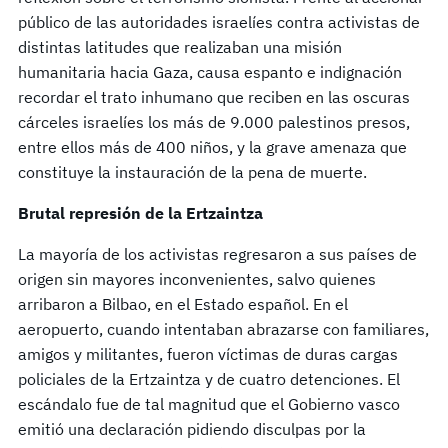
público de las autoridades israelíes contra activistas de
distintas latitudes que realizaban una misión
humanitaria hacia Gaza, causa espanto e indignación
recordar el trato inhumano que reciben en las oscuras
cárceles israelíes los más de 9.000 palestinos presos,
entre ellos más de 400 niños, y la grave amenaza que
constituye la instauración de la pena de muerte.
Brutal represión de la Ertzaintza
La mayoría de los activistas regresaron a sus países de
origen sin mayores inconvenientes, salvo quienes
arribaron a Bilbao, en el Estado español. En el
aeropuerto, cuando intentaban abrazarse con familiares,
amigos y militantes, fueron víctimas de duras cargas
policiales de la Ertzaintza y de cuatro detenciones. El
escándalo fue de tal magnitud que el Gobierno vasco
emitió una declaración pidiendo disculpas por la