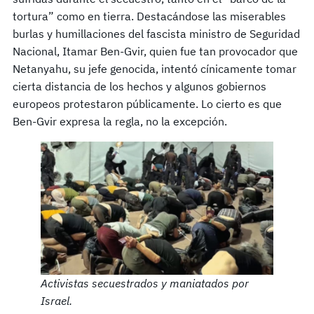
tortura” como en tierra. Destacándose las miserables
burlas y humillaciones del fascista ministro de Seguridad
Nacional, Itamar Ben-Gvir, quien fue tan provocador que
Netanyahu, su jefe genocida, intentó cínicamente tomar
cierta distancia de los hechos y algunos gobiernos
europeos protestaron públicamente. Lo cierto es que
Ben-Gvir expresa la regla, no la excepción.
Activistas secuestrados y maniatados por
Israel.