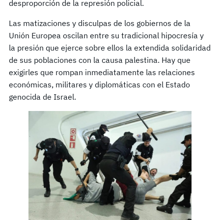
desproporción de la represión policial.
Las matizaciones y disculpas de los gobiernos de la
Unión Europea oscilan entre su tradicional hipocresía y
la presión que ejerce sobre ellos la extendida solidaridad
de sus poblaciones con la causa palestina. Hay que
exigirles que rompan inmediatamente las relaciones
económicas, militares y diplomáticas con el Estado
genocida de Israel.