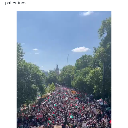
palestinos.