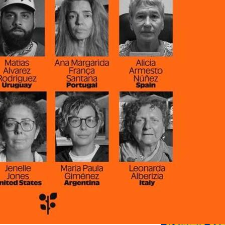
Éditions