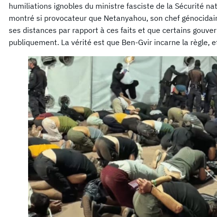
humiliations ignobles du ministre fasciste de la Sécurité nat
montré si provocateur que Netanyahou, son chef génocidai
ses distances par rapport à ces faits et que certains gou
publiquement. La vérité est que Ben-Gvir incarne la règle, e