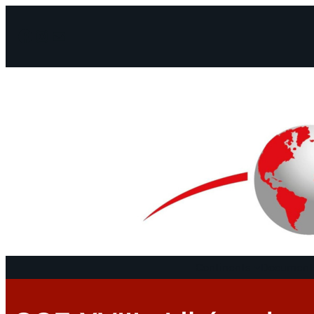
Facebook
Instagram
Mail
Continents
Documents