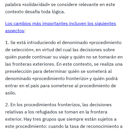
palabra «solidaridad» se considere relevante en este
contexto desafía toda lógica.
Los cambios más importantes incluyen los siguientes
aspectos
:
1. Se está introduciendo el denominado «procedimiento
de selección», en virtud del cual las decisiones sobre
quién puede continuar su viaje y quién no se tomarán en
las fronteras exteriores. En este contexto, se realiza una
preselección para determinar quién se someterá al
denominado «procedimiento fronterizo» y quién podrá
entrar en el país para someterse al procedimiento de
asilo.
2. En los procedimientos fronterizos, las decisiones
relativas a los refugiados se toman en la frontera
exterior. Hay tres grupos que siempre están sujetos a
este procedimiento: cuando la tasa de reconocimiento a