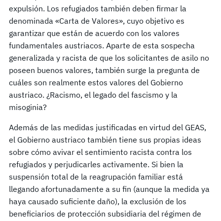
expulsión. Los refugiados también deben firmar la
denominada «Carta de Valores», cuyo objetivo es
garantizar que están de acuerdo con los valores
fundamentales austriacos. Aparte de esta sospecha
generalizada y racista de que los solicitantes de asilo no
poseen buenos valores, también surge la pregunta de
cuáles son realmente estos valores del Gobierno
austriaco. ¿Racismo, el legado del fascismo y la
misoginia?
Además de las medidas justificadas en virtud del GEAS,
el Gobierno austriaco también tiene sus propias ideas
sobre cómo avivar el sentimiento racista contra los
refugiados y perjudicarles activamente. Si bien la
suspensión total de la reagrupación familiar está
llegando afortunadamente a su fin (aunque la medida ya
haya causado suficiente daño), la exclusión de los
beneficiarios de protección subsidiaria del régimen de