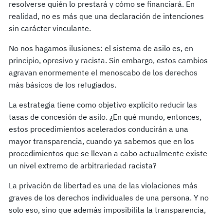
resolverse quién lo prestará y cómo se financiará. En
realidad, no es más que una declaración de intenciones
sin carácter vinculante.
No nos hagamos ilusiones: el sistema de asilo es, en
principio, opresivo y racista. Sin embargo, estos cambios
agravan enormemente el menoscabo de los derechos
más básicos de los refugiados.
La estrategia tiene como objetivo explícito reducir las
tasas de concesión de asilo. ¿En qué mundo, entonces,
estos procedimientos acelerados conducirán a una
mayor transparencia, cuando ya sabemos que en los
procedimientos que se llevan a cabo actualmente existe
un nivel extremo de arbitrariedad racista?
La privación de libertad es una de las violaciones más
graves de los derechos individuales de una persona. Y no
solo eso, sino que además imposibilita la transparencia,