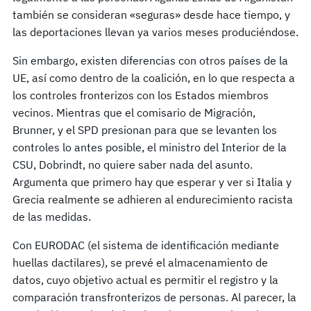
también se consideran «seguras» desde hace tiempo, y
las deportaciones llevan ya varios meses produciéndose.
Sin embargo, existen diferencias con otros países de la
UE, así como dentro de la coalición, en lo que respecta a
los controles fronterizos con los Estados miembros
vecinos. Mientras que el comisario de Migración,
Brunner, y el SPD presionan para que se levanten los
controles lo antes posible, el ministro del Interior de la
CSU, Dobrindt, no quiere saber nada del asunto.
Argumenta que primero hay que esperar y ver si Italia y
Grecia realmente se adhieren al endurecimiento racista
de las medidas.
Con EURODAC (el sistema de identificación mediante
huellas dactilares), se prevé el almacenamiento de
datos, cuyo objetivo actual es permitir el registro y la
comparación transfronterizos de personas. Al parecer, la