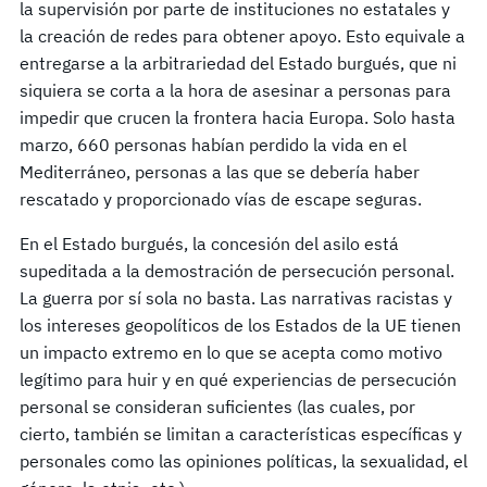
la supervisión por parte de instituciones no estatales y
la creación de redes para obtener apoyo. Esto equivale a
entregarse a la arbitrariedad del Estado burgués, que ni
siquiera se corta a la hora de asesinar a personas para
impedir que crucen la frontera hacia Europa. Solo hasta
marzo, 660 personas habían perdido la vida en el
Mediterráneo, personas a las que se debería haber
rescatado y proporcionado vías de escape seguras.
En el Estado burgués, la concesión del asilo está
supeditada a la demostración de persecución personal.
La guerra por sí sola no basta. Las narrativas racistas y
los intereses geopolíticos de los Estados de la UE tienen
un impacto extremo en lo que se acepta como motivo
legítimo para huir y en qué experiencias de persecución
personal se consideran suficientes (las cuales, por
cierto, también se limitan a características específicas y
personales como las opiniones políticas, la sexualidad, el