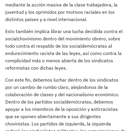
mediante la acción masiva de la clase trabajadora, la
juventud y los oprimidos por motivos raciales en los
distintos países y a nivel internacional.
Esto también implica librar una lucha decidida contra el
socialchovinismo dentro del movimiento obrero, sobre
todo contra el respaldo de los socialdemócratas al
endurecimiento racista de las leyes, así como contra la
complicidad más o menos abierta de los sindicatos
reformistas con dichas leyes.
Con este fin, debemos luchar dentro de los sindicatos
por un cambio de rumbo claro, alejándonos de la
colaboración de clases y del nacionalismo económico.
Dentro de los partidos socialdemócratas, debemos
apoyar a los miembros de la oposición y antirracistas
que se oponen abiertamente a sus dirigentes
chovinistas. Los partidos de izquierda, la izquierda
radical, los sindicalistas militantes, las organizaciones de