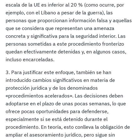
escala de la UE es inferior al 20 % (como ocurre, por
ejemplo, con el Líbano a pesar de la guerra), las
personas que proporcionan información falsa y aquellas
que se considera que representan una amenaza
concreta y significativa para la seguridad interior. Las
personas sometidas a este procedimiento fronterizo
quedan efectivamente detenidas y, en algunos casos,
incluso encarceladas.
3. Para justificar este enfoque, también se han
introducido cambios significativos en materia de
protección jurídica y de los denominados
«procedimientos acelerados». Las decisiones deben
adoptarse en el plazo de unas pocas semanas, lo que
ofrece pocas oportunidades para defenderse,
especialmente si se está detenido durante el
procedimiento. En teoría, esto conlleva la obligación de
ampliar el asesoramiento jurídico, pero sigue sin