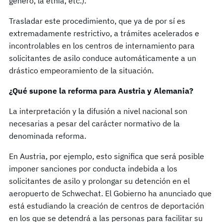
género, la etnia, etc.).
Trasladar este procedimiento, que ya de por sí es
extremadamente restrictivo, a trámites acelerados e
incontrolables en los centros de internamiento para
solicitantes de asilo conduce automáticamente a un
drástico empeoramiento de la situación.
¿Qué supone la reforma para Austria y Alemania?
La interpretación y la difusión a nivel nacional son
necesarias a pesar del carácter normativo de la
denominada reforma.
En Austria, por ejemplo, esto significa que será posible
imponer sanciones por conducta indebida a los
solicitantes de asilo y prolongar su detención en el
aeropuerto de Schwechat. El Gobierno ha anunciado que
está estudiando la creación de centros de deportación
en los que se detendrá a las personas para facilitar su