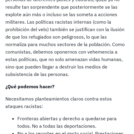
resulte tan sorprendente que posteriormente se las
explote aún más o incluso se las someta a acciones
militares. Las políticas racistas internas (como la
prohibición del velo) también se justifican con la ilusión
de que los refugiados son peligrosos, lo que las
normaliza para muchos sectores de la población. Como
comunistas, debemos oponernos con vehemencia a
estas políticas, que no solo amenazan vidas humanas,
sino que pueden llegar a destruir los medios de
subsistencia de las personas.
¿Qué podemos hacer?
Necesitamos planteamientos claros contra estos
ataques racistas:
Fronteras abiertas y derecho a quedarse para
todos. No a todas las deportaciones.
No a los recortes en el gasto social. Prestaciones