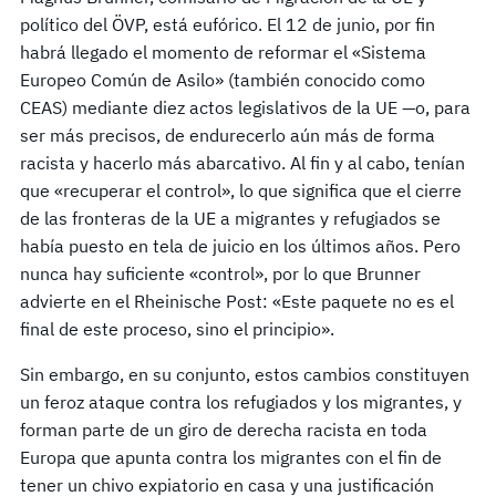
político del ÖVP, está eufórico. El 12 de junio, por fin
habrá llegado el momento de reformar el «Sistema
Europeo Común de Asilo» (también conocido como
CEAS) mediante diez actos legislativos de la UE —o, para
ser más precisos, de endurecerlo aún más de forma
racista y hacerlo más abarcativo. Al fin y al cabo, tenían
que «recuperar el control», lo que significa que el cierre
de las fronteras de la UE a migrantes y refugiados se
había puesto en tela de juicio en los últimos años. Pero
nunca hay suficiente «control», por lo que Brunner
advierte en el Rheinische Post: «Este paquete no es el
final de este proceso, sino el principio».
Sin embargo, en su conjunto, estos cambios constituyen
un feroz ataque contra los refugiados y los migrantes, y
forman parte de un giro de derecha racista en toda
Europa que apunta contra los migrantes con el fin de
tener un chivo expiatorio en casa y una justificación