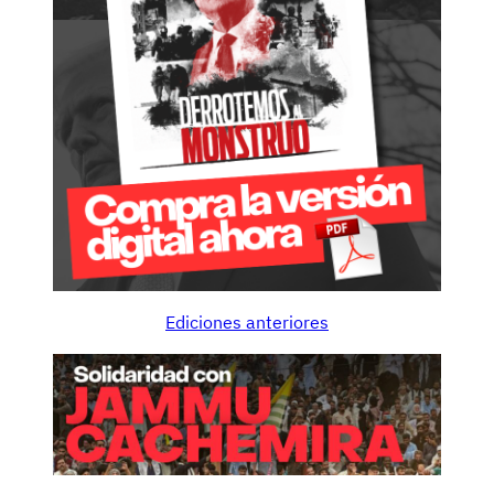
Ediciones anteriores