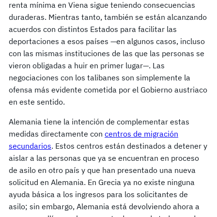
renta mínima en Viena sigue teniendo consecuencias
duraderas. Mientras tanto, también se están alcanzando
acuerdos con distintos Estados para facilitar las
deportaciones a esos países —en algunos casos, incluso
con las mismas instituciones de las que las personas se
vieron obligadas a huir en primer lugar—. Las
negociaciones con los talibanes son simplemente la
ofensa más evidente cometida por el Gobierno austriaco
en este sentido.
Alemania tiene la intención de complementar estas
medidas directamente con
centros de migración
secundarios
. Estos centros están destinados a detener y
aislar a las personas que ya se encuentran en proceso
de asilo en otro país y que han presentado una nueva
solicitud en Alemania. En Grecia ya no existe ninguna
ayuda básica a los ingresos para los solicitantes de
asilo; sin embargo, Alemania está devolviendo ahora a