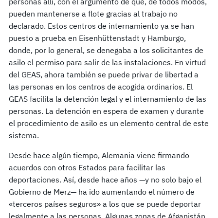
personas allí, con el argumento de que, de todos modos,
pueden mantenerse a flote gracias al trabajo no
declarado. Estos centros de internamiento ya se han
puesto a prueba en Eisenhüttenstadt y Hamburgo,
donde, por lo general, se denegaba a los solicitantes de
asilo el permiso para salir de las instalaciones. En virtud
del GEAS, ahora también se puede privar de libertad a
las personas en los centros de acogida ordinarios. El
GEAS facilita la detención legal y el internamiento de las
personas. La detención en espera de examen y durante
el procedimiento de asilo es un elemento central de este
sistema.
Desde hace algún tiempo, Alemania viene firmando
acuerdos con otros Estados para facilitar las
deportaciones. Así, desde hace años —y no solo bajo el
Gobierno de Merz— ha ido aumentando el número de
«terceros países seguros» a los que se puede deportar
legalmente a las personas. Algunas zonas de Afganistán