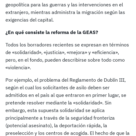
geopolítica para las guerras y las intervenciones en el
extranjero, mientras administra la migración según las
exigencias del capital.
¿En qué consiste la reforma de la GEAS?
Todos los borradores recientes se expresan en términos
de «solidaridad», «justicia», «mejora» y «eficiencia»,
pero, en el fondo, pueden describirse sobre todo como
«violencia».
Por ejemplo, el problema del Reglamento de Dublín III,
según el cual los solicitantes de asilo deben ser
admitidos en el país al que entraron en primer lugar, se
pretende resolver mediante la «solidaridad». Sin
embargo, esta supuesta solidaridad se aplica
principalmente a través de la seguridad fronteriza
(potencial asesinato), la deportación rápida, la
preselección y los centros de acogida. El hecho de que la