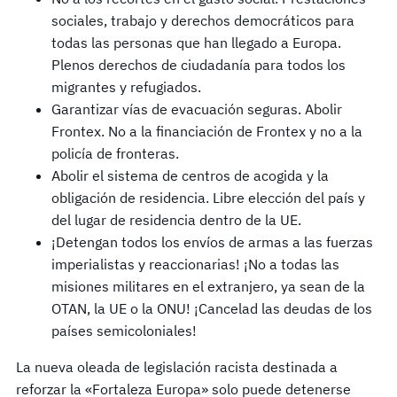
sociales, trabajo y derechos democráticos para
todas las personas que han llegado a Europa.
Plenos derechos de ciudadanía para todos los
migrantes y refugiados.
Garantizar vías de evacuación seguras. Abolir
Frontex. No a la financiación de Frontex y no a la
policía de fronteras.
Abolir el sistema de centros de acogida y la
obligación de residencia. Libre elección del país y
del lugar de residencia dentro de la UE.
¡Detengan todos los envíos de armas a las fuerzas
imperialistas y reaccionarias! ¡No a todas las
misiones militares en el extranjero, ya sean de la
OTAN, la UE o la ONU! ¡Cancelad las deudas de los
países semicoloniales!
La nueva oleada de legislación racista destinada a
reforzar la «Fortaleza Europa» solo puede detenerse