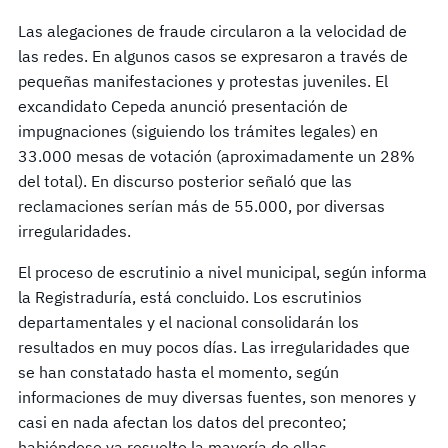
Las alegaciones de fraude circularon a la velocidad de
las redes. En algunos casos se expresaron a través de
pequeñas manifestaciones y protestas juveniles. El
excandidato Cepeda anunció presentación de
impugnaciones (siguiendo los trámites legales) en
33.000 mesas de votación (aproximadamente un 28%
del total). En discurso posterior señaló que las
reclamaciones serían más de 55.000, por diversas
irregularidades.
El proceso de escrutinio a nivel municipal, según informa
la Registraduría, está concluido. Los escrutinios
departamentales y el nacional consolidarán los
resultados en muy pocos días. Las irregularidades que
se han constatado hasta el momento, según
informaciones de muy diversas fuentes, son menores y
casi en nada afectan los datos del preconteo;
habiéndose ya resuelto la mayoría de ellas.