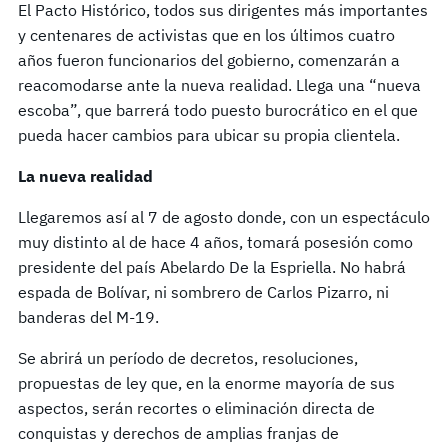
El Pacto Histórico, todos sus dirigentes más importantes
y centenares de activistas que en los últimos cuatro
años fueron funcionarios del gobierno, comenzarán a
reacomodarse ante la nueva realidad. Llega una “nueva
escoba”, que barrerá todo puesto burocrático en el que
pueda hacer cambios para ubicar su propia clientela.
La nueva realidad
Llegaremos así al 7 de agosto donde, con un espectáculo
muy distinto al de hace 4 años, tomará posesión como
presidente del país Abelardo De la Espriella. No habrá
espada de Bolívar, ni sombrero de Carlos Pizarro, ni
banderas del M-19.
Se abrirá un período de decretos, resoluciones,
propuestas de ley que, en la enorme mayoría de sus
aspectos, serán recortes o eliminación directa de
conquistas y derechos de amplias franjas de