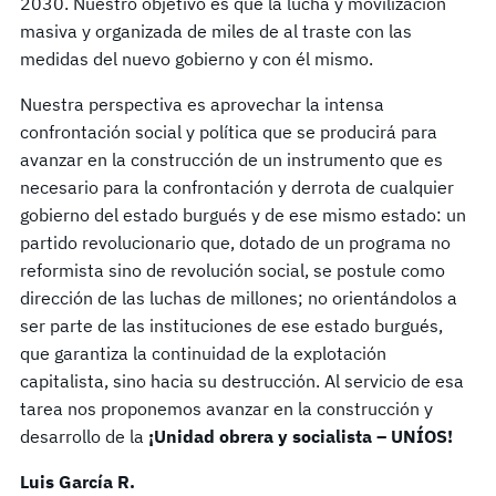
2030. Nuestro objetivo es que la lucha y movilización
masiva y organizada de miles de al traste con las
medidas del nuevo gobierno y con él mismo.
Nuestra perspectiva es aprovechar la intensa
confrontación social y política que se producirá para
avanzar en la construcción de un instrumento que es
necesario para la confrontación y derrota de cualquier
gobierno del estado burgués y de ese mismo estado: un
partido revolucionario que, dotado de un programa no
reformista sino de revolución social, se postule como
dirección de las luchas de millones; no orientándolos a
ser parte de las instituciones de ese estado burgués,
que garantiza la continuidad de la explotación
capitalista, sino hacia su destrucción. Al servicio de esa
tarea nos proponemos avanzar en la construcción y
desarrollo de la
¡Unidad obrera y socialista – UNÍOS!
Luis García R.