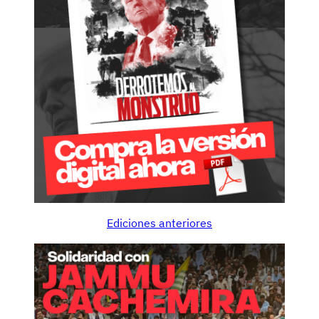
Ediciones anteriores