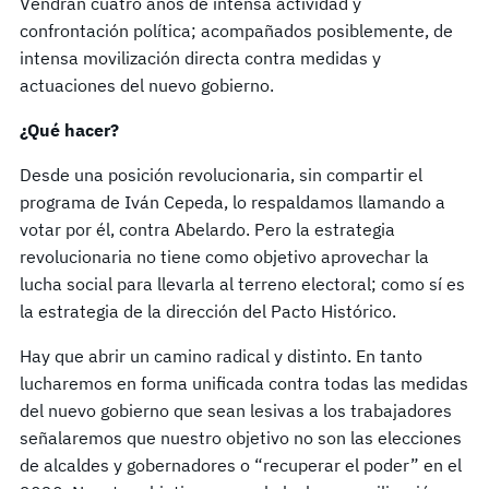
Vendrán cuatro años de intensa actividad y
confrontación política; acompañados posiblemente, de
intensa movilización directa contra medidas y
actuaciones del nuevo gobierno.
¿Qué hacer?
Desde una posición revolucionaria, sin compartir el
programa de Iván Cepeda, lo respaldamos llamando a
votar por él, contra Abelardo. Pero la estrategia
revolucionaria no tiene como objetivo aprovechar la
lucha social para llevarla al terreno electoral; como sí es
la estrategia de la dirección del Pacto Histórico.
Hay que abrir un camino radical y distinto. En tanto
lucharemos en forma unificada contra todas las medidas
del nuevo gobierno que sean lesivas a los trabajadores
señalaremos que nuestro objetivo no son las elecciones
de alcaldes y gobernadores o “recuperar el poder” en el