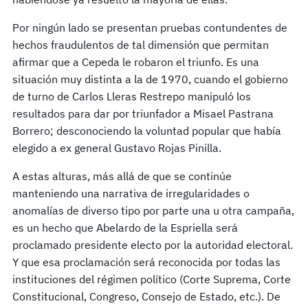
Por ningún lado se presentan pruebas contundentes de
hechos fraudulentos de tal dimensión que permitan
afirmar que a Cepeda le robaron el triunfo. Es una
situación muy distinta a la de 1970, cuando el gobierno
de turno de Carlos Lleras Restrepo manipuló los
resultados para dar por triunfador a Misael Pastrana
Borrero; desconociendo la voluntad popular que había
elegido a ex general Gustavo Rojas Pinilla.
A estas alturas, más allá de que se continúe
manteniendo una narrativa de irregularidades o
anomalías de diverso tipo por parte una u otra campaña,
es un hecho que Abelardo de la Espriella será
proclamado presidente electo por la autoridad electoral.
Y que esa proclamación será reconocida por todas las
instituciones del régimen político (Corte Suprema, Corte
Constitucional, Congreso, Consejo de Estado, etc.). De