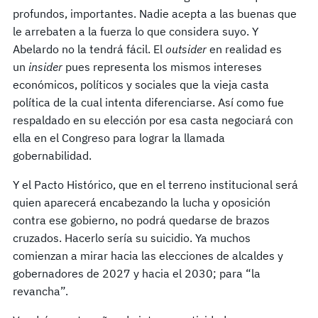
profundos, importantes. Nadie acepta a las buenas que
le arrebaten a la fuerza lo que considera suyo. Y
Abelardo no la tendrá fácil. El
outsider
en realidad es
un
insider
pues representa los mismos intereses
económicos, políticos y sociales que la vieja casta
política de la cual intenta diferenciarse. Así como fue
respaldado en su elección por esa casta negociará con
ella en el Congreso para lograr la llamada
gobernabilidad.
Y el Pacto Histórico, que en el terreno institucional será
quien aparecerá encabezando la lucha y oposición
contra ese gobierno, no podrá quedarse de brazos
cruzados. Hacerlo sería su suicidio. Ya muchos
comienzan a mirar hacia las elecciones de alcaldes y
gobernadores de 2027 y hacia el 2030; para “la
revancha”.