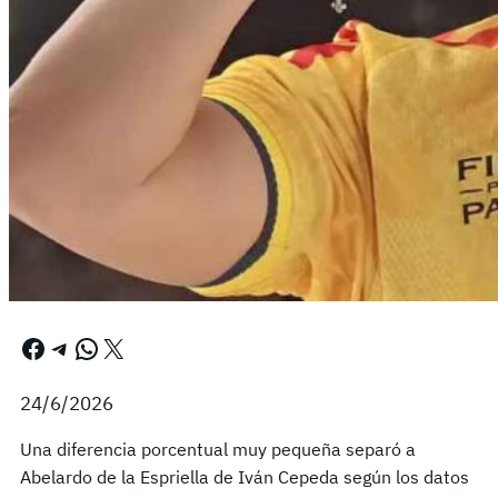
Facebook
Telegram
WhatsApp
X
24/6/2026
Una diferencia porcentual muy pequeña separó a
Abelardo de la Espriella de Iván Cepeda según los datos