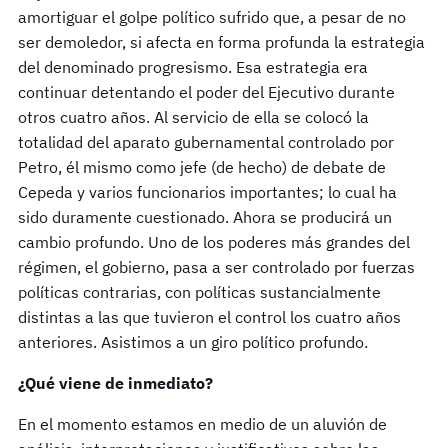
amortiguar el golpe político sufrido que, a pesar de no
ser demoledor, si afecta en forma profunda la estrategia
del denominado progresismo. Esa estrategia era
continuar detentando el poder del Ejecutivo durante
otros cuatro años. Al servicio de ella se colocó la
totalidad del aparato gubernamental controlado por
Petro, él mismo como jefe (de hecho) de debate de
Cepeda y varios funcionarios importantes; lo cual ha
sido duramente cuestionado. Ahora se producirá un
cambio profundo. Uno de los poderes más grandes del
régimen, el gobierno, pasa a ser controlado por fuerzas
políticas contrarias, con políticas sustancialmente
distintas a las que tuvieron el control los cuatro años
anteriores. Asistimos a un giro político profundo.
¿Qué viene de inmediato?
En el momento estamos en medio de un aluvión de