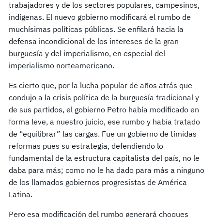
trabajadores y de los sectores populares, campesinos,
indígenas. El nuevo gobierno modificará el rumbo de
muchísimas políticas públicas. Se enfilará hacia la
defensa incondicional de los intereses de la gran
burguesía y del imperialismo, en especial del
imperialismo norteamericano.
Es cierto que, por la lucha popular de años atrás que
condujo a la crisis política de la burguesía tradicional y
de sus partidos, el gobierno Petro había modificado en
forma leve, a nuestro juicio, ese rumbo y había tratado
de “equilibrar” las cargas. Fue un gobierno de tímidas
reformas pues su estrategia, defendiendo lo
fundamental de la estructura capitalista del país, no le
daba para más; como no le ha dado para más a ninguno
de los llamados gobiernos progresistas de América
Latina.
Pero esa modificación del rumbo generará choques