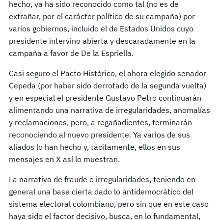
hecho, ya ha sido reconocido como tal (no es de
extrañar, por el carácter político de su campaña) por
varios gobiernos, incluido el de Estados Unidos cuyo
presidente intervino abierta y descaradamente en la
campaña a favor de De la Espriella.
Casi seguro el Pacto Histórico, el ahora elegido senador
Cepeda (por haber sido derrotado de la segunda vuelta)
y en especial el presidente Gustavo Petro continuarán
alimentando una narrativa de irregularidades, anomalías
y reclamaciones, pero, a regañadientes, terminarán
reconociendo al nuevo presidente. Ya varios de sus
aliados lo han hecho y, tácitamente, ellos en sus
mensajes en X así lo muestran.
La narrativa de fraude e irregularidades, teniendo en
general una base cierta dado lo antidemocrático del
sistema electoral colombiano, pero sin que en este caso
haya sido el factor decisivo, busca, en lo fundamental,