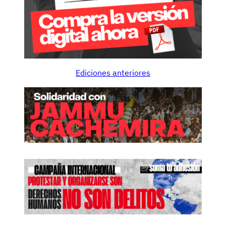
Ediciones anteriores