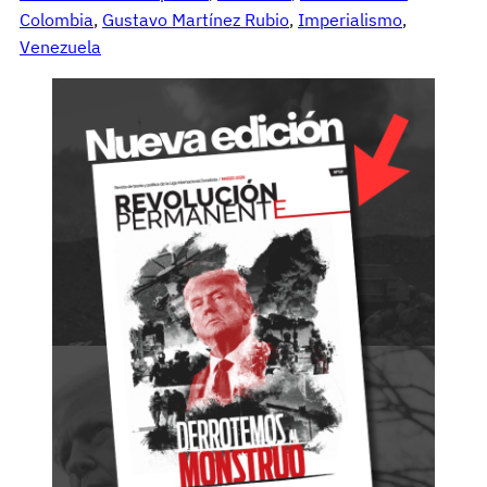
Colombia
, 
Gustavo Martínez Rubio
, 
Imperialismo
, 
Venezuela