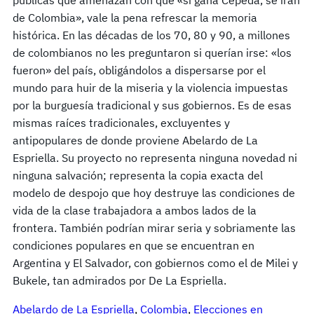
de Colombia», vale la pena refrescar la memoria
histórica. En las décadas de los 70, 80 y 90, a millones
de colombianos no les preguntaron si querían irse: «los
fueron» del país, obligándolos a dispersarse por el
mundo para huir de la miseria y la violencia impuestas
por la burguesía tradicional y sus gobiernos. Es de esas
mismas raíces tradicionales, excluyentes y
antipopulares de donde proviene Abelardo de La
Espriella. Su proyecto no representa ninguna novedad ni
ninguna salvación; representa la copia exacta del
modelo de despojo que hoy destruye las condiciones de
vida de la clase trabajadora a ambos lados de la
frontera. También podrían mirar seria y sobriamente las
condiciones populares en que se encuentran en
Argentina y El Salvador, con gobiernos como el de Milei y
Bukele, tan admirados por De La Espriella.
Abelardo de La Espriella
, 
Colombia
, 
Elecciones en