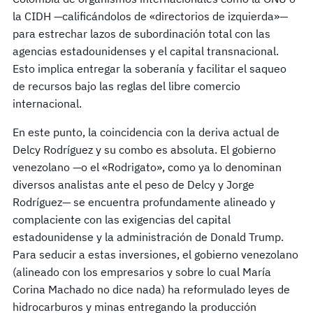
la CIDH —calificándolos de «directorios de izquierda»—
para estrechar lazos de subordinación total con las
agencias estadounidenses y el capital transnacional.
Esto implica entregar la soberanía y facilitar el saqueo
de recursos bajo las reglas del libre comercio
internacional.
En este punto, la coincidencia con la deriva actual de
Delcy Rodríguez y su combo es absoluta. El gobierno
venezolano —o el «Rodrigato», como ya lo denominan
diversos analistas ante el peso de Delcy y Jorge
Rodríguez— se encuentra profundamente alineado y
complaciente con las exigencias del capital
estadounidense y la administración de Donald Trump.
Para seducir a estas inversiones, el gobierno venezolano
(alineado con los empresarios y sobre lo cual María
Corina Machado no dice nada) ha reformulado leyes de
hidrocarburos y minas entregando la producción