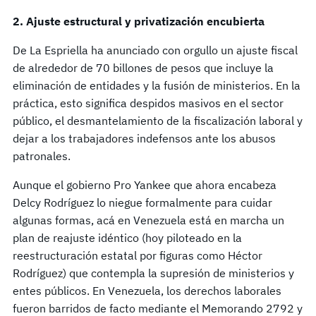
2. Ajuste estructural y privatización encubierta
De La Espriella ha anunciado con orgullo un ajuste fiscal
de alrededor de 70 billones de pesos que incluye la
eliminación de entidades y la fusión de ministerios. En la
práctica, esto significa despidos masivos en el sector
público, el desmantelamiento de la fiscalización laboral y
dejar a los trabajadores indefensos ante los abusos
patronales.
Aunque el gobierno Pro Yankee que ahora encabeza
Delcy Rodríguez lo niegue formalmente para cuidar
algunas formas, acá en Venezuela está en marcha un
plan de reajuste idéntico (hoy piloteado en la
reestructuración estatal por figuras como Héctor
Rodríguez) que contempla la supresión de ministerios y
entes públicos. En Venezuela, los derechos laborales
fueron barridos de facto mediante el Memorando 2792 y