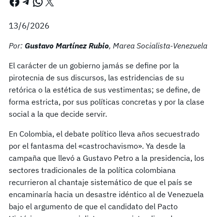
Facebook
Telegram
WhatsApp
X
13/6/2026
Por:
Gustavo Martínez Rubio
, Marea Socialista-Venezuela
El carácter de un gobierno jamás se define por la
pirotecnia de sus discursos, las estridencias de su
retórica o la estética de sus vestimentas; se define, de
forma estricta, por sus políticas concretas y por la clase
social a la que decide servir.
En Colombia, el debate político lleva años secuestrado
por el fantasma del «castrochavismo». Ya desde la
campaña que llevó a Gustavo Petro a la presidencia, los
sectores tradicionales de la política colombiana
recurrieron al chantaje sistemático de que el país se
encaminaría hacia un desastre idéntico al de Venezuela
bajo el argumento de que el candidato del Pacto