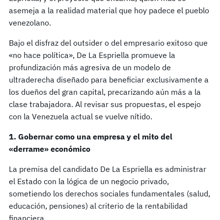
asemeja a la realidad material que hoy padece el pueblo
venezolano.
Bajo el disfraz del outsider o del empresario exitoso que
«no hace política», De La Espriella promueve la
profundización más agresiva de un modelo de
ultraderecha diseñado para beneficiar exclusivamente a
los dueños del gran capital, precarizando aún más a la
clase trabajadora. Al revisar sus propuestas, el espejo
con la Venezuela actual se vuelve nítido.
1. Gobernar como una empresa y el mito del
«derrame» económico
La premisa del candidato De La Espriella es administrar
el Estado con la lógica de un negocio privado,
sometiendo los derechos sociales fundamentales (salud,
educación, pensiones) al criterio de la rentabilidad
financiera.