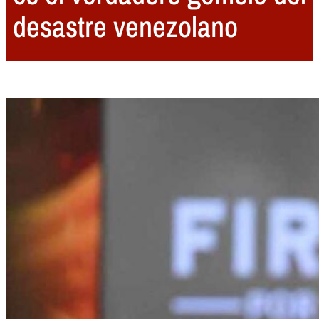
desastre venezolano