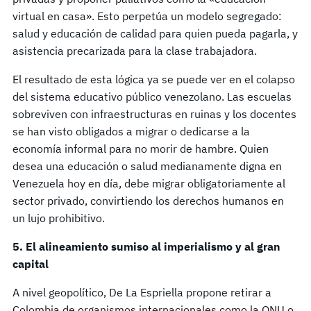
virtual en casa». Esto perpetúa un modelo segregado:
salud y educación de calidad para quien pueda pagarla, y
asistencia precarizada para la clase trabajadora.
El resultado de esta lógica ya se puede ver en el colapso
del sistema educativo público venezolano. Las escuelas
sobreviven con infraestructuras en ruinas y los docentes
se han visto obligados a migrar o dedicarse a la
economía informal para no morir de hambre. Quien
desea una educación o salud medianamente digna en
Venezuela hoy en día, debe migrar obligatoriamente al
sector privado, convirtiendo los derechos humanos en
un lujo prohibitivo.
5. El alineamiento sumiso al imperialismo y al gran
capital
A nivel geopolítico, De La Espriella propone retirar a
Colombia de organismos internacionales como la ONU o