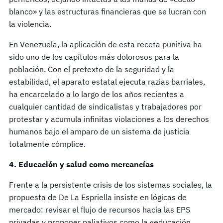
blanco» y las estructuras financieras que se lucran con
la violencia.
En Venezuela, la aplicación de esta receta punitiva ha
sido uno de los capítulos más dolorosos para la
población. Con el pretexto de la seguridad y la
estabilidad, el aparato estatal ejecuta razias barriales,
ha encarcelado a lo largo de los años recientes a
cualquier cantidad de sindicalistas y trabajadores por
protestar y acumula infinitas violaciones a los derechos
humanos bajo el amparo de un sistema de justicia
totalmente cómplice.
4. Educación y salud como mercancías
Frente a la persistente crisis de los sistemas sociales, la
propuesta de De La Espriella insiste en lógicas de
mercado: revisar el flujo de recursos hacia las EPS
privadas y proponer paliativos como la «educación