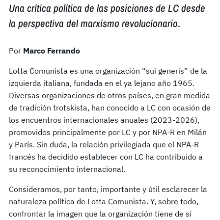
Una crítica política de las posiciones de LC desde
la perspectiva del marxismo revolucionario
.
Por
Marco Ferrando
Lotta Comunista es una organización “sui generis” de la
izquierda italiana, fundada en el ya lejano año 1965.
Diversas organizaciones de otros países, en gran medida
de tradición trotskista, han conocido a LC con ocasión de
los encuentros internacionales anuales (2023-2026),
promovidos principalmente por LC y por NPA-R en Milán
y París. Sin duda, la relación privilegiada que el NPA-R
francés ha decidido establecer con LC ha contribuido a
su reconocimiento internacional.
Consideramos, por tanto, importante y útil esclarecer la
naturaleza política de Lotta Comunista. Y, sobre todo,
confrontar la imagen que la organización tiene de sí