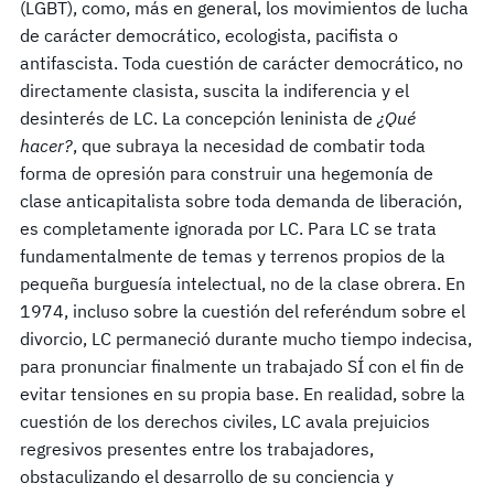
(LGBT), como, más en general, los movimientos de lucha
de carácter democrático, ecologista, pacifista o
antifascista. Toda cuestión de carácter democrático, no
directamente clasista, suscita la indiferencia y el
desinterés de LC. La concepción leninista de
¿Qué
hacer?
, que subraya la necesidad de combatir toda
forma de opresión para construir una hegemonía de
clase anticapitalista sobre toda demanda de liberación,
es completamente ignorada por LC. Para LC se trata
fundamentalmente de temas y terrenos propios de la
pequeña burguesía intelectual, no de la clase obrera. En
1974, incluso sobre la cuestión del referéndum sobre el
divorcio, LC permaneció durante mucho tiempo indecisa,
para pronunciar finalmente un trabajado SÍ con el fin de
evitar tensiones en su propia base. En realidad, sobre la
cuestión de los derechos civiles, LC avala prejuicios
regresivos presentes entre los trabajadores,
obstaculizando el desarrollo de su conciencia y