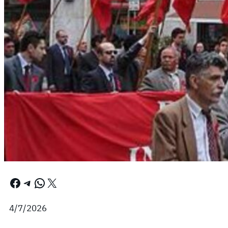
Facebook
Telegram
WhatsApp
X
4/7/2026