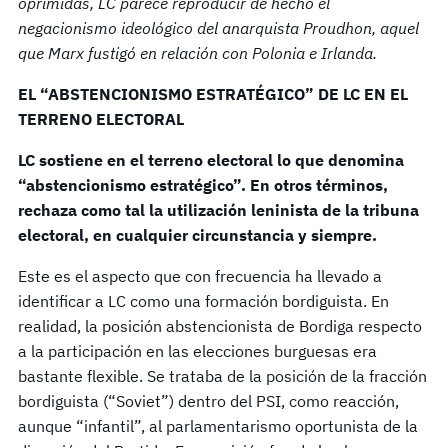
oprimidas, LC parece reproducir de hecho el
negacionismo ideológico del anarquista Proudhon, aquel
que Marx fustigó en relación con Polonia e Irlanda.
EL “ABSTENCIONISMO ESTRATÉGICO” DE LC EN EL
TERRENO ELECTORAL
LC sostiene en el terreno electoral lo que denomina
“abstencionismo estratégico”. En otros términos,
rechaza como tal la utilización leninista de la tribuna
electoral, en cualquier circunstancia y siempre.
Este es el aspecto que con frecuencia ha llevado a
identificar a LC como una formación bordiguista. En
realidad, la posición abstencionista de Bordiga respecto
a la participación en las elecciones burguesas era
bastante flexible. Se trataba de la posición de la fracción
bordiguista (“Soviet”) dentro del PSI, como reacción,
aunque “infantil”, al parlamentarismo oportunista de la