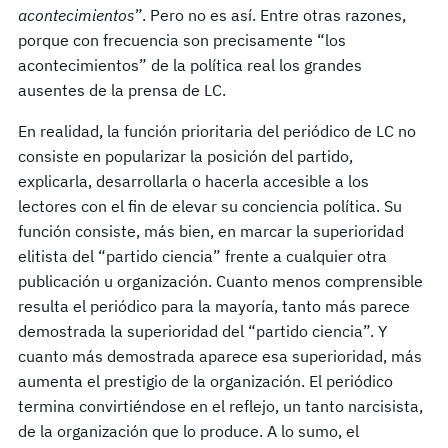
acontecimientos
”. Pero no es así. Entre otras razones,
porque con frecuencia son precisamente “los
acontecimientos” de la política real los grandes
ausentes de la prensa de LC.
En realidad, la función prioritaria del periódico de LC no
consiste en popularizar la posición del partido,
explicarla, desarrollarla o hacerla accesible a los
lectores con el fin de elevar su conciencia política. Su
función consiste, más bien, en marcar la superioridad
elitista del “partido ciencia” frente a cualquier otra
publicación u organización. Cuanto menos comprensible
resulta el periódico para la mayoría, tanto más parece
demostrada la superioridad del “partido ciencia”. Y
cuanto más demostrada aparece esa superioridad, más
aumenta el prestigio de la organización. El periódico
termina convirtiéndose en el reflejo, un tanto narcisista,
de la organización que lo produce. A lo sumo, el