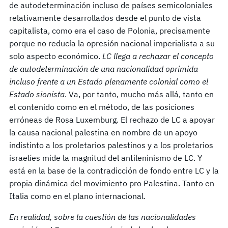
de autodeterminación incluso de países semicoloniales
relativamente desarrollados desde el punto de vista
capitalista, como era el caso de Polonia, precisamente
porque no reducía la opresión nacional imperialista a su
solo aspecto económico.
LC llega a rechazar el concepto
de autodeterminación de una nacionalidad oprimida
incluso frente a un Estado plenamente colonial como el
Estado sionista
. Va, por tanto, mucho más allá, tanto en
el contenido como en el método, de las posiciones
erróneas de Rosa Luxemburg. El rechazo de LC a apoyar
la causa nacional palestina en nombre de un apoyo
indistinto a los proletarios palestinos y a los proletarios
israelíes mide la magnitud del antileninismo de LC. Y
está en la base de la contradicción de fondo entre LC y la
propia dinámica del movimiento pro Palestina. Tanto en
Italia como en el plano internacional.
En realidad, sobre la cuestión de las nacionalidades