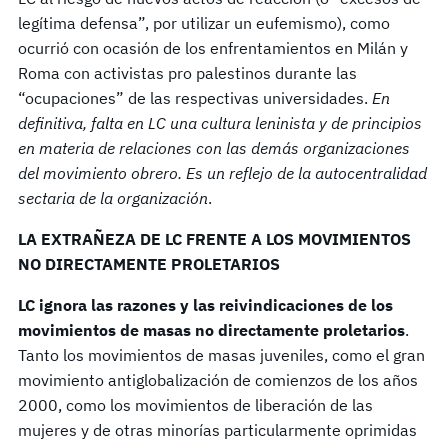
legítima defensa”, por utilizar un eufemismo), como
ocurrió con ocasión de los enfrentamientos en Milán y
Roma con activistas pro palestinos durante las
“ocupaciones” de las respectivas universidades.
En
definitiva, falta en LC una cultura leninista y de principios
en materia de relaciones con las demás organizaciones
del movimiento obrero. Es un reflejo de la autocentralidad
sectaria de la organización
.
LA EXTRAÑEZA DE LC FRENTE A LOS MOVIMIENTOS
NO DIRECTAMENTE PROLETARIOS
LC ignora las razones y las reivindicaciones de los
movimientos de masas no directamente proletarios
.
Tanto los movimientos de masas juveniles, como el gran
movimiento antiglobalización de comienzos de los años
2000, como los movimientos de liberación de las
mujeres y de otras minorías particularmente oprimidas