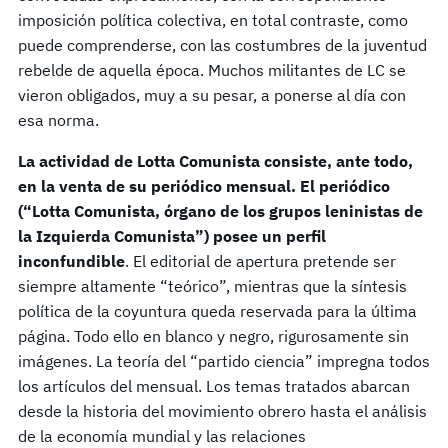
imposición política colectiva, en total contraste, como
puede comprenderse, con las costumbres de la juventud
rebelde de aquella época. Muchos militantes de LC se
vieron obligados, muy a su pesar, a ponerse al día con
esa norma.
La actividad de Lotta Comunista consiste, ante todo,
en la venta de su periódico mensual. El periódico
(“Lotta Comunista, órgano de los grupos leninistas de
la Izquierda Comunista”) posee un perfil
inconfundible
. El editorial de apertura pretende ser
siempre altamente “teórico”, mientras que la síntesis
política de la coyuntura queda reservada para la última
página. Todo ello en blanco y negro, rigurosamente sin
imágenes. La teoría del “partido ciencia” impregna todos
los artículos del mensual. Los temas tratados abarcan
desde la historia del movimiento obrero hasta el análisis
de la economía mundial y las relaciones