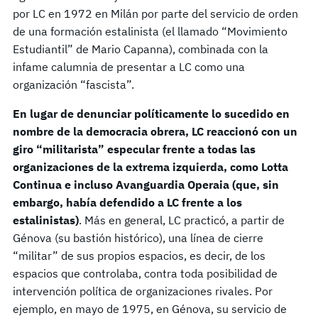
por LC en 1972 en Milán por parte del servicio de orden
de una formación estalinista (el llamado “Movimiento
Estudiantil” de Mario Capanna), combinada con la
infame calumnia de presentar a LC como una
organización “fascista”.
En lugar de denunciar políticamente lo sucedido en
nombre de la democracia obrera, LC reaccionó con un
giro “militarista” especular frente a todas las
organizaciones de la extrema izquierda, como Lotta
Continua e incluso Avanguardia Operaia (que, sin
embargo, había defendido a LC frente a los
estalinistas)
. Más en general, LC practicó, a partir de
Génova (su bastión histórico), una línea de cierre
“militar” de sus propios espacios, es decir, de los
espacios que controlaba, contra toda posibilidad de
intervención política de organizaciones rivales. Por
ejemplo, en mayo de 1975, en Génova, su servicio de