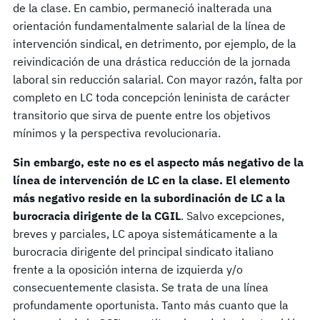
de la clase. En cambio, permaneció inalterada una
orientación fundamentalmente salarial de la línea de
intervención sindical, en detrimento, por ejemplo, de la
reivindicación de una drástica reducción de la jornada
laboral sin reducción salarial. Con mayor razón, falta por
completo en LC toda concepción leninista de carácter
transitorio que sirva de puente entre los objetivos
mínimos y la perspectiva revolucionaria.
Sin embargo, este no es el aspecto más negativo de la
línea de intervención de LC en la clase. El elemento
más negativo reside en la subordinación de LC a la
burocracia dirigente de la CGIL
. Salvo excepciones,
breves y parciales, LC apoya sistemáticamente a la
burocracia dirigente del principal sindicato italiano
frente a la oposición interna de izquierda y/o
consecuentemente clasista. Se trata de una línea
profundamente oportunista. Tanto más cuanto que la