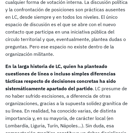
cualquier forma de votación interna. La discusión política
y la confrontación de posiciones son prácticas ausentes
en LC, desde siempre y en todos los niveles. El único
espacio de discusión es el que se abre con el nuevo
contacto que participa en una iniciativa pública del
círculo territorial y que, eventualmente, plantea dudas o
preguntas. Pero ese espacio no existe dentro de la
organización militante.
En la larga historia de LC, quien ha planteado
cuestiones de línea o incluso simples diferencias
tácticas respecto de decisiones concretas ha sido
sistemáticamente apartado del partido
. LC presume de
no haber sufrido escisiones, a diferencia de otras
organizaciones, gracias a la supuesta solidez granítica de
su línea. En realidad, ha conocido varias, de distinta
importancia y, en su mayoría, de carácter local (en
Lombardía, Liguria, Turín, Nápoles…). Sin duda, esa