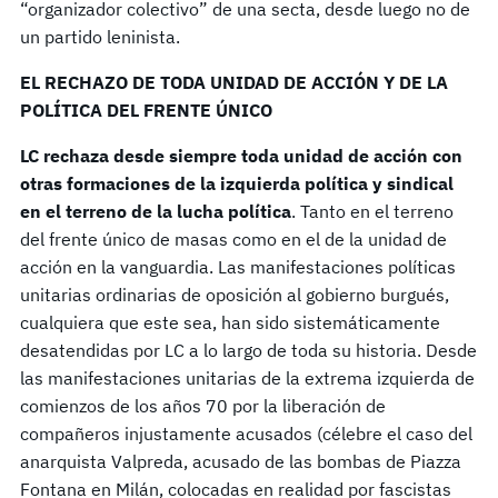
“organizador colectivo” de una secta, desde luego no de
un partido leninista.
EL RECHAZO DE TODA UNIDAD DE ACCIÓN Y DE LA
POLÍTICA DEL FRENTE ÚNICO
LC rechaza desde siempre toda unidad de acción con
otras formaciones de la izquierda política y sindical
en el terreno de la lucha política
. Tanto en el terreno
del frente único de masas como en el de la unidad de
acción en la vanguardia. Las manifestaciones políticas
unitarias ordinarias de oposición al gobierno burgués,
cualquiera que este sea, han sido sistemáticamente
desatendidas por LC a lo largo de toda su historia. Desde
las manifestaciones unitarias de la extrema izquierda de
comienzos de los años 70 por la liberación de
compañeros injustamente acusados (célebre el caso del
anarquista Valpreda, acusado de las bombas de Piazza
Fontana en Milán, colocadas en realidad por fascistas