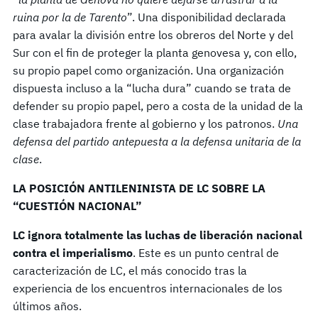
ruina por la de Tarento
”. Una disponibilidad declarada
para avalar la división entre los obreros del Norte y del
Sur con el fin de proteger la planta genovesa y, con ello,
su propio papel como organización. Una organización
dispuesta incluso a la “lucha dura” cuando se trata de
defender su propio papel, pero a costa de la unidad de la
clase trabajadora frente al gobierno y los patronos.
Una
defensa del partido antepuesta a la defensa unitaria de la
clase
.
LA POSICIÓN ANTILENINISTA DE LC SOBRE LA
“CUESTIÓN NACIONAL”
LC ignora totalmente las luchas de liberación nacional
contra el imperialismo
. Este es un punto central de
caracterización de LC, el más conocido tras la
experiencia de los encuentros internacionales de los
últimos años.