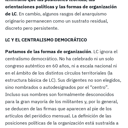
orientaciones políticas y las formas de organización
de LC
. En cambio, algunos rasgos del anarquismo
originario permanecen como un sustrato residual,
discreto pero persistente.
LC Y EL CENTRALISMO DEMOCRÁTICO
Partamos de las formas de organización
. LC ignora el
centralismo democrático. No ha celebrado ni un solo
congreso auténtico en 60 años, ni a escala nacional ni
en el ámbito de los distintos círculos territoriales (la
estructura básica de LC). Sus dirigentes no son elegidos,
sino nombrados o autodesignados por el “centro”.
Incluso sus nombres son formalmente desconocidos
para la gran mayoría de los militantes y, por lo general,
se deducen de las firmas que aparecen al pie de los
artículos del periódico mensual. La definición de las
posiciones políticas de la organización está sustraída a