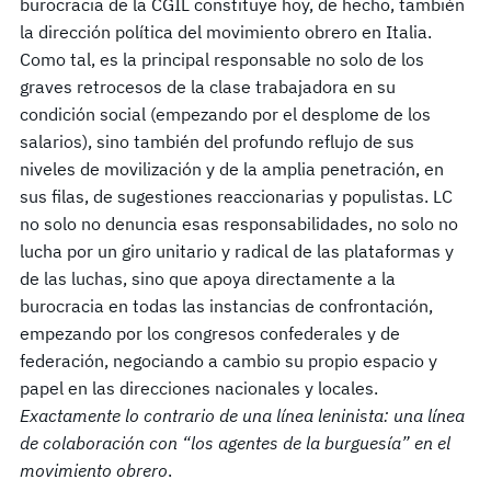
burocracia de la CGIL constituye hoy, de hecho, también
la dirección política del movimiento obrero en Italia.
Como tal, es la principal responsable no solo de los
graves retrocesos de la clase trabajadora en su
condición social (empezando por el desplome de los
salarios), sino también del profundo reflujo de sus
niveles de movilización y de la amplia penetración, en
sus filas, de sugestiones reaccionarias y populistas. LC
no solo no denuncia esas responsabilidades, no solo no
lucha por un giro unitario y radical de las plataformas y
de las luchas, sino que apoya directamente a la
burocracia en todas las instancias de confrontación,
empezando por los congresos confederales y de
federación, negociando a cambio su propio espacio y
papel en las direcciones nacionales y locales.
Exactamente lo contrario de una línea leninista: una línea
de colaboración con “los agentes de la burguesía” en el
movimiento obrero
.