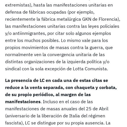
extremistas), hasta las manifestaciones unitarias en
defensa de fábricas ocupadas (por ejemplo,
recientemente la fábrica metalúrgica GKN de Florencia),
las manifestaciones unitarias contra las leyes policiales
y/o antiinmigrantes, por citar solo algunos ejemplos
entre los muchos posibles. Lo mismo vale para los
propios movimientos de masas contra la guerra, que
normalmente ven la convergencia unitaria de las
distintas organizaciones de la izquierda política y/o
sindical con la sola excepción de Lotta Comunista.
La presencia de LC en cada una de estas citas se
reduce a la venta separada, con chaqueta y corbata,
de su propio periódico, al margen de las
manifestaciones
. Incluso en el caso de las
manifestaciones de masas anuales del 25 de Abril
(aniversario de la liberación de Italia del régimen
fascista), LC se distingue por su propia ausencia. La