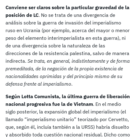
Conviene ser claros sobre la particular gravedad de la
posición de LC
. No se trata de una divergencia de
análisis sobre la guerra de invasión del imperialismo
ruso en Ucrania (por ejemplo, acerca del mayor o menor
peso del elemento interimperialista en esta guerra), ni
de una divergencia sobre la naturaleza de las
direcciones de la resistencia palestina, salvo de manera
indirecta.
Se trata, en general, indistintamente y de forma
premeditada, de la negación de la propia existencia de
nacionalidades oprimidas y del principio mismo de su
defensa frente al imperialismo
.
Según Lotta Comunista, la última guerra de liberación
nacional progresiva fue la de Vietnam
. En el medio
siglo posterior, la expansión global del imperialismo (el
llamado “imperialismo unitario” teorizado por Cervetto,
que, según él, incluía también a la URSS) habría disuelto
y absorbido toda cuestión nacional residual. Dicho como