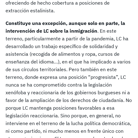
ofreciendo de hecho cobertura a posiciones de
extracción estalinista.
Constituye una excepción, aunque solo en parte, la
intervención de LC sobre la inmigración
. En este
terreno, particularmente a partir de la pandemia, LC ha
desarrollado un trabajo específico de solidaridad y
asistencia (recogida de alimentos y ropa, cursos de
enseñanza del idioma…), en el que ha implicado a varios
de sus círculos territoriales. Pero también en este
terreno, donde expresa una posición “progresista”, LC
nunca se ha comprometido contra la legislación
xenófoba y reaccionaria de los gobiernos burgueses ni a
favor de la ampliación de los derechos de ciudadanía. No
porque LC mantenga posiciones favorables a esa
legislación reaccionaria. Sino porque, en general, no
interviene en el terreno de la lucha política democrática,
ni como partido, ni mucho menos en frente único con