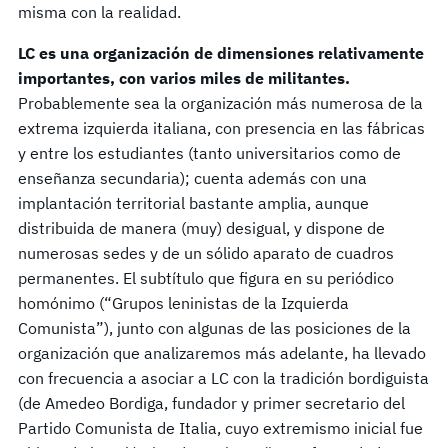
misma con la realidad.
LC es una organización de dimensiones relativamente
importantes, con varios miles de militantes.
Probablemente sea la organización más numerosa de la
extrema izquierda italiana, con presencia en las fábricas
y entre los estudiantes (tanto universitarios como de
enseñanza secundaria); cuenta además con una
implantación territorial bastante amplia, aunque
distribuida de manera (muy) desigual, y dispone de
numerosas sedes y de un sólido aparato de cuadros
permanentes. El subtítulo que figura en su periódico
homónimo (“Grupos leninistas de la Izquierda
Comunista”), junto con algunas de las posiciones de la
organización que analizaremos más adelante, ha llevado
con frecuencia a asociar a LC con la tradición bordiguista
(de Amedeo Bordiga, fundador y primer secretario del
Partido Comunista de Italia, cuyo extremismo inicial fue