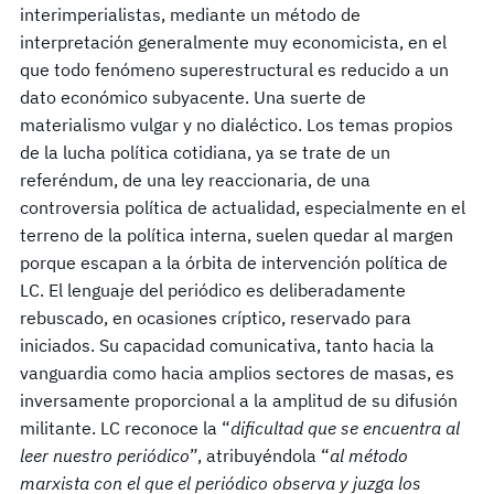
interimperialistas, mediante un método de
interpretación generalmente muy economicista, en el
que todo fenómeno superestructural es reducido a un
dato económico subyacente. Una suerte de
materialismo vulgar y no dialéctico. Los temas propios
de la lucha política cotidiana, ya se trate de un
referéndum, de una ley reaccionaria, de una
controversia política de actualidad, especialmente en el
terreno de la política interna, suelen quedar al margen
porque escapan a la órbita de intervención política de
LC. El lenguaje del periódico es deliberadamente
rebuscado, en ocasiones críptico, reservado para
iniciados. Su capacidad comunicativa, tanto hacia la
vanguardia como hacia amplios sectores de masas, es
inversamente proporcional a la amplitud de su difusión
militante. LC reconoce la “
dificultad que se encuentra al
leer nuestro periódico
”, atribuyéndola “
al método
marxista con el que el periódico observa y juzga los