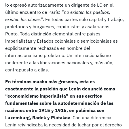
lo expresó autorizadamente un dirigente de LC en el
último encuentro de París: “
no existen los pueblos,
existen las clases
”. En todas partes solo capital y trabajo,
proletarios y burgueses, capitalistas y asalariados.
Punto. Toda distinción elemental entre países
imperialistas y Estados coloniales o semicoloniales es
explícitamente rechazada en nombre del
internacionalismo proletario. Un internacionalismo
indiferente a las liberaciones nacionales y, más aún,
contrapuesto a ellas.
En términos mucho más groseros, esta es
exactamente la posición que Lenin denunció como
“economicismo imperialista” en sus escritos
fundamentales sobre la autodeterminación de las
naciones entre 1915 y 1916, en polémica con
Luxemburg, Radek y Piatakov
. Con una diferencia.
Lenin reivindicaba la necesidad de luchar por el derecho