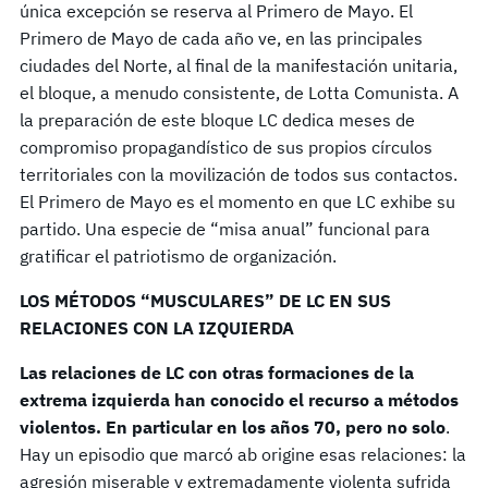
única excepción se reserva al Primero de Mayo. El
Primero de Mayo de cada año ve, en las principales
ciudades del Norte, al final de la manifestación unitaria,
el bloque, a menudo consistente, de Lotta Comunista. A
la preparación de este bloque LC dedica meses de
compromiso propagandístico de sus propios círculos
territoriales con la movilización de todos sus contactos.
El Primero de Mayo es el momento en que LC exhibe su
partido. Una especie de “misa anual” funcional para
gratificar el patriotismo de organización.
LOS MÉTODOS “MUSCULARES” DE LC EN SUS
RELACIONES CON LA IZQUIERDA
Las relaciones de LC con otras formaciones de la
extrema izquierda han conocido el recurso a métodos
violentos. En particular en los años 70, pero no solo
.
Hay un episodio que marcó ab origine esas relaciones: la
agresión miserable y extremadamente violenta sufrida