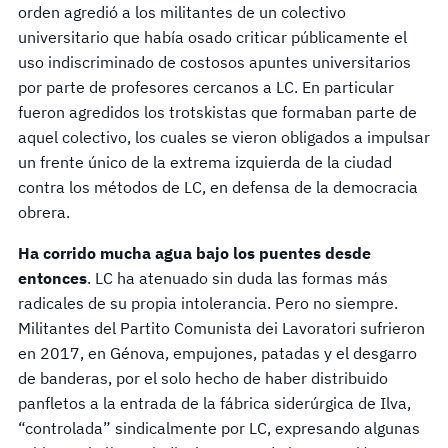
orden agredió a los militantes de un colectivo
universitario que había osado criticar públicamente el
uso indiscriminado de costosos apuntes universitarios
por parte de profesores cercanos a LC. En particular
fueron agredidos los trotskistas que formaban parte de
aquel colectivo, los cuales se vieron obligados a impulsar
un frente único de la extrema izquierda de la ciudad
contra los métodos de LC, en defensa de la democracia
obrera.
Ha corrido mucha agua bajo los puentes desde
entonces
. LC ha atenuado sin duda las formas más
radicales de su propia intolerancia. Pero no siempre.
Militantes del Partito Comunista dei Lavoratori sufrieron
en 2017, en Génova, empujones, patadas y el desgarro
de banderas, por el solo hecho de haber distribuido
panfletos a la entrada de la fábrica siderúrgica de Ilva,
“controlada” sindicalmente por LC, expresando algunas