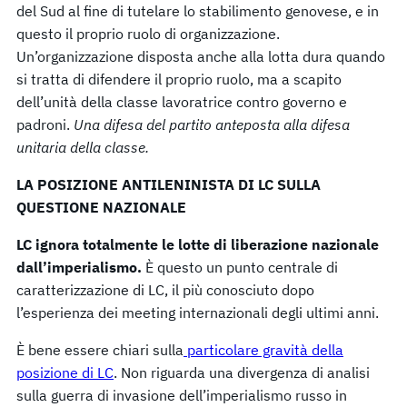
del Sud al fine di tutelare lo stabilimento genovese, e in
questo il proprio ruolo di organizzazione.
Un’organizzazione disposta anche alla lotta dura quando
si tratta di difendere il proprio ruolo, ma a scapito
dell’unità della classe lavoratrice contro governo e
padroni.
Una difesa del partito anteposta alla difesa
unitaria della classe.
LA POSIZIONE ANTILENINISTA DI LC SULLA
QUESTIONE NAZIONALE
LC ignora totalmente le lotte di liberazione nazionale
dall’imperialismo.
È questo un punto centrale di
caratterizzazione di LC, il più conosciuto dopo
l’esperienza dei meeting internazionali degli ultimi anni.
È bene essere chiari sulla
particolare gravità della
posizione di LC
. Non riguarda una divergenza di analisi
sulla guerra di invasione dell’imperialismo russo in