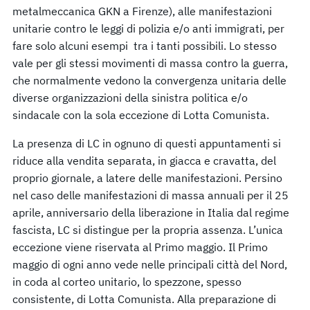
metalmeccanica GKN a Firenze), alle manifestazioni
unitarie contro le leggi di polizia e/o anti immigrati, per
fare solo alcuni esempi tra i tanti possibili. Lo stesso
vale per gli stessi movimenti di massa contro la guerra,
che normalmente vedono la convergenza unitaria delle
diverse organizzazioni della sinistra politica e/o
sindacale con la sola eccezione di Lotta Comunista.
La presenza di LC in ognuno di questi appuntamenti si
riduce alla vendita separata, in giacca e cravatta, del
proprio giornale, a latere delle manifestazioni. Persino
nel caso delle manifestazioni di massa annuali per il 25
aprile, anniversario della liberazione in Italia dal regime
fascista, LC si distingue per la propria assenza. L’unica
eccezione viene riservata al Primo maggio. Il Primo
maggio di ogni anno vede nelle principali città del Nord,
in coda al corteo unitario, lo spezzone, spesso
consistente, di Lotta Comunista. Alla preparazione di