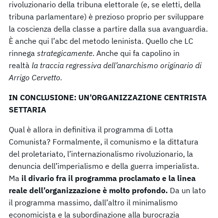
rivoluzionario della tribuna elettorale (e, se eletti, della
tribuna parlamentare) è prezioso proprio per sviluppare
la coscienza della classe a partire dalla sua avanguardia.
È anche qui l’abc del metodo leninista. Quello che LC
rinnega
strategicamente
. Anche qui fa capolino in
realtà
la traccia regressiva dell’anarchismo originario di
Arrigo Cervetto.
IN CONCLUSIONE: UN’ORGANIZZAZIONE CENTRISTA
SETTARIA
Qual è allora in definitiva il programma di Lotta
Comunista? Formalmente, il comunismo e la dittatura
del proletariato, l’internazionalismo rivoluzionario, la
denuncia dell’imperialismo e della guerra imperialista.
Ma
il divario fra il programma proclamato e la linea
reale dell’organizzazione è molto profondo.
Da un lato
il programma massimo, dall’altro il minimalismo
economicista e la subordinazione alla burocrazia