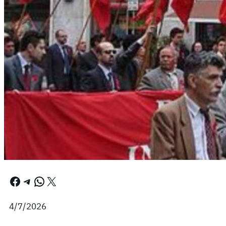
Facebook
Telegram
WhatsApp
X
4/7/2026