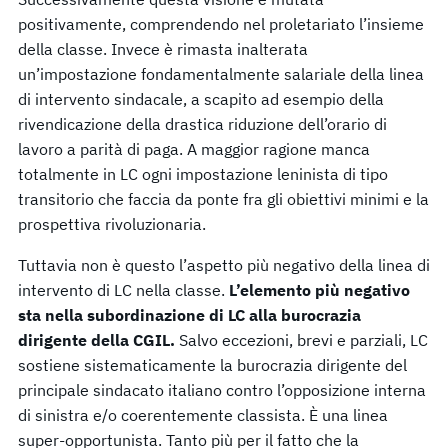
positivamente, comprendendo nel proletariato l’insieme
della classe. Invece è rimasta inalterata
un’impostazione fondamentalmente salariale della linea
di intervento sindacale, a scapito ad esempio della
rivendicazione della drastica riduzione dell’orario di
lavoro a parità di paga. A maggior ragione manca
totalmente in LC ogni impostazione leninista di tipo
transitorio che faccia da ponte fra gli obiettivi minimi e la
prospettiva rivoluzionaria.
Tuttavia non è questo l’aspetto più negativo della linea di
intervento di LC nella classe.
L’elemento più negativo
sta nella subordinazione di LC alla burocrazia
dirigente della CGIL.
Salvo eccezioni, brevi e parziali, LC
sostiene sistematicamente la burocrazia dirigente del
principale sindacato italiano contro l’opposizione interna
di sinistra e/o coerentemente classista. È una linea
super-opportunista. Tanto più per il fatto che la