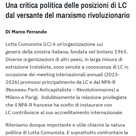
Una critica politica delle posizioni di LC
dal versante del marxismo rivoluzionario
Di Marco Ferrando
Lotta Comunista (LC) è un’organizzazione
sui
generis
della sinistra italiana, fondata nel lontano 1965.
Diverse organizzazioni di altri paesi, in larga misura di
estrazione trotskista, sono venute a conoscenza di LC in
occasione dei meeting internazionali annuali (2023-
2026) promossi principalmente da LC e dal NPA-R
(Nouveau Parti Anticapitaliste – Révolutionnaires) a
Milano e Parigi. Indubbiamente la relazione privilegiata
che il NPA-R francese ha scelto di instaurare con
LC contribuisce al suo accreditamento internazionale.
Riteniamo dunque importante e utile chiarire la natura
politica di Lotta Comunista. E soprattutto confrontare la