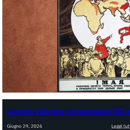
L’Incontro delle forze internazionaliste 2026 
Giugno 29, 2026
Leggi tut