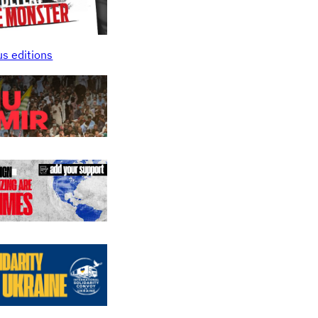
us editions