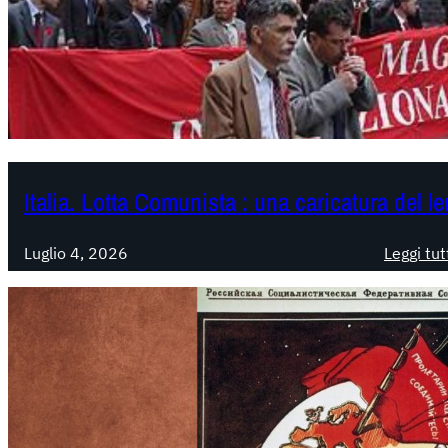
Italia. Lotta Comunista : una caricatura del l
Luglio 4, 2026
Leggi tut