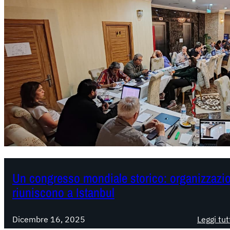
Un congresso mondiale storico: organizzazion
riuniscono a Istanbul
Dicembre 16, 2025
Leggi tut