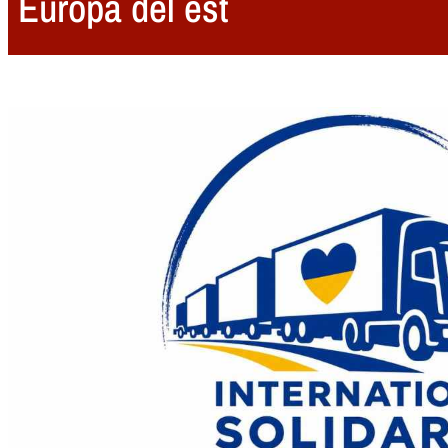
Europa del est