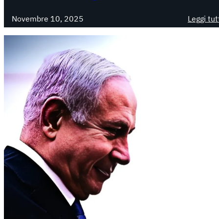
Novembre 10, 2025
Leggi tut