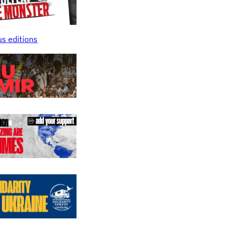
us editions