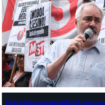
Verso il terzo congresso della LIS. Intervista