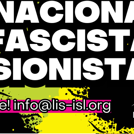
Previo