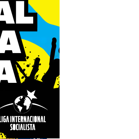
us editions