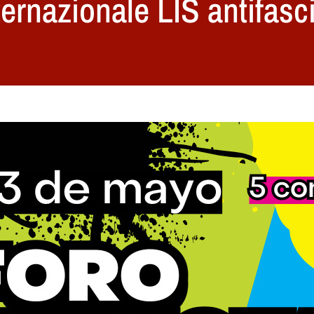
ernazionale LIS antifasci