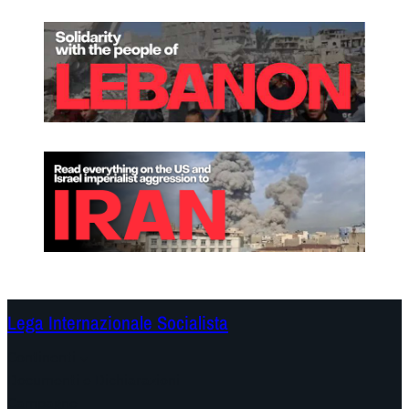
Lega Internazionale Socialista
Continenti
Documenti e Dichiarazioni
Campagne