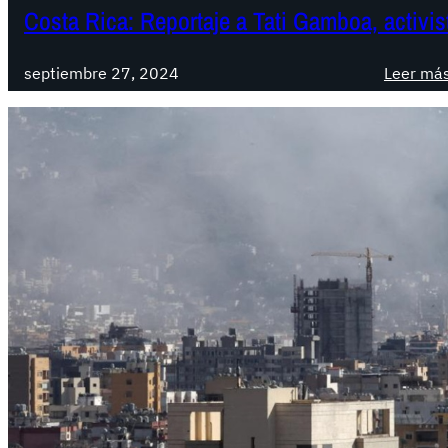
Costa Rica: Reportaje a Tati Gamboa, activis
septiembre 27, 2024
Leer má