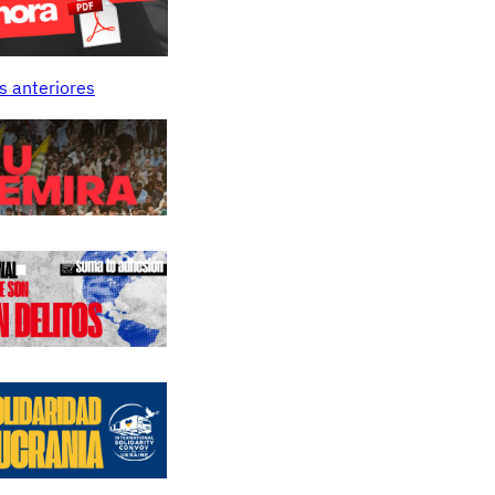
s anteriores