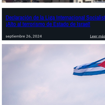
Declaración de la Liga Internacional Sociali
¡Alto al terrorismo de Estado de Israel!
septiembre 26, 2024
Leer má