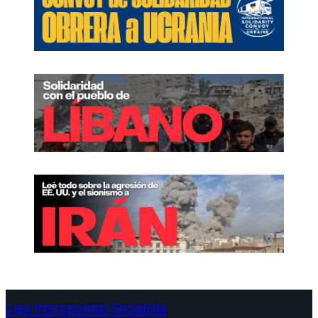
Liga Internacional Socialista