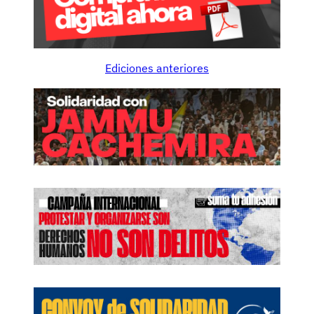
Ediciones anteriores