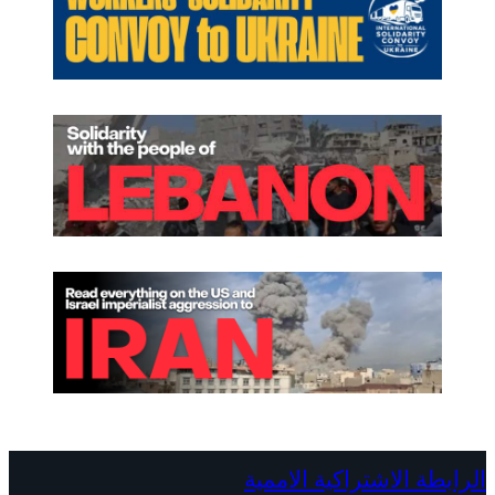
الرابطة الاشتراكية الاممية