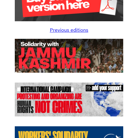
Previous editions