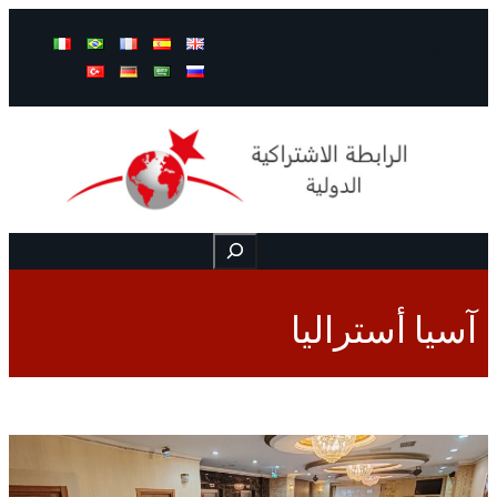
Mail
Instagram
Facebook
Buscar
آسيا أستراليا